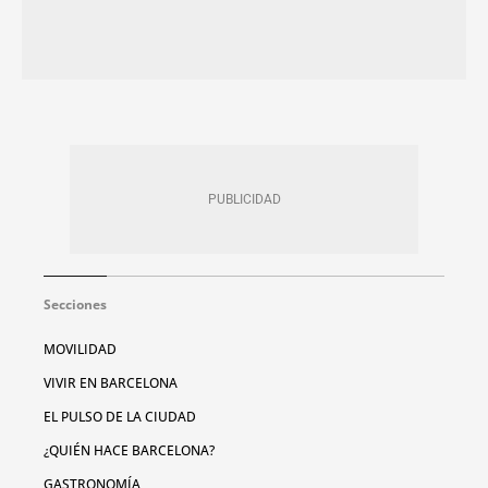
Secciones
MOVILIDAD
VIVIR EN BARCELONA
EL PULSO DE LA CIUDAD
¿QUIÉN HACE BARCELONA?
GASTRONOMÍA