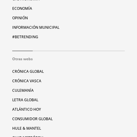
ECONOMÍA
OPINIÓN
INFORMACIÓN MUNICIPAL
#BETRENDING
Otras webs
CRÓNICA GLOBAL
CRÓNICA VASCA
CULEMANÍA
LETRA GLOBAL
ATLÁNTICO HOY
CONSUMIDOR GLOBAL
HULE & MANTEL