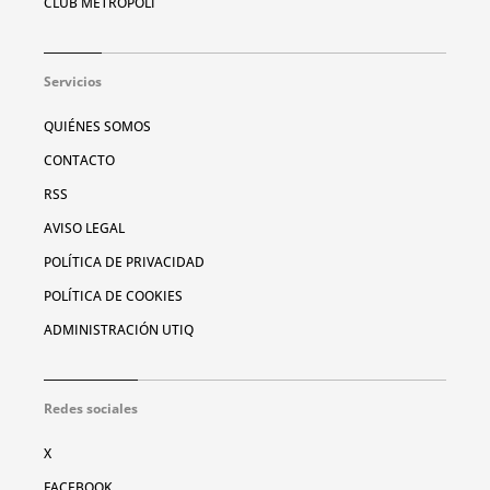
CLUB METRÓPOLI
Servicios
QUIÉNES SOMOS
CONTACTO
RSS
AVISO LEGAL
POLÍTICA DE PRIVACIDAD
POLÍTICA DE COOKIES
ADMINISTRACIÓN UTIQ
Redes sociales
X
FACEBOOK