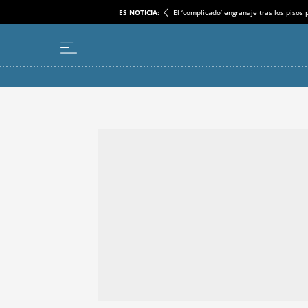
ES NOTICIA:
El ‘complicado’ engranaje tras los pisos