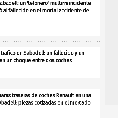
abadell: un 'telonero' multirreincidente
ló al fallecido en el mortal accidente de
tráfico en Sabadell: un fallecido y un
 en un choque entre dos coches
aras traseras de coches Renault en una
badell: piezas cotizadas en el mercado