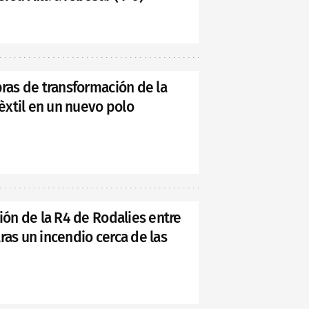
bras de transformación de la
tèxtil en un nuevo polo
ción de la R4 de Rodalies entre
ras un incendio cerca de las