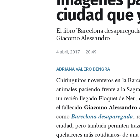
ciudad que 
El libro 'Barcelona desapareguda
Giacomo Alessandro
4 abril, 2017
20:49
ADRIANA VALERO DENGRA
Chiringuitos noventeros en la Barc
animales paciendo frente a la Sagra
un recién llegado Floquet de Neu, e
Giacomo Alessandro
el fallecido
Barcelona desapareguda
como
, 
ciudad, pero también permiten traza
quehaceres más cotidianos- de una