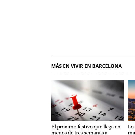
MÁS EN VIVIR EN BARCELONA
El próximo festivo que llega en
Lo 
menos de tres semanas a
ma