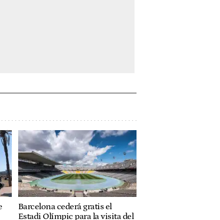
e
Barcelona cederá gratis el
Estadi Olímpic para la visita del