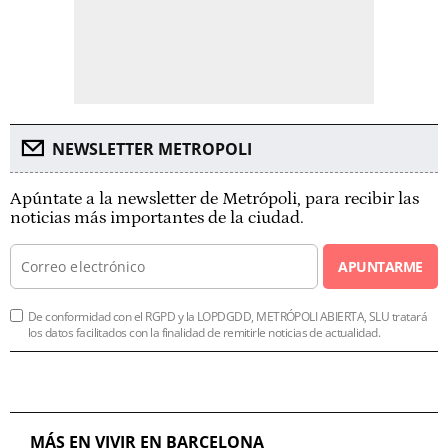
NEWSLETTER METROPOLI
Apúntate a la newsletter de Metrópoli, para recibir las
noticias más importantes de la ciudad.
APUNTARME
De conformidad con el RGPD y la LOPDGDD, METRÓPOLI ABIERTA, SLU tratará
los datos facilitados con la finalidad de remitirle noticias de actualidad.
MÁS EN VIVIR EN BARCELONA