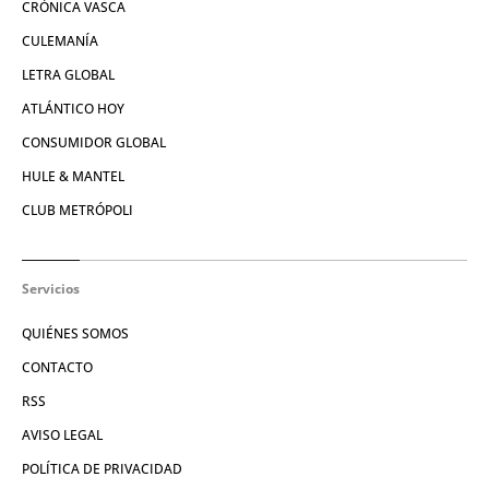
CRÓNICA VASCA
CULEMANÍA
LETRA GLOBAL
ATLÁNTICO HOY
CONSUMIDOR GLOBAL
HULE & MANTEL
CLUB METRÓPOLI
Servicios
QUIÉNES SOMOS
CONTACTO
RSS
AVISO LEGAL
POLÍTICA DE PRIVACIDAD