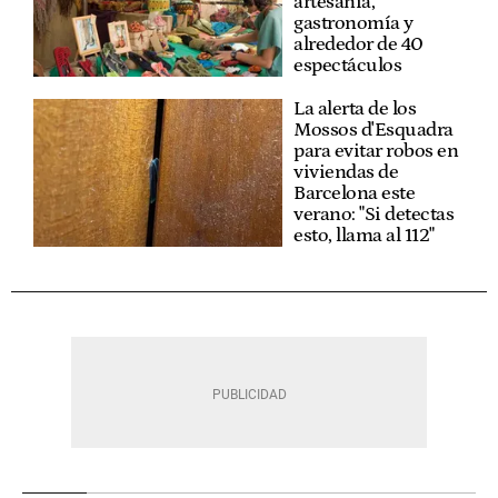
artesanía,
gastronomía y
alrededor de 40
espectáculos
La alerta de los
Mossos d'Esquadra
para evitar robos en
viviendas de
Barcelona este
verano: "Si detectas
esto, llama al 112"