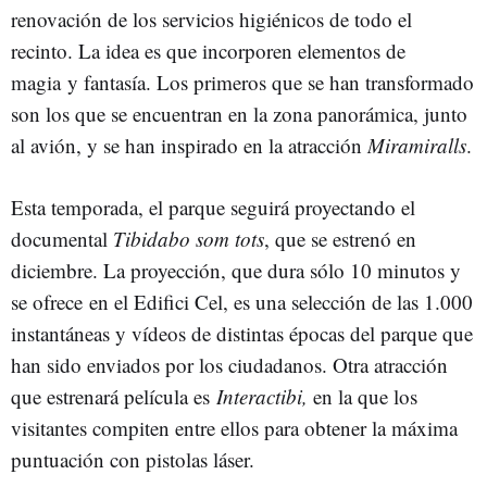
renovación de los servicios higiénicos de todo el
recinto. La idea es que incorporen elementos de
magia y fantasía. Los primeros que se han transformado
son los que se encuentran en la zona panorámica, junto
al avión, y se han inspirado en la atracción
Miramiralls
.
Esta temporada, el parque seguirá proyectando el
documental
Tibidabo som tots
, que se estrenó en
diciembre. La proyección, que dura sólo 10 minutos y
se ofrece en el Edifici Cel, es una selección de las 1.000
instantáneas y vídeos de distintas épocas del parque que
han sido enviados por los ciudadanos. Otra atracción
que estrenará película es
Interactibi,
en la que los
visitantes compiten entre ellos para obtener la máxima
puntuación con pistolas láser.