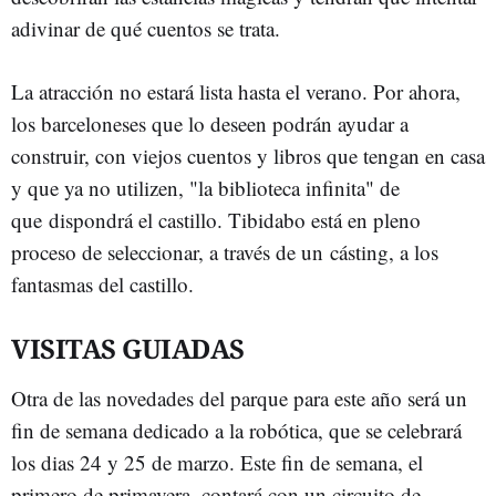
adivinar de qué cuentos se trata.
La atracción no estará lista hasta el verano. Por ahora,
los barceloneses que lo deseen podrán ayudar a
construir, con viejos cuentos y libros que tengan en casa
y que ya no utilizen, "la biblioteca infinita" de
que dispondrá el castillo. Tibidabo está en pleno
proceso de seleccionar, a través de un cásting, a los
fantasmas del castillo.
VISITAS GUIADAS
Otra de las novedades del parque para este año será un
fin de semana dedicado a la robótica, que se celebrará
los dias 24 y 25 de marzo. Este fin de semana, el
primero de primavera, contará con un circuito de