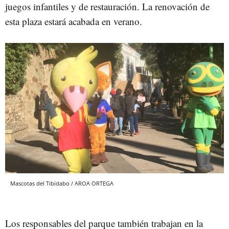
juegos infantiles y de restauración. La renovación de
esta plaza estará acabada en verano.
Mascotas del Tibidabo / AROA ORTEGA
Los responsables del parque también trabajan en la