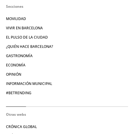
Secciones
MOVILIDAD
VIVIR EN BARCELONA
EL PULSO DE LA CIUDAD
¿QUIÉN HACE BARCELONA?
GASTRONOMÍA
ECONOMÍA
OPINIÓN
INFORMACIÓN MUNICIPAL
#BETRENDING
Otras webs
CRÓNICA GLOBAL