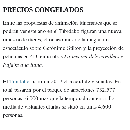
PRECIOS CONGELADOS
Entre las propuestas de animación itinerantes que se
podrán ver este año en el Tibidabo figuran una nueva
muestra de títeres, el octavo mes de la magia, un
espectáculo sobre Gerónimo Stilton y la proyección de
películas en 4D, entre otras
La recerca dels cavallers
y
Puja'm a la lluna
.
El
Tibidabo
batió en 2017 el récord de visitantes. En
total pasaron por el parque de atracciones 732.577
personas, 6.000 más que la temporada anterior. La
media de visitantes diarias se situó en unas 4.600
personas.