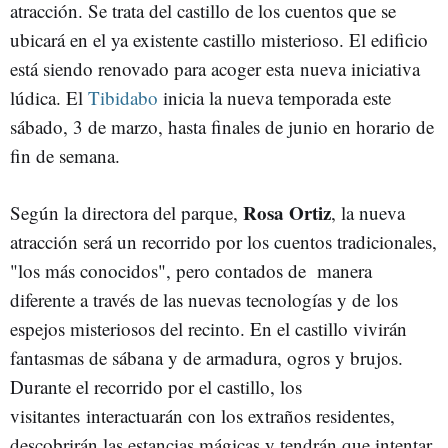
atracción. Se trata del castillo de los cuentos que se
ubicará en el ya existente castillo misterioso. El edificio
está siendo renovado para acoger esta nueva iniciativa
lúdica. El
Tibidabo
inicia la nueva temporada este
sábado, 3 de marzo, hasta finales de junio en horario de
fin de semana.
Rosa Ortiz
Según la directora del parque,
, la nueva
atracción será un recorrido por los cuentos tradicionales,
"los más conocidos", pero contados de manera
diferente a través de las nuevas tecnologías y de los
espejos misteriosos del recinto. En el castillo vivirán
fantasmas de sábana y de armadura, ogros y brujos.
Durante el recorrido por el castillo, los
visitantes interactuarán con los extraños residentes,
descobrirán las estancias mágicas y tendrán que intentar