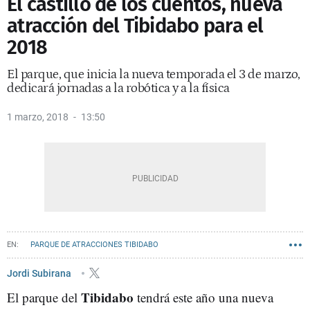
El castillo de los cuentos, nueva
atracción del Tibidabo para el
2018
El parque, que inicia la nueva temporada el 3 de marzo,
dedicará jornadas a la robótica y a la física
1 marzo, 2018
13:50
PARQUE DE ATRACCIONES TIBIDABO
Jordi Subirana
Tibidabo
El parque del
tendrá este año una nueva