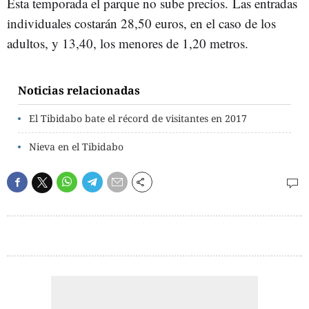
Esta temporada el parque no sube precios. Las entradas
individuales costarán 28,50 euros, en el caso de los
adultos, y 13,40, los menores de 1,20 metros.
Noticias relacionadas
El Tibidabo bate el récord de visitantes en 2017
Nieva en el Tibidabo