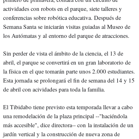
actividades con robots en el parque, siete talleres y
conferencias sobre robótica educativa. Después de
Semana Santa se iniciarán visitas guiadas al Museo de
los Autómatas y al entorno del parque de atracciones.
Sin perder de vista el ámbito de la ciencia, el 13 de
abril, el parque se convertirá en un gran laboratorio de
la física en el que tomarán parte unos 2.000 estudiantes.
Esta jornada se prolongará el fin de semana del 14 y 15
de abril con acividades para toda la familia.
El Tibidabo tiene previsto esta temporada llevar a cabo
una remodelación de la plaza principal --"haciéndola
más accesible", dice directora-- con la instalación de un
jardín vertical y la construcción de nueva zona de