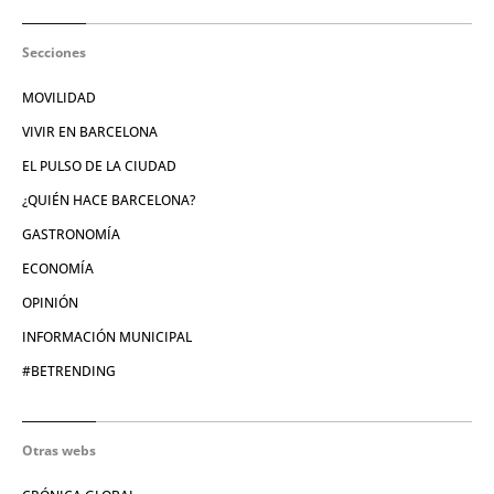
Secciones
MOVILIDAD
VIVIR EN BARCELONA
EL PULSO DE LA CIUDAD
¿QUIÉN HACE BARCELONA?
GASTRONOMÍA
ECONOMÍA
OPINIÓN
INFORMACIÓN MUNICIPAL
#BETRENDING
Otras webs