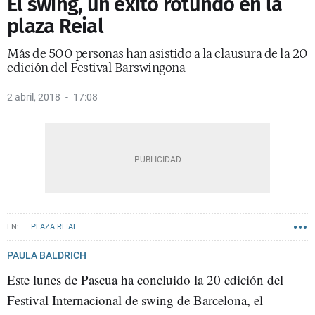
El swing, un éxito rotundo en la
plaza Reial
Más de 500 personas han asistido a la clausura de la 20
edición del Festival Barswingona
2 abril, 2018
17:08
PLAZA REIAL
PAULA BALDRICH
Este lunes de Pascua ha concluido la 20 edición del
Festival Internacional de swing de Barcelona, el