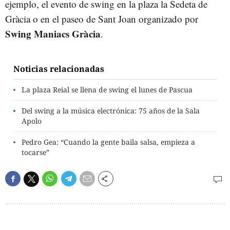
ejemplo, el evento de swing en la plaza la Sedeta de
Gràcia o en el paseo de Sant Joan organizado por
Swing Maniacs Gràcia
.
Noticias relacionadas
La plaza Reial se llena de swing el lunes de Pascua
Del swing a la música electrónica: 75 años de la Sala
Apolo
Pedro Gea: “Cuando la gente baila salsa, empieza a
tocarse”