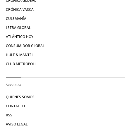
CRÓNICA GLOBAL
CRÓNICA VASCA
CULEMANÍA
LETRA GLOBAL
ATLÁNTICO HOY
CONSUMIDOR GLOBAL
HULE & MANTEL
CLUB METRÓPOLI
Servicios
QUIÉNES SOMOS
CONTACTO
RSS
AVISO LEGAL