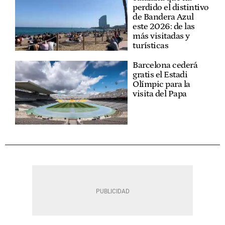
perdido el distintivo
de Bandera Azul
este 2026: de las
más visitadas y
turísticas
Barcelona cederá
gratis el Estadi
Olímpic para la
visita del Papa