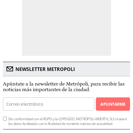
NEWSLETTER METROPOLI
Apúntate a la newsletter de Metrópoli, para recibir las
noticias más importantes de la ciudad.
APUNTARME
De conformidad con el RGPD y la LOPDGDD, METRÓPOLI ABIERTA, SLU tratará
los datos facilitados con la finalidad de remitirle noticias de actualidad.