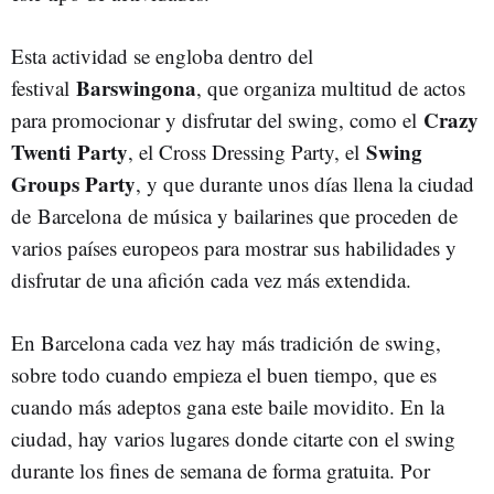
Esta actividad se engloba dentro del
Barswingona
festival
, que organiza multitud de actos
Crazy
para promocionar y disfrutar del swing, como el
Twenti Party
Swing
, el Cross Dressing Party, el
Groups Party
, y que durante unos días llena la ciudad
de Barcelona de música y bailarines que proceden de
varios países europeos para mostrar sus habilidades y
disfrutar de una afición cada vez más extendida.
En Barcelona cada vez hay más tradición de swing,
sobre todo cuando empieza el buen tiempo, que es
cuando más adeptos gana este baile movidito. En la
ciudad, hay varios lugares donde citarte con el swing
durante los fines de semana de forma gratuita. Por