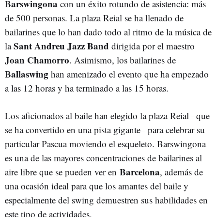
Barswingona
con un éxito rotundo de asistencia: más
de 500 personas. La plaza Reial se ha llenado de
bailarines que lo han dado todo al ritmo de la música de
Sant Andreu Jazz Band
la
dirigida por el maestro
Joan Chamorro
. Asimismo, los bailarines de
Ballaswing
han amenizado el evento que ha empezado
a las 12 horas y ha terminado a las 15 horas.
Los aficionados al baile han elegido la plaza Reial –que
se ha convertido en una pista gigante– para celebrar su
particular Pascua moviendo el esqueleto. Barswingona
es una de las mayores concentraciones de bailarines al
Barcelona
aire libre que se pueden ver en
, además de
una ocasión ideal para que los amantes del baile y
especialmente del swing demuestren sus habilidades en
este tipo de actividades.