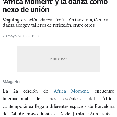
'África Moment' y la danza como
nexo de unión
Voguing, creación, danza afrofusión tanzania, técnica
danza acogny, talleres de reflexión, entre otros
28 mayo, 2018
13:50
BMagazine
La 2a edición de
África Moment
,
encuentro
internacional de artes escénicas del África
contemporánea llega a diferentes espacios de Barcelona
24 de mayo hasta el 2 de junio
del
. ¡Aun estás a