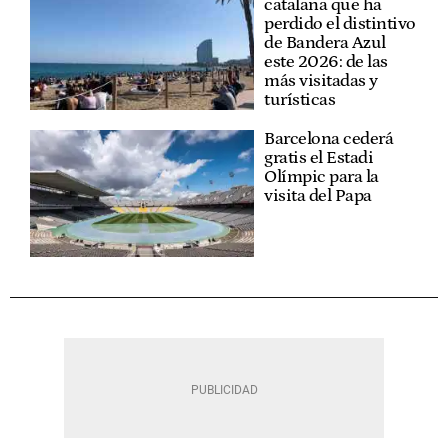
catalana que ha
perdido el distintivo
de Bandera Azul
este 2026: de las
más visitadas y
turísticas
Barcelona cederá
gratis el Estadi
Olímpic para la
visita del Papa