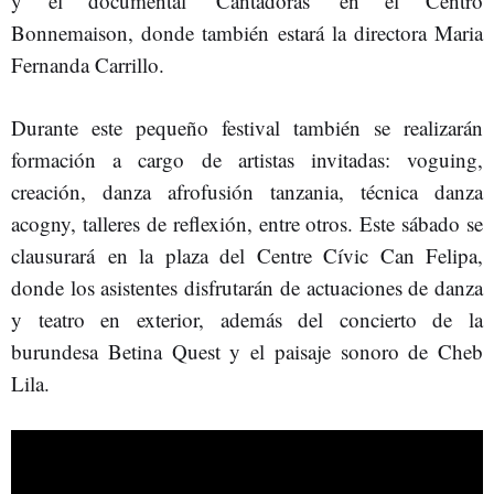
y el documental 'Cantadoras' en el Centro
Bonnemaison, donde también estará la directora Maria
Fernanda Carrillo.
Durante este pequeño festival también se realizarán
formación a cargo de artistas invitadas: voguing,
creación, danza afrofusión tanzania, técnica danza
acogny, talleres de reflexión, entre otros. Este sábado se
clausurará en la plaza del Centre Cívic Can Felipa,
donde los asistentes disfrutarán de actuaciones de danza
y teatro en exterior, además del concierto de la
burundesa Betina Quest y el paisaje sonoro de Cheb
Lila.