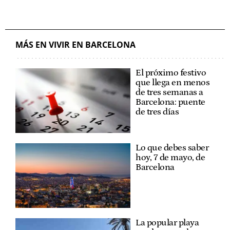
MÁS EN VIVIR EN BARCELONA
El próximo festivo
que llega en menos
de tres semanas a
Barcelona: puente
de tres días
Lo que debes saber
hoy, 7 de mayo, de
Barcelona
La popular playa