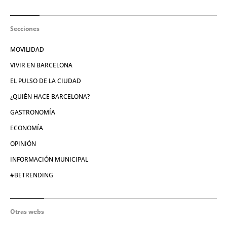
Secciones
MOVILIDAD
VIVIR EN BARCELONA
EL PULSO DE LA CIUDAD
¿QUIÉN HACE BARCELONA?
GASTRONOMÍA
ECONOMÍA
OPINIÓN
INFORMACIÓN MUNICIPAL
#BETRENDING
Otras webs