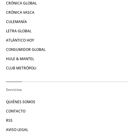
CRÓNICA GLOBAL
CRÓNICA VASCA
CULEMANÍA
LETRA GLOBAL
ATLÁNTICO HOY
CONSUMIDOR GLOBAL
HULE & MANTEL
CLUB METRÓPOLI
Servicios
QUIÉNES SOMOS
CONTACTO
RSS
AVISO LEGAL