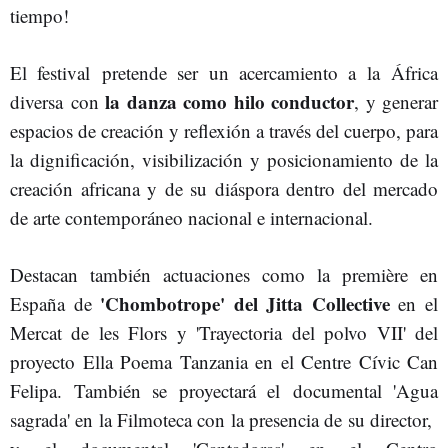
tiempo!
El festival pretende ser un acercamiento a la África
la danza como hilo conductor
diversa con
, y generar
espacios de creación y reflexión a través del cuerpo, para
la dignificación, visibilización y posicionamiento de la
creación africana y de su diáspora dentro del mercado
de arte contemporáneo nacional e internacional.
Destacan también actuaciones como la première en
'Chombotrope' del Jitta Collective
España de
en el
Mercat de les Flors y 'Trayectoria del polvo VII' del
proyecto Ella Poema Tanzania en el Centre Cívic Can
Felipa. También se proyectará el documental 'Agua
sagrada' en la Filmoteca con la presencia de su director,