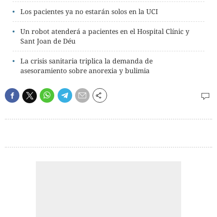
Los pacientes ya no estarán solos en la UCI
Un robot atenderá a pacientes en el Hospital Clínic y
Sant Joan de Déu
La crisis sanitaria triplica la demanda de
asesoramiento sobre anorexia y bulimia