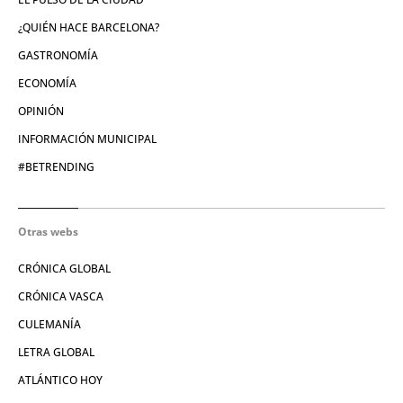
¿QUIÉN HACE BARCELONA?
GASTRONOMÍA
ECONOMÍA
OPINIÓN
INFORMACIÓN MUNICIPAL
#BETRENDING
Otras webs
CRÓNICA GLOBAL
CRÓNICA VASCA
CULEMANÍA
LETRA GLOBAL
ATLÁNTICO HOY