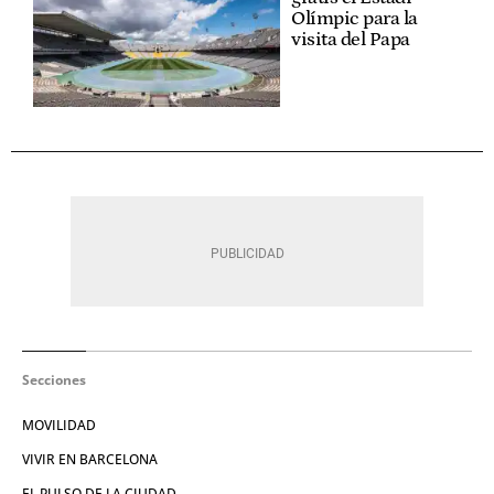
Olímpic para la
visita del Papa
Secciones
MOVILIDAD
VIVIR EN BARCELONA
EL PULSO DE LA CIUDAD