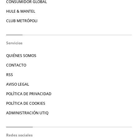
CONSUMIDOR GLOBAL
HULE & MANTEL
CLUB METRÓPOLI
Servicios
QUIÉNES SOMOS
CONTACTO
RSS
AVISO LEGAL
POLÍTICA DE PRIVACIDAD
POLÍTICA DE COOKIES
ADMINISTRACIÓN UTIQ
Redes sociales