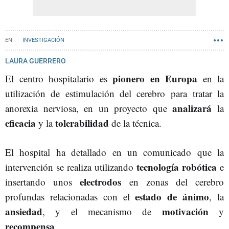
INVESTIGACIÓN
LAURA GUERRERO
pionero en Europa
El centro hospitalario es
en la
utilización de estimulación del cerebro para tratar la
analizará
anorexia nerviosa, en un proyecto que
la
eficacia
tolerabilidad
y la
de la técnica.
El hospital ha detallado en un comunicado que la
tecnología robótica
intervención se realiza utilizando
e
electrodos
insertando unos
en zonas del cerebro
estado de ánimo
profundas relacionadas con el
, la
ansiedad
motivación
, y el mecanismo de
y
recompensa
.