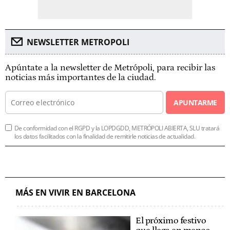
NEWSLETTER METROPOLI
Apúntate a la newsletter de Metrópoli, para recibir las
noticias más importantes de la ciudad.
APUNTARME
De conformidad con el RGPD y la LOPDGDD, METRÓPOLI ABIERTA, SLU tratará
los datos facilitados con la finalidad de remitirle noticias de actualidad.
MÁS EN VIVIR EN BARCELONA
El próximo festivo