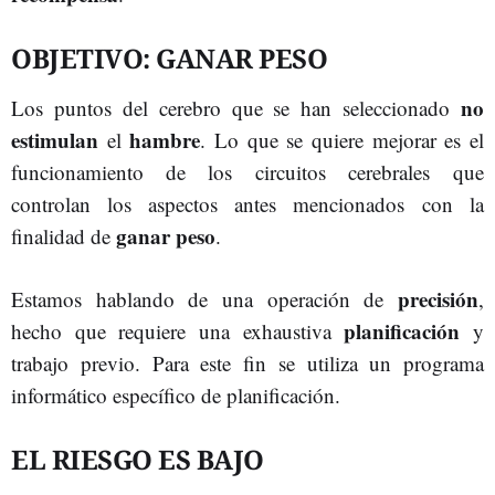
OBJETIVO: GANAR PESO
no
Los puntos del cerebro que se han seleccionado
estimulan
hambre
el
. Lo que se quiere mejorar es el
funcionamiento de los circuitos cerebrales que
controlan los aspectos antes mencionados con la
ganar peso
finalidad de
.
precisión
Estamos hablando de una operación de
,
planificación
hecho que requiere una exhaustiva
y
trabajo previo. Para este fin se utiliza un programa
informático específico de planificación.
EL RIESGO ES BAJO