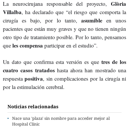
Glòria
La neurocirujana responsable del proyecto,
Villalba
, ha declarado que “el riesgo que comporta la
asumible
cirugía es bajo, por lo tanto,
en unos
pacientes que están muy graves y que no tienen ningún
otro tipo de tratamiento posible. Por lo tanto, pensamos
les compensa
que
participar en el estudio”.
tres de los
Un dato que confirma esta versión es que
cuatro casos tratados
hasta ahora han mostrado una
positiva
respuesta
, sin complicaciones por la cirugía ni
por la estimulación cerebral.
Noticias relacionadas
Nace una 'plaza' sin nombre para acceder mejor al
Hospital Clínic