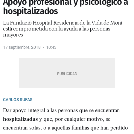
Apoyo profesional y psicológico a
hospitalizados
La Fundació Hospital Residencia de la Vida de Moià
está comprometida con la ayuda a las personas
mayores
17 septiembre, 2018
10:43
CARLOS RUFAS
Dar apoyo integral a las personas que se encuentran
hospitalizadas
y que, por cualquier motivo, se
encuentran solas, o a aquellas familias que han perdido