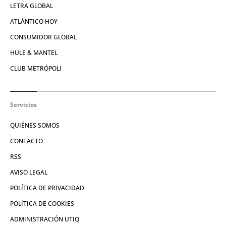
LETRA GLOBAL
ATLÁNTICO HOY
CONSUMIDOR GLOBAL
HULE & MANTEL
CLUB METRÓPOLI
Servicios
QUIÉNES SOMOS
CONTACTO
RSS
AVISO LEGAL
POLÍTICA DE PRIVACIDAD
POLÍTICA DE COOKIES
ADMINISTRACIÓN UTIQ