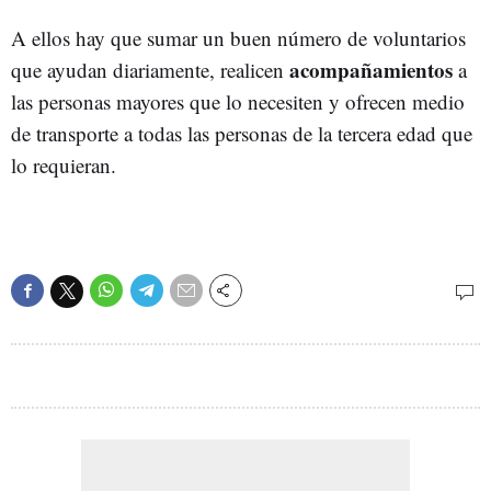
A ellos hay que sumar un buen número de voluntarios
acompañamientos
que ayudan diariamente, realicen
a
las personas mayores que lo necesiten y ofrecen medio
de transporte a todas las personas de la tercera edad que
lo requieran.