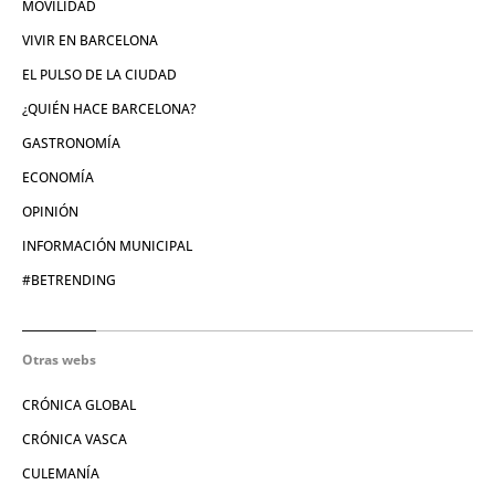
MOVILIDAD
VIVIR EN BARCELONA
EL PULSO DE LA CIUDAD
¿QUIÉN HACE BARCELONA?
GASTRONOMÍA
ECONOMÍA
OPINIÓN
INFORMACIÓN MUNICIPAL
#BETRENDING
Otras webs
CRÓNICA GLOBAL
CRÓNICA VASCA
CULEMANÍA