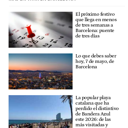
El próximo festivo
que llega en menos
de tres semanas a
Barcelona: puente
de tres días
Lo que debes saber
hoy, 7 de mayo, de
Barcelona
La popular playa
catalana que ha
perdido el distintivo
de Bandera Azul
este 2026: de las
más visitadas y