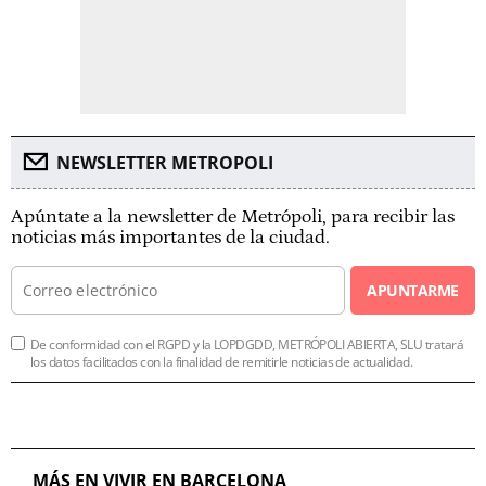
NEWSLETTER METROPOLI
Apúntate a la newsletter de Metrópoli, para recibir las
noticias más importantes de la ciudad.
APUNTARME
De conformidad con el RGPD y la LOPDGDD, METRÓPOLI ABIERTA, SLU tratará
los datos facilitados con la finalidad de remitirle noticias de actualidad.
MÁS EN VIVIR EN BARCELONA