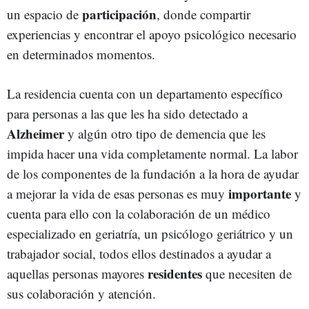
participación
un espacio de
, donde compartir
experiencias y encontrar el apoyo psicológico necesario
en determinados momentos.
La residencia cuenta con un departamento específico
para personas a las que les ha sido detectado a
Alzheimer
y algún otro tipo de demencia que les
impida hacer una vida completamente normal. La labor
de los componentes de la fundación a la hora de ayudar
importante
a mejorar la vida de esas personas es muy
y
cuenta para ello con la colaboración de un médico
especializado en geriatría, un psicólogo geriátrico y un
trabajador social, todos ellos destinados a ayudar a
residentes
aquellas personas mayores
que necesiten de
sus colaboración y atención.