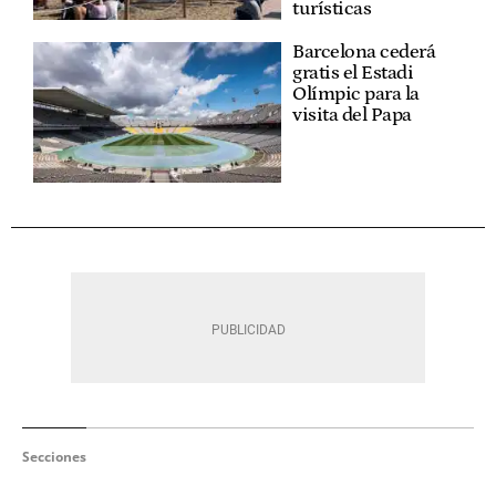
turísticas
Barcelona cederá
gratis el Estadi
Olímpic para la
visita del Papa
Secciones