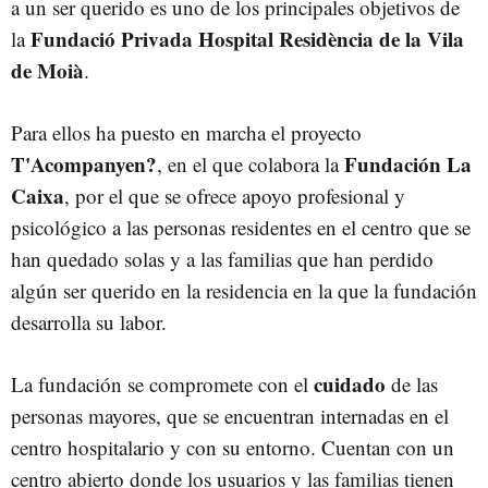
a un ser querido es uno de los principales objetivos de
Fundació Privada Hospital Residència de la Vila
la
de Moià
.
Para ellos ha puesto en marcha el proyecto
T'Acompanyen?
Fundación La
, en el que colabora la
Caixa
, por el que se ofrece apoyo profesional y
psicológico a las personas residentes en el centro que se
han quedado solas y a las familias que han perdido
algún ser querido en la residencia en la que la fundación
desarrolla su labor.
cuidado
La fundación se compromete con el
de las
personas mayores, que se encuentran internadas en el
centro hospitalario y con su entorno. Cuentan con un
centro abierto donde los usuarios y las familias tienen