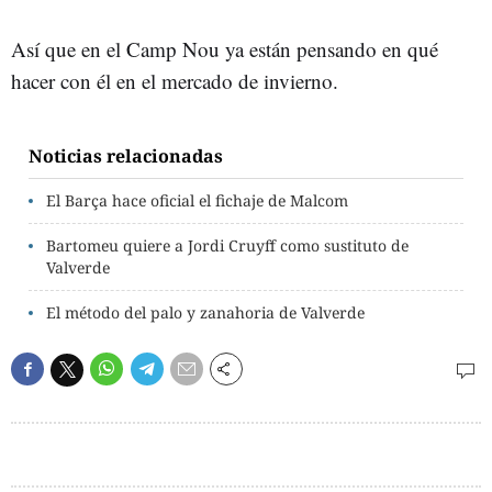
Así que en el Camp Nou ya están pensando en qué
hacer con él en el mercado de invierno.
Noticias relacionadas
El Barça hace oficial el fichaje de Malcom
Bartomeu quiere a Jordi Cruyff como sustituto de
Valverde
El método del palo y zanahoria de Valverde