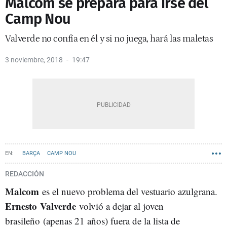
Malcom se prepara para irse del
Camp Nou
Valverde no confía en él y si no juega, hará las maletas
3 noviembre, 2018
19:47
BARÇA
CAMP NOU
REDACCIÓN
Malcom
es el nuevo problema del vestuario azulgrana.
Ernesto Valverde
volvió a dejar al joven
brasileño (apenas 21 años) fuera de la lista de