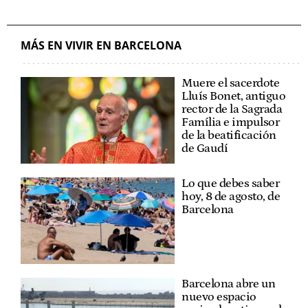
MÁS EN VIVIR EN BARCELONA
Muere el sacerdote
Lluís Bonet, antiguo
rector de la Sagrada
Família e impulsor
de la beatificación
de Gaudí
Lo que debes saber
hoy, 8 de agosto, de
Barcelona
Barcelona abre un
nuevo espacio