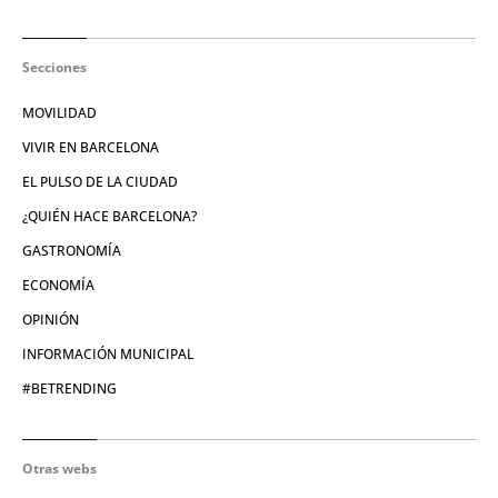
Secciones
MOVILIDAD
VIVIR EN BARCELONA
EL PULSO DE LA CIUDAD
¿QUIÉN HACE BARCELONA?
GASTRONOMÍA
ECONOMÍA
OPINIÓN
INFORMACIÓN MUNICIPAL
#BETRENDING
Otras webs