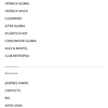
CRÓNICA GLOBAL
CRÓNICA VASCA
CULEMANÍA
LETRA GLOBAL
ATLÁNTICO HOY
CONSUMIDOR GLOBAL
HULE & MANTEL
CLUB METRÓPOLI
Servicios
QUIÉNES SOMOS
CONTACTO
RSS
AVISO LEGAL