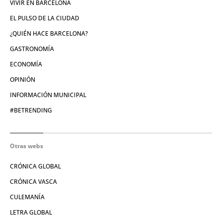
VIVIR EN BARCELONA
EL PULSO DE LA CIUDAD
¿QUIÉN HACE BARCELONA?
GASTRONOMÍA
ECONOMÍA
OPINIÓN
INFORMACIÓN MUNICIPAL
#BETRENDING
Otras webs
CRÓNICA GLOBAL
CRÓNICA VASCA
CULEMANÍA
LETRA GLOBAL