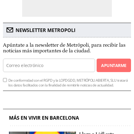
NEWSLETTER METROPOLI
Apúntate a la newsletter de Metrópoli, para recibir las
noticias más importantes de la ciudad.
APUNTARME
De conformidad con el RGPD y la LOPDGDD, METRÓPOLI ABIERTA, SLU tratará
los datos facilitados con la finalidad de remitirle noticias de actualidad.
MÁS EN VIVIR EN BARCELONA