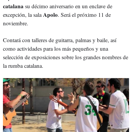
catalana
su décimo aniversario en un enclave de
Apolo
excepción, la sala
. Será el próximo 11 de
noviembre.
Contará con talleres de guitarra, palmas y baile, así
como actividades para los más pequeños y una
selección de exposiciones sobre los grandes nombres de
la rumba catalana.