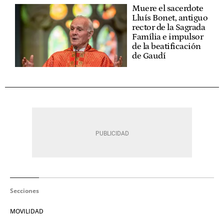
Muere el sacerdote
Lluís Bonet, antiguo
rector de la Sagrada
Família e impulsor
de la beatificación
de Gaudí
Secciones
MOVILIDAD