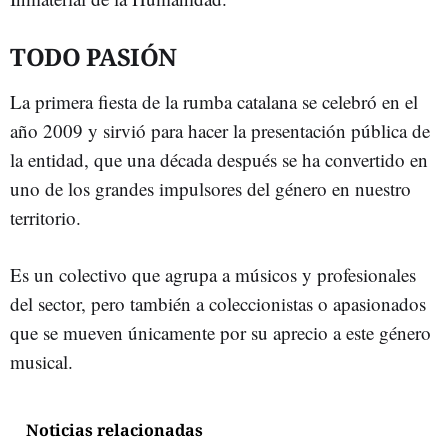
TODO PASIÓN
La primera fiesta de la rumba catalana se celebró en el
año 2009 y sirvió para hacer la presentación pública de
la entidad, que una década después se ha convertido en
uno de los grandes impulsores del género en nuestro
territorio.
Es un colectivo que agrupa a músicos y profesionales
del sector, pero también a coleccionistas o apasionados
que se mueven únicamente por su aprecio a este género
musical.
Noticias relacionadas