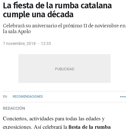
La fiesta de la rumba catalana
cumple una década
Celebrará su aniversario el próximo 11 de noviembre en
la sala Apolo
7 noviembre, 2018
12:33
RECOMENDACIONES
REDACCIÓN
Conciertos, actividades para todas las edades y
fiesta de la rumba
exposiciones. Así celebrará la