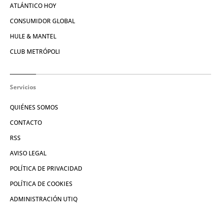
ATLÁNTICO HOY
CONSUMIDOR GLOBAL
HULE & MANTEL
CLUB METRÓPOLI
Servicios
QUIÉNES SOMOS
CONTACTO
RSS
AVISO LEGAL
POLÍTICA DE PRIVACIDAD
POLÍTICA DE COOKIES
ADMINISTRACIÓN UTIQ