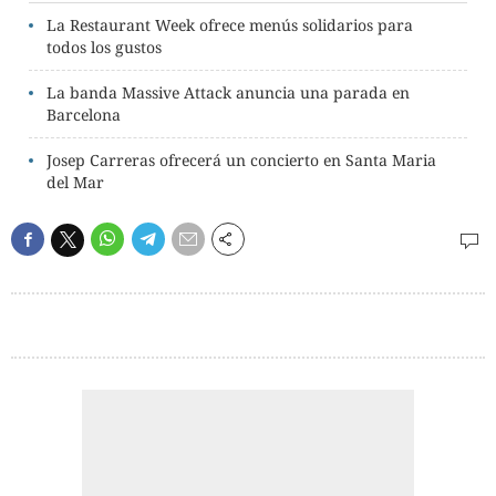
La Restaurant Week ofrece menús solidarios para
todos los gustos
La banda Massive Attack anuncia una parada en
Barcelona
Josep Carreras ofrecerá un concierto en Santa Maria
del Mar