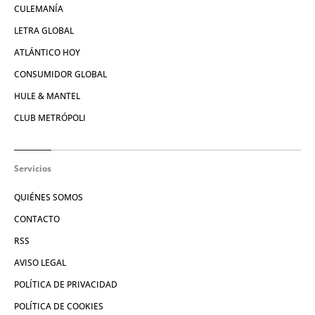
CULEMANÍA
LETRA GLOBAL
ATLÁNTICO HOY
CONSUMIDOR GLOBAL
HULE & MANTEL
CLUB METRÓPOLI
Servicios
QUIÉNES SOMOS
CONTACTO
RSS
AVISO LEGAL
POLÍTICA DE PRIVACIDAD
POLÍTICA DE COOKIES