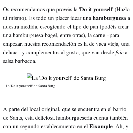
Do it yourself
Os recomendamos que provéis la '
' (Hazlo
hamburguesa
tú mismo). Es todo un placer idear una
a
nuestra medida, escogiendo el tipo de pan (podéis crear
una hamburguesa-bagel, entre otras), la carne –para
empezar, nuestra recomendación es la de vaca vieja, una
delicia– y complementos al gusto, que van desde
foie
a
salsa barbacoa.
La 'Do it yourself' de Santa Burg
A parte del local original, que se encuentra en el barrio
de Sants, esta deliciosa hamburguesería cuenta también
Eixample
con un segundo establecimiento en el
. Ah, y