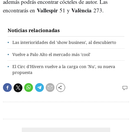
además podrás encontrar cócteles de autor. Las
Vallespir
València
encontrarás en
51 y
273.
Noticias relacionadas
Las interioridades del 'show business', al descubierto
Vuelve a Palo Alto el mercado más 'cool'
El Circ d'Hivern vuelve a la carga con 'Nu', su nueva
propuesta