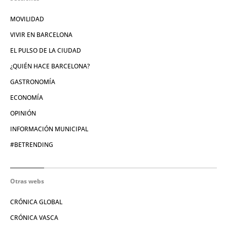
MOVILIDAD
VIVIR EN BARCELONA
EL PULSO DE LA CIUDAD
¿QUIÉN HACE BARCELONA?
GASTRONOMÍA
ECONOMÍA
OPINIÓN
INFORMACIÓN MUNICIPAL
#BETRENDING
Otras webs
CRÓNICA GLOBAL
CRÓNICA VASCA