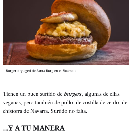
Burger dry aged de Santa Burg en el Eixample
burgers
Tienen un buen surtido de
, algunas de ellas
veganas, pero también de pollo, de costilla de cerdo, de
chistorra de Navarra. Surtido no falta.
...Y A TU MANERA