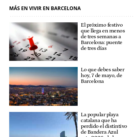
MÁS EN VIVIR EN BARCELONA
El próximo festivo
que llega en menos
de tres semanas a
Barcelona: puente
de tres días
Lo que debes saber
hoy, 7 de mayo, de
Barcelona
La popular playa
catalana que ha
perdido el distintivo
de Bandera Azul