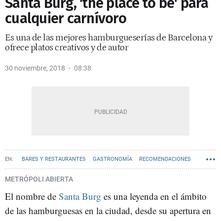
Santa Burg, 'the place to be' para
cualquier carnívoro
Es una de las mejores hamburgueserías de Barcelona y
ofrece platos creativos y de autor
30 noviembre, 2018
08:38
BARES Y RESTAURANTES
GASTRONOMÍA
RECOMENDACIONES
METRÓPOLI ABIERTA
El nombre de
Santa Burg
es una leyenda en el ámbito
de las hamburguesas en la ciudad, desde su apertura en