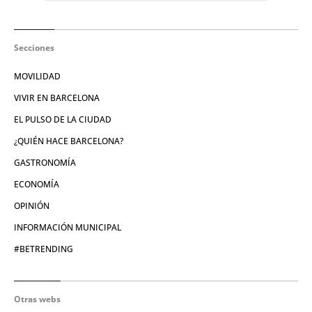
Secciones
MOVILIDAD
VIVIR EN BARCELONA
EL PULSO DE LA CIUDAD
¿QUIÉN HACE BARCELONA?
GASTRONOMÍA
ECONOMÍA
OPINIÓN
INFORMACIÓN MUNICIPAL
#BETRENDING
Otras webs