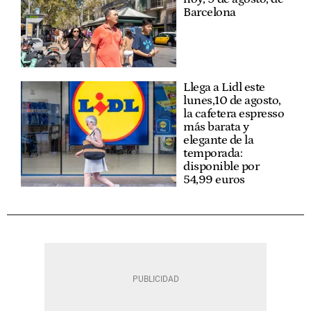
Barcelona
Llega a Lidl este
lunes,10 de agosto,
la cafetera espresso
más barata y
elegante de la
temporada:
disponible por
54,99 euros