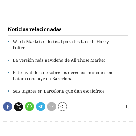
Noticias relacionadas
Witch Market: el festival para los fans de Harry
Potter
La versión más navideña de All Those Market
El festival de cine sobre los derechos humanos en
Latam concluye en Barcelona
Seis lugares en Barcelona que dan escalofríos