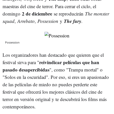
maestras del cine de terror. Para cerrar el ciclo, el
2 de diciembre
domingo
se reproducirán
The monster
The fury
squad
,
Arrebato
,
Possession
y
.
Possession
Los organizadores han destacado que quieren que el
reivindicar películas que han
festival sirva para "
pasado desapercibidas
", como "Trampa mortal" o
"Solos en la oscuridad". Por eso, si eres un apasionado
de las películas de miedo no puedes perderte este
festival que ofrecerá los mejores clásicos del cine de
terror en versión original y te descubrirá los films más
contemporáneos.