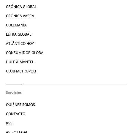
CRÓNICA GLOBAL
CRÓNICA VASCA
CULEMANÍA
LETRA GLOBAL
ATLÁNTICO HOY
CONSUMIDOR GLOBAL
HULE & MANTEL
CLUB METRÓPOLI
Servicios
QUIÉNES SOMOS
CONTACTO
RSS
AVISO LEGAL