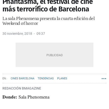
Phantasma, el festival de cine
más terrorífico de Barcelona
La sala Phenomena presenta la cuarta edición del
Weekend of horror
30 noviembre, 2018
09:37
CINES BARCELONA
TENDENCIAS
PLANES
REDACCIÓN BMAGAZINE
Donde:
Sala Phenomena