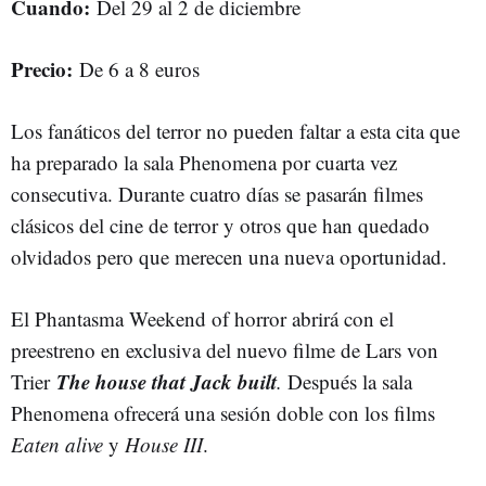
Cuando:
Del 29 al 2 de diciembre
Precio:
De 6 a 8 euros
Los fanáticos del terror no pueden faltar a esta cita que
ha preparado la sala Phenomena por cuarta vez
consecutiva. Durante cuatro días se pasarán filmes
clásicos del cine de terror y otros que han quedado
olvidados pero que merecen una nueva oportunidad.
El Phantasma Weekend of horror abrirá con el
preestreno en exclusiva del nuevo filme de Lars von
The house that Jack built
Trier
.
Después la sala
Phenomena ofrecerá una sesión doble con los films
Eaten alive
y
House III
.