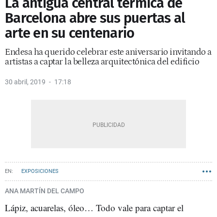
La antigua central térmica de
Barcelona abre sus puertas al
arte en su centenario
Endesa ha querido celebrar este aniversario invitando a
artistas a captar la belleza arquitectónica del edificio
30 abril, 2019
17:18
EXPOSICIONES
ANA MARTÍN DEL CAMPO
Lápiz, acuarelas, óleo… Todo vale para captar el