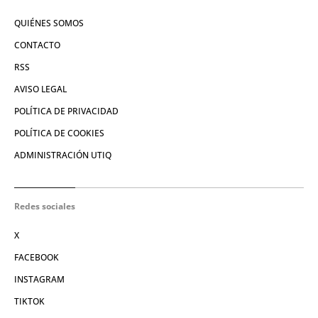
QUIÉNES SOMOS
CONTACTO
RSS
AVISO LEGAL
POLÍTICA DE PRIVACIDAD
POLÍTICA DE COOKIES
ADMINISTRACIÓN UTIQ
Redes sociales
X
FACEBOOK
INSTAGRAM
TIKTOK