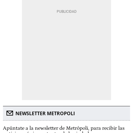
NEWSLETTER METROPOLI
Apúntate a la newsletter de Metrópoli, para recibir las