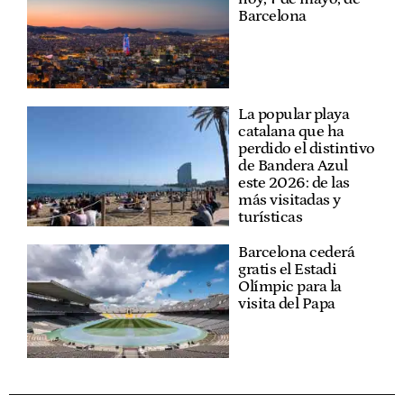
Barcelona
La popular playa
catalana que ha
perdido el distintivo
de Bandera Azul
este 2026: de las
más visitadas y
turísticas
Barcelona cederá
gratis el Estadi
Olímpic para la
visita del Papa