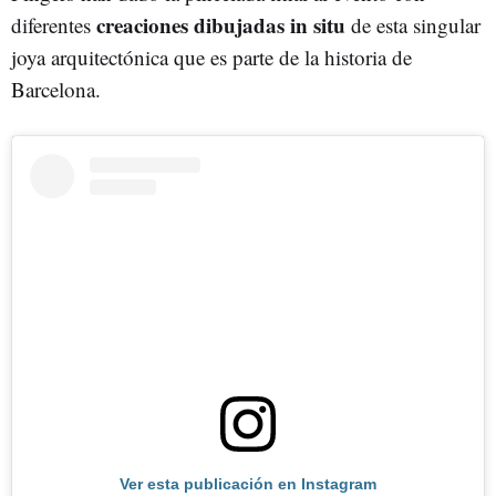
creaciones dibujadas in situ
diferentes
de esta singular
joya arquitectónica que es parte de la historia de
Barcelona.
Ver esta publicación en Instagram