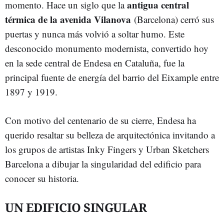
antigua central
momento. Hace un siglo que la
térmica de la avenida Vilanova
(Barcelona) cerró sus
puertas y nunca más volvió a soltar humo. Este
desconocido monumento modernista, convertido hoy
en la sede central de Endesa en Cataluña, fue la
principal fuente de energía del barrio del Eixample entre
1897 y 1919.
Con motivo del centenario de su cierre, Endesa ha
querido resaltar su belleza de arquitectónica invitando a
los grupos de artistas Inky Fingers y Urban Sketchers
Barcelona a dibujar la singularidad del edificio para
conocer su historia.
UN EDIFICIO SINGULAR