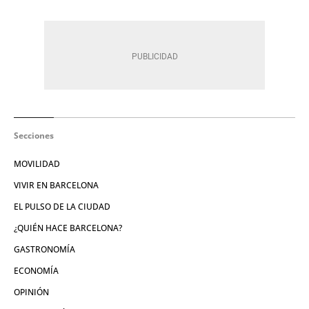
Secciones
MOVILIDAD
VIVIR EN BARCELONA
EL PULSO DE LA CIUDAD
¿QUIÉN HACE BARCELONA?
GASTRONOMÍA
ECONOMÍA
OPINIÓN