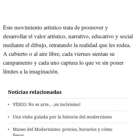
Este movimiento artístico trata de promover y
desarrollar el valor artístico, narrativo, educativo y social
mediante el dibujo, retratando la realidad que les rodea.
A cubierto o al aire libre, cada viernes sientan su
campamento y cada uno captura lo que ve sin poner
límites a la imaginación.
Noticias relacionadas
VÍDEO: No es arte... ¡es incivismo!
Una visita guiada por la historia del modernismo
Museo del Modernismo: precios, horarios y cómo
llegar