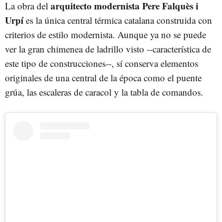
arquitecto modernista Pere Falquès i
La obra del
Urpí
es la única central térmica catalana construida con
criterios de estilo modernista. Aunque ya no se puede
ver la gran chimenea de ladrillo visto --característica de
este tipo de construcciones--, sí conserva elementos
originales de una central de la época como el puente
grúa, las escaleras de caracol y la tabla de comandos.