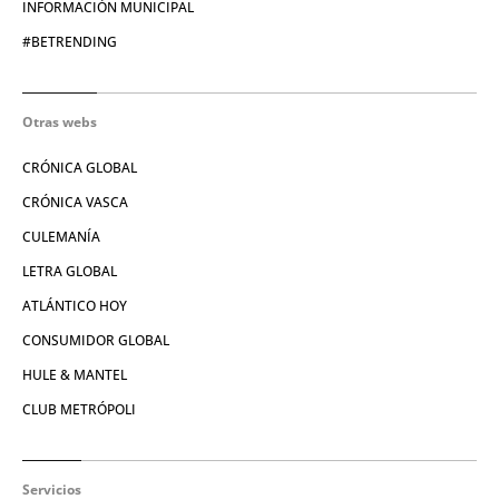
INFORMACIÓN MUNICIPAL
#BETRENDING
Otras webs
CRÓNICA GLOBAL
CRÓNICA VASCA
CULEMANÍA
LETRA GLOBAL
ATLÁNTICO HOY
CONSUMIDOR GLOBAL
HULE & MANTEL
CLUB METRÓPOLI
Servicios