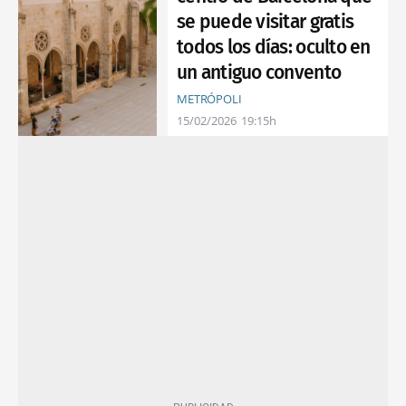
se puede visitar gratis
todos los días: oculto en
un antiguo convento
METRÓPOLI
15/02/2026
19:15h