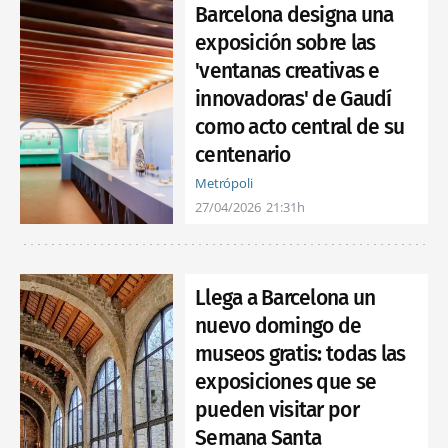
Barcelona designa una
exposición sobre las
'ventanas creativas e
innovadoras' de Gaudí
como acto central de su
centenario
Metrópoli
27/04/2026
21:31h
Llega a Barcelona un
nuevo domingo de
museos gratis: todas las
exposiciones que se
pueden visitar por
Semana Santa