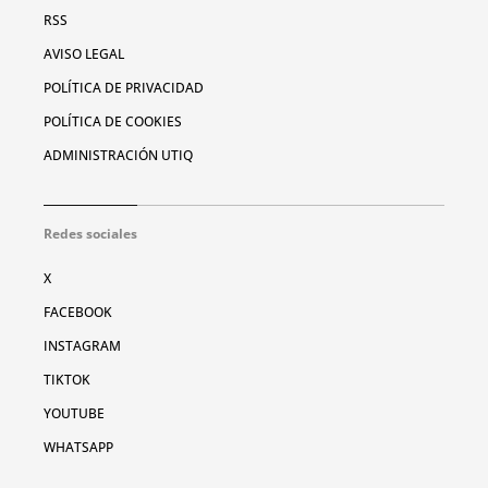
RSS
AVISO LEGAL
POLÍTICA DE PRIVACIDAD
POLÍTICA DE COOKIES
ADMINISTRACIÓN UTIQ
Redes sociales
X
FACEBOOK
INSTAGRAM
TIKTOK
YOUTUBE
WHATSAPP