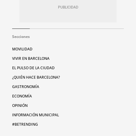
Secciones
MOVILIDAD
VIVIR EN BARCELONA
EL PULSO DE LA CIUDAD
¿QUIÉN HACE BARCELONA?
GASTRONOMÍA
ECONOMÍA
OPINIÓN
INFORMACIÓN MUNICIPAL
#BETRENDING