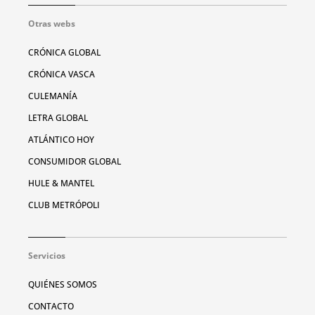
Otras webs
CRÓNICA GLOBAL
CRÓNICA VASCA
CULEMANÍA
LETRA GLOBAL
ATLÁNTICO HOY
CONSUMIDOR GLOBAL
HULE & MANTEL
CLUB METRÓPOLI
Servicios
QUIÉNES SOMOS
CONTACTO