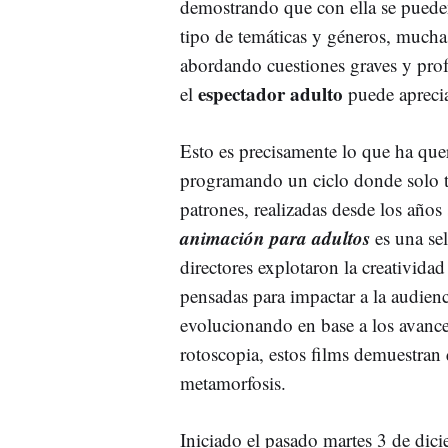
demostrando que con ella se puede
tipo de temáticas y géneros, mucha
abordando cuestiones graves y pro
espectador adulto
el
puede apreci
Esto es precisamente lo que ha que
programando un ciclo donde solo t
patrones, realizadas desde los años 
animación para adultos
es una sel
directores explotaron la creatividad
pensadas para impactar a la audien
evolucionando en base a los avance
rotoscopia, estos films demuestran
metamorfosis.
Iniciado el pasado martes 3 de dici