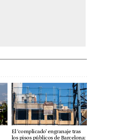
El ‘complicado’ engranaje tras
los pisos públicos de Barcelona: