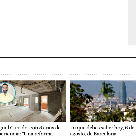
uel Garrido, con 5 años de
Lo que debes saber hoy, 6 de
periencia: “Una reforma
agosto, de Barcelona