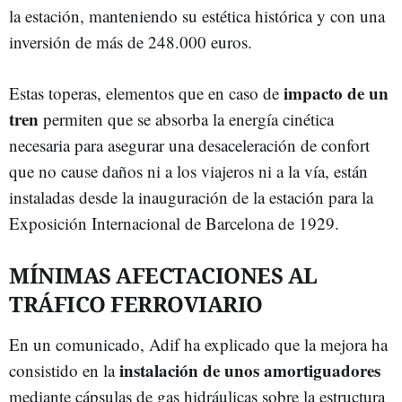
la estación, manteniendo su estética histórica y con una
inversión de más de 248.000 euros.
impacto de un
Estas toperas, elementos que en caso de
tren
permiten que se absorba la energía cinética
necesaria para asegurar una desaceleración de confort
que no cause daños ni a los viajeros ni a la vía, están
instaladas desde la inauguración de la estación para la
Exposición Internacional de Barcelona de 1929.
MÍNIMAS AFECTACIONES AL
TRÁFICO FERROVIARIO
En un comunicado, Adif ha explicado que la mejora ha
instalación de unos amortiguadores
consistido en la
mediante cápsulas de gas hidráulicas sobre la estructura