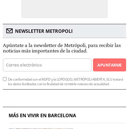
NEWSLETTER METROPOLI
Apúntate a la newsletter de Metrópoli, para recibir las
noticias más importantes de la ciudad.
APUNTARME
De conformidad con el RGPD y la LOPDGDD, METRÓPOLI ABIERTA, SLU tratará
los datos facilitados con la finalidad de remitirle noticias de actualidad.
MÁS EN VIVIR EN BARCELONA