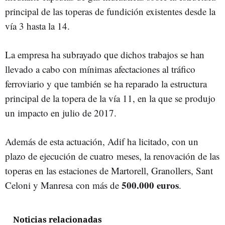
principal de las toperas de fundición existentes desde la
vía 3 hasta la 14.
La empresa ha subrayado que dichos trabajos se han
llevado a cabo con mínimas afectaciones al tráfico
ferroviario y que también se ha reparado la estructura
principal de la topera de la vía 11, en la que se produjo
un impacto en julio de 2017.
Además de esta actuación, Adif ha licitado, con un
plazo de ejecución de cuatro meses, la renovación de las
toperas en las estaciones de Martorell, Granollers, Sant
500.000 euros
Celoni y Manresa con más de
.
Noticias relacionadas