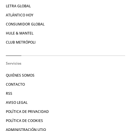
LETRA GLOBAL
ATLÁNTICO HOY
CONSUMIDOR GLOBAL
HULE & MANTEL
CLUB METRÓPOLI
Servicios
QUIÉNES SOMOS
CONTACTO
RSS
AVISO LEGAL
POLÍTICA DE PRIVACIDAD
POLÍTICA DE COOKIES
ADMINISTRACIÓN UTIQ