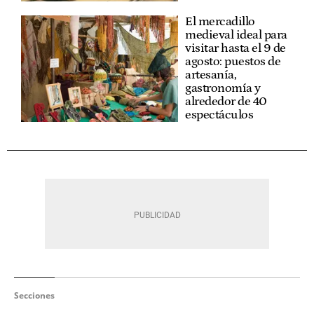
El mercadillo
medieval ideal para
visitar hasta el 9 de
agosto: puestos de
artesanía,
gastronomía y
alrededor de 40
espectáculos
Secciones