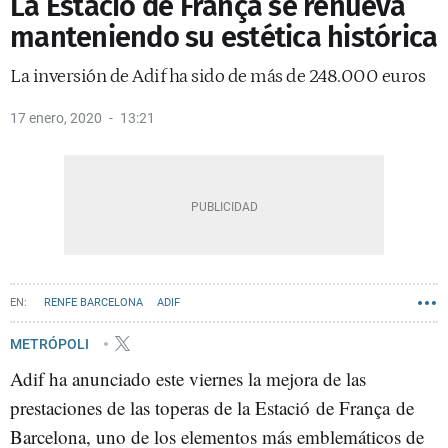
La Estació de França se renueva
manteniendo su estética histórica
La inversión de Adif ha sido de más de 248.000 euros
17 enero, 2020
13:21
RENFE BARCELONA
ADIF
METRÓPOLI
Adif ha anunciado este viernes la mejora de las
prestaciones de las toperas de la Estació de França de
Barcelona, uno de los elementos más emblemáticos de