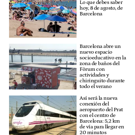
Lo que debes saber
hoy, 8 de agosto, de
Barcelona
Barcelona abre un
nuevo espacio
socioeducativo en la
zona de baños del
Fòrum con
actividades y
chiringuito durante
todo el verano
Así será la nueva
conexión del
aeropuerto del Prat
con el centro de
Barcelona: 5,2 km
de vía para llegar en
20 minutos