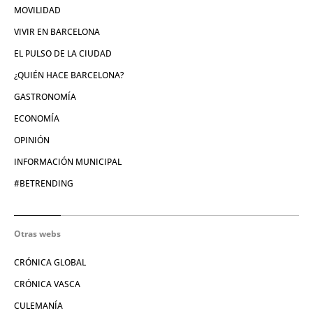
MOVILIDAD
VIVIR EN BARCELONA
EL PULSO DE LA CIUDAD
¿QUIÉN HACE BARCELONA?
GASTRONOMÍA
ECONOMÍA
OPINIÓN
INFORMACIÓN MUNICIPAL
#BETRENDING
Otras webs
CRÓNICA GLOBAL
CRÓNICA VASCA
CULEMANÍA