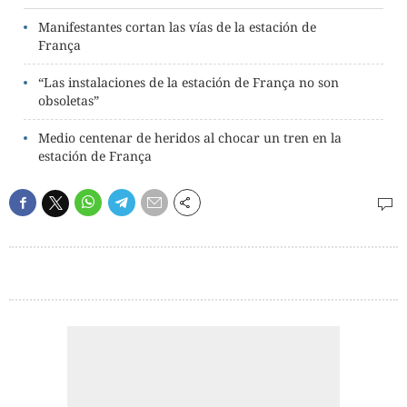
Manifestantes cortan las vías de la estación de
França
“Las instalaciones de la estación de França no son
obsoletas”
Medio centenar de heridos al chocar un tren en la
estación de França