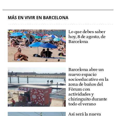
MÁS EN VIVIR EN BARCELONA
Lo que debes saber
hoy, 8 de agosto, de
Barcelona
Barcelona abre un
nuevo espacio
socioeducativo en la
zona de baños del
Fòrum con
actividades y
chiringuito durante
todo el verano
Así será la nueva