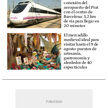
conexión del
aeropuerto del Prat
con el centro de
Barcelona: 5,2 km
de vía para llegar en
20 minutos
El mercadillo
medieval ideal para
visitar hasta el 9 de
agosto: puestos de
artesanía,
gastronomía y
alrededor de 40
espectáculos