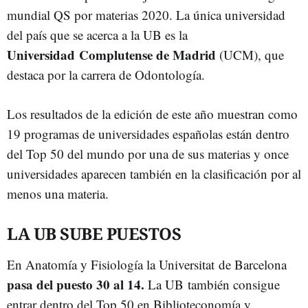
mundial QS por materias 2020. La única universidad
del país que se acerca a la UB es la
Universidad Complutense de Madrid
(UCM), que
destaca por la carrera de Odontología.
Los resultados de la edición de este año muestran como
19 programas de universidades españolas están dentro
del Top 50 del mundo por una de sus materias y once
universidades aparecen también en la clasificación por al
menos una materia.
LA UB SUBE PUESTOS
En Anatomía y Fisiología la Universitat de Barcelona
pasa del puesto 30 al 14.
La UB también consigue
entrar dentro del Top 50 en Biblioteconomía y