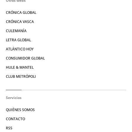
Otras webs
CRÓNICA GLOBAL
CRÓNICA VASCA
CULEMANÍA
LETRA GLOBAL
ATLÁNTICO HOY
CONSUMIDOR GLOBAL
HULE & MANTEL
CLUB METRÓPOLI
Servicios
QUIÉNES SOMOS
CONTACTO
RSS