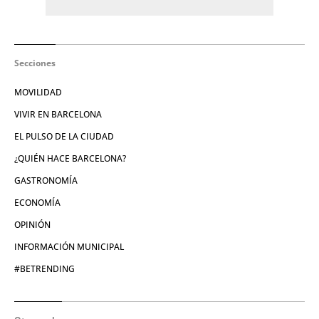
Secciones
MOVILIDAD
VIVIR EN BARCELONA
EL PULSO DE LA CIUDAD
¿QUIÉN HACE BARCELONA?
GASTRONOMÍA
ECONOMÍA
OPINIÓN
INFORMACIÓN MUNICIPAL
#BETRENDING