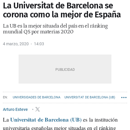
La Universitat de Barcelona se
corona como la mejor de España
La UB es la mejor situada del país en el ránking
mundial QS por materias 2020
4 marzo, 2020
14:03
UNIVERSIDADES DE BARCELONA
UNIVERSITAT DE BARCELONA (UB)
Arturo Esteve
Universitat de Barcelona (UB)
La
es la institución
universitaria españolas mejor situadas en el ránking