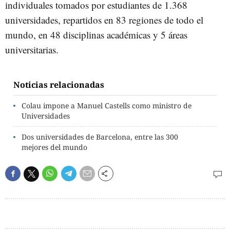
individuales tomados por estudiantes de 1.368
universidades, repartidos en 83 regiones de todo el
mundo, en 48 disciplinas académicas y 5 áreas
universitarias.
Noticias relacionadas
Colau impone a Manuel Castells como ministro de
Universidades
Dos universidades de Barcelona, entre las 300
mejores del mundo