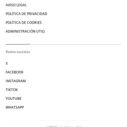
AVISO LEGAL
POLÍTICA DE PRIVACIDAD
POLÍTICA DE COOKIES
ADMINISTRACIÓN UTIQ
Redes sociales
X
FACEBOOK
INSTAGRAM
TIKTOK
YOUTUBE
WHATSAPP