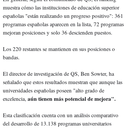
muestra cómo las instituciones de educación superior
españolas "están realizando un progreso positivo": 361
programas españolas aparecen en la lista, 72 programas
mejoran posiciones y solo 36 descienden puestos.
Los 220 restantes se mantienen en sus posiciones o
bandas.
El director de investigación de QS, Ben Sowter, ha
señalado que estos resultados muestran que aunque las
universidades españolas poseen "alto grado de
aún tienen más potencial de mejora".
excelencia,
Esta clasificación cuenta con un análisis comparativo
del desarrollo de 13.138 programas universitarios