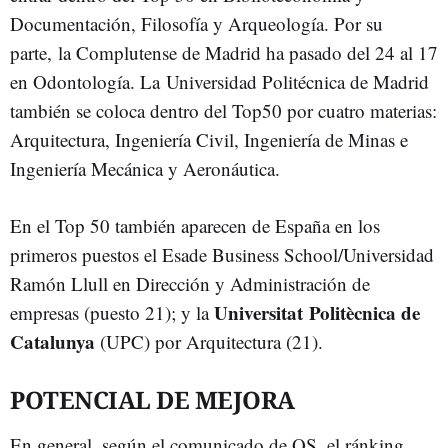
Documentación, Filosofía y Arqueología. Por su
parte, la Complutense de Madrid ha pasado del 24 al 17
en Odontología. La Universidad Politécnica de Madrid
también se coloca dentro del Top50 por cuatro materias:
Arquitectura, Ingeniería Civil, Ingeniería de Minas e
Ingeniería Mecánica y Aeronáutica.
En el Top 50 también aparecen de España en los
primeros puestos el Esade Business School/Universidad
Ramón Llull en Dirección y Administración de
Universitat Politècnica de
empresas (puesto 21); y la
Catalunya
(UPC) por Arquitectura (21).
POTENCIAL DE MEJORA
En general, según el comunicado de QS, el ránking