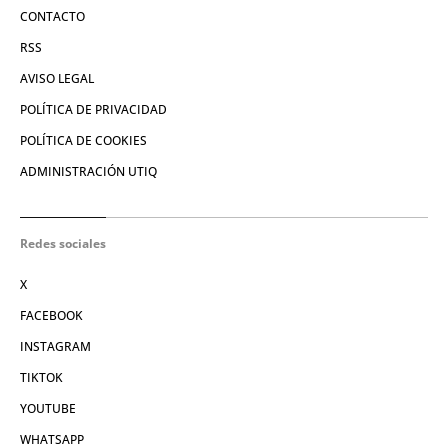
CONTACTO
RSS
AVISO LEGAL
POLÍTICA DE PRIVACIDAD
POLÍTICA DE COOKIES
ADMINISTRACIÓN UTIQ
Redes sociales
X
FACEBOOK
INSTAGRAM
TIKTOK
YOUTUBE
WHATSAPP