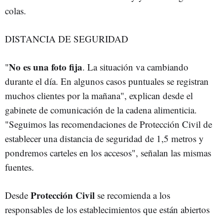
colas.
DISTANCIA DE SEGURIDAD
No es una foto fija
"
. La situación va cambiando
durante el día. En algunos casos puntuales se registran
muchos clientes por la mañana", explican desde el
gabinete de comunicación de la cadena alimenticia.
"Seguimos las recomendaciones de Protección Civil de
establecer una distancia de seguridad de 1,5 metros y
pondremos carteles en los accesos", señalan las mismas
fuentes.
Protección Civil
Desde
se recomienda a los
responsables de los establecimientos que están abiertos