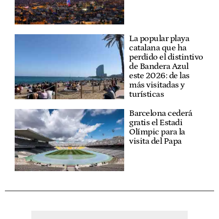
La popular playa
catalana que ha
perdido el distintivo
de Bandera Azul
este 2026: de las
más visitadas y
turísticas
Barcelona cederá
gratis el Estadi
Olímpic para la
visita del Papa