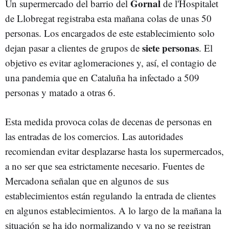
Gornal
Un supermercado del barrio del
de l'Hospitalet
de Llobregat registraba esta mañana colas de unas 50
personas. Los encargados de este establecimiento solo
siete personas
dejan pasar a clientes de grupos de
. El
objetivo es evitar aglomeraciones y, así, el contagio de
una pandemia que en Cataluña ha infectado a 509
personas y matado a otras 6.
Esta medida provoca colas de decenas de personas en
las entradas de los comercios. Las autoridades
recomiendan evitar desplazarse hasta los supermercados,
a no ser que sea estrictamente necesario. Fuentes de
Mercadona señalan que en algunos de sus
establecimientos están regulando la entrada de clientes
en algunos establecimientos. A lo largo de la mañana la
situación se ha ido normalizando y ya no se registran