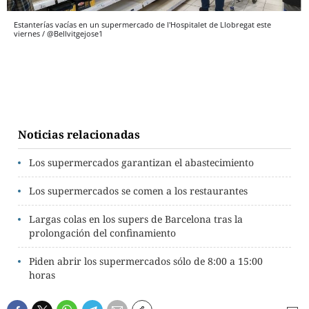
Estanterías vacías en un supermercado de l'Hospitalet de Llobregat este
viernes / @Bellvitgejose1
Noticias relacionadas
Los supermercados garantizan el abastecimiento
Los supermercados se comen a los restaurantes
Largas colas en los supers de Barcelona tras la
prolongación del confinamiento
Piden abrir los supermercados sólo de 8:00 a 15:00
horas