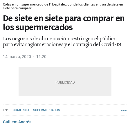
Colas en un supermercado de l'Hospitalet, donde los clientes entran de siete en
siete para comprar
De siete en siete para comprar en
los supermercados
Los negocios de alimentación restringen el público
para evitar aglomeraciones y el contagio del Covid-19
14 marzo, 2020
11:20
COMERCIO
SUPERMERCADOS
Guillem Andrés