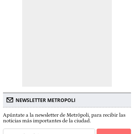
NEWSLETTER METROPOLI
Apúntate a la newsletter de Metrópoli, para recibir las
noticias más importantes de la ciudad.