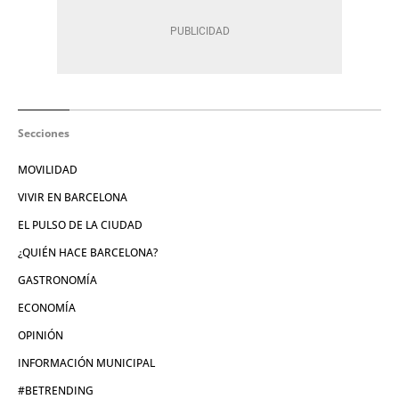
Secciones
MOVILIDAD
VIVIR EN BARCELONA
EL PULSO DE LA CIUDAD
¿QUIÉN HACE BARCELONA?
GASTRONOMÍA
ECONOMÍA
OPINIÓN
INFORMACIÓN MUNICIPAL
#BETRENDING