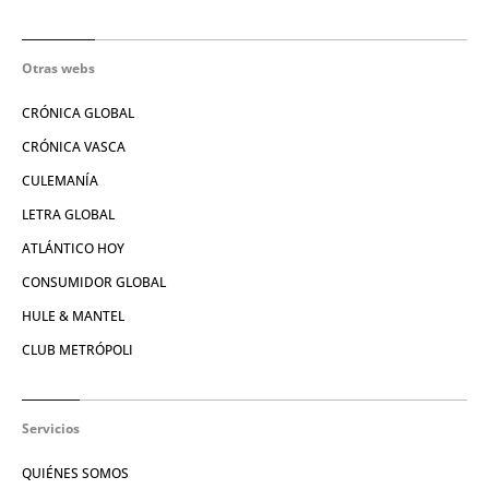
Otras webs
CRÓNICA GLOBAL
CRÓNICA VASCA
CULEMANÍA
LETRA GLOBAL
ATLÁNTICO HOY
CONSUMIDOR GLOBAL
HULE & MANTEL
CLUB METRÓPOLI
Servicios
QUIÉNES SOMOS