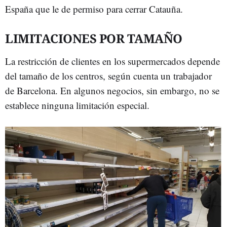
España que le de permiso para cerrar Catauña.
LIMITACIONES POR TAMAÑO
La restricción de clientes en los supermercados depende
del tamaño de los centros, según cuenta un trabajador
de Barcelona. En algunos negocios, sin embargo, no se
establece ninguna limitación especial.