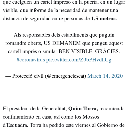
que cuelguen un cartel impreso en la puerta, en un lugar
visible, que informe de la necesidad de mantener una
1,5 metros.
distancia de seguridad entre personas de
Als responsables dels establiments que puguin
romandre oberts, US DEMANEM que pengeu aquest
cartell imprès o similar BEN VISIBLE. GRÀCIES.
#coronavirus
pic.twitter.com/Z9bPHvdhCg
— Protecció civil (@emergenciescat)
March 14, 2020
Quim Torra,
El president de la Generalitat,
recomienda
confinamiento en casa, así como los Mossos
d'Esquadra. Torra ha pedido este viernes al Gobierno de