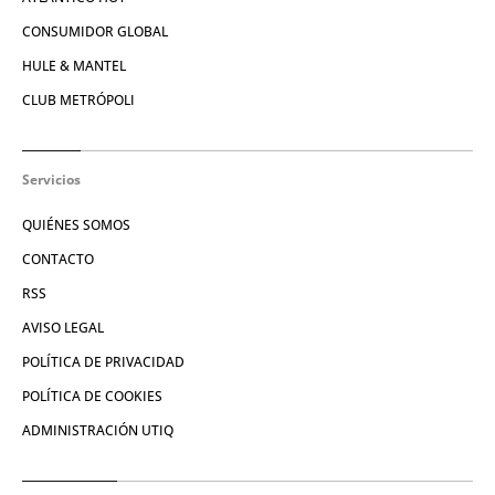
CONSUMIDOR GLOBAL
HULE & MANTEL
CLUB METRÓPOLI
Servicios
QUIÉNES SOMOS
CONTACTO
RSS
AVISO LEGAL
POLÍTICA DE PRIVACIDAD
POLÍTICA DE COOKIES
ADMINISTRACIÓN UTIQ