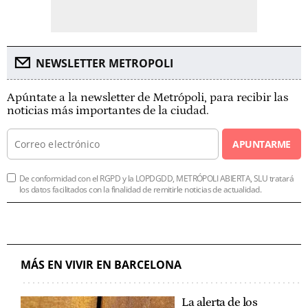
NEWSLETTER METROPOLI
Apúntate a la newsletter de Metrópoli, para recibir las
noticias más importantes de la ciudad.
APUNTARME
De conformidad con el RGPD y la LOPDGDD, METRÓPOLI ABIERTA, SLU tratará
los datos facilitados con la finalidad de remitirle noticias de actualidad.
MÁS EN VIVIR EN BARCELONA
La alerta de los