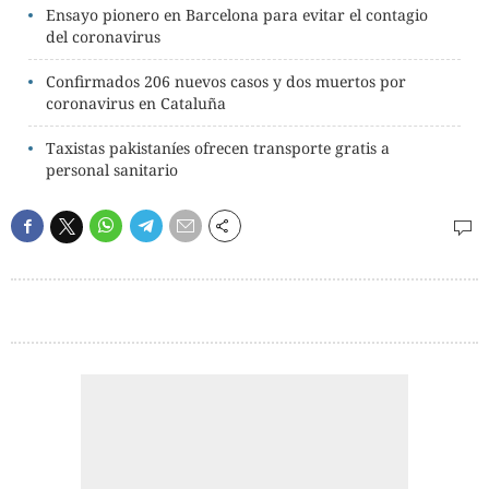
Ensayo pionero en Barcelona para evitar el contagio
del coronavirus
Confirmados 206 nuevos casos y dos muertos por
coronavirus en Cataluña
Taxistas pakistaníes ofrecen transporte gratis a
personal sanitario