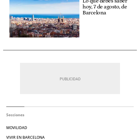
Lo que debes saber
hoy, 7 de agosto, de
Barcelona
Secciones
MOVILIDAD
VIVIR EN BARCELONA