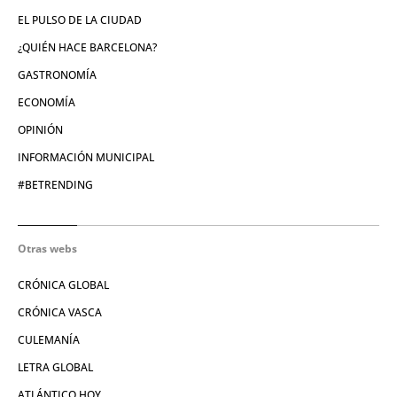
EL PULSO DE LA CIUDAD
¿QUIÉN HACE BARCELONA?
GASTRONOMÍA
ECONOMÍA
OPINIÓN
INFORMACIÓN MUNICIPAL
#BETRENDING
Otras webs
CRÓNICA GLOBAL
CRÓNICA VASCA
CULEMANÍA
LETRA GLOBAL
ATLÁNTICO HOY