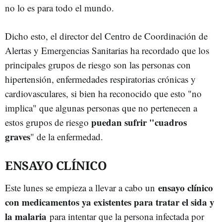
no lo es para todo el mundo.
Dicho esto, el director del Centro de Coordinación de
Alertas y Emergencias Sanitarias ha recordado que los
principales grupos de riesgo son las personas con
hipertensión, enfermedades respiratorias crónicas y
cardiovasculares, si bien ha reconocido que esto "no
implica" que algunas personas que no pertenecen a
puedan sufrir "cuadros
estos grupos de riesgo
graves
" de la enfermedad.
ENSAYO CLÍNICO
ensayo clínico
Este lunes se empieza a llevar a cabo un
con medicamentos ya existentes para tratar el sida y
la malaria
para intentar que la persona infectada por