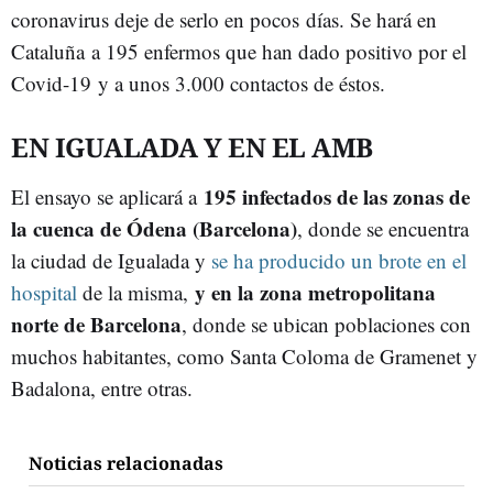
coronavirus deje de serlo en pocos días. Se hará en
Cataluña a 195 enfermos que han dado positivo por el
Covid-19 y a unos 3.000 contactos de éstos.
EN IGUALADA Y EN EL AMB
195 infectados de las zonas de
El ensayo se aplicará a
la cuenca de Ódena (Barcelona)
, donde se encuentra
la ciudad de Igualada y
se ha producido un brote en el
y en la zona metropolitana
hospital
de la misma,
norte de Barcelona
, donde se ubican poblaciones con
muchos habitantes, como Santa Coloma de Gramenet y
Badalona, entre otras.
Noticias relacionadas