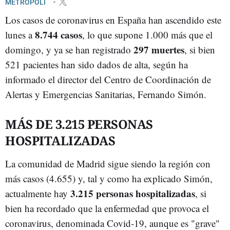
METRÓPOLI
Los casos de coronavirus en España han ascendido este
8.744 casos
lunes a
, lo que supone 1.000 más que el
297 muertes
domingo, y ya se han registrado
, si bien
521 pacientes han sido dados de alta, según ha
informado el director del Centro de Coordinación de
Alertas y Emergencias Sanitarias, Fernando Simón.
MÁS DE 3.215 PERSONAS
HOSPITALIZADAS
La comunidad de Madrid sigue siendo la región con
más casos (4.655) y, tal y como ha explicado Simón,
3.215 personas hospitalizadas
actualmente hay
, si
bien ha recordado que la enfermedad que provoca el
coronavirus, denominada Covid-19, aunque es "grave"