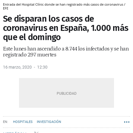
Entrada del Hospital Clínic donde se han registrado más casos de coronavirus /
EFE
Se disparan los casos de
coronavirus en España, 1.000 más
que el domingo
Este lunes han ascendido a 8.744 los infectados y se han
registrado 297 muertes
16 marzo, 2020
12:30
HOSPITALES
INVESTIGACIÓN