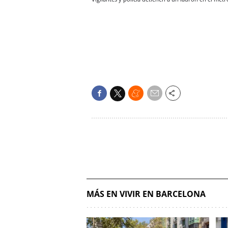
MÁS EN VIVIR EN BARCELONA