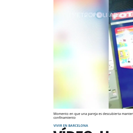
Momento en que una pareja es descubierta manteni
confinamiento
VIVIR EN BARCELONA