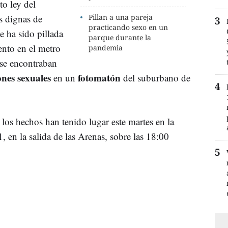
to ley del
s dignas de
Pillan a una pareja
practicando sexo en un
e ha sido pillada
parque durante la
ento en el metro
pandemia
se encontraban
ones sexuales
fotomatón
en un
del suburbano de
los hechos han tenido lugar este martes en la
, en la salida de las Arenas, sobre las 18:00