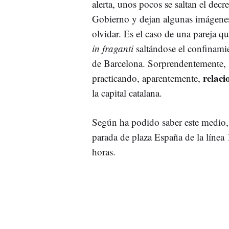
alerta, unos pocos se saltan el decre
Gobierno y dejan algunas imágene
olvidar. Es el caso de una pareja qu
in fraganti
saltándose el confinami
de Barcelona. Sorprendentemente, 
relaci
practicando, aparentemente,
la capital catalana.
Según ha podido saber este medio, 
parada de plaza España de la línea 1
horas.