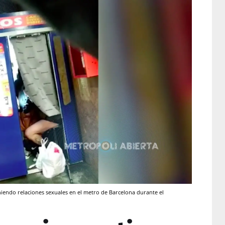
endo relaciones sexuales en el metro de Barcelona durante el