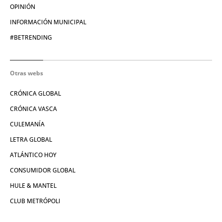
OPINIÓN
INFORMACIÓN MUNICIPAL
#BETRENDING
Otras webs
CRÓNICA GLOBAL
CRÓNICA VASCA
CULEMANÍA
LETRA GLOBAL
ATLÁNTICO HOY
CONSUMIDOR GLOBAL
HULE & MANTEL
CLUB METRÓPOLI