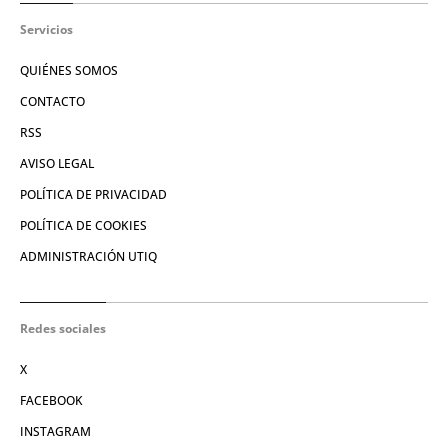
Servicios
QUIÉNES SOMOS
CONTACTO
RSS
AVISO LEGAL
POLÍTICA DE PRIVACIDAD
POLÍTICA DE COOKIES
ADMINISTRACIÓN UTIQ
Redes sociales
X
FACEBOOK
INSTAGRAM