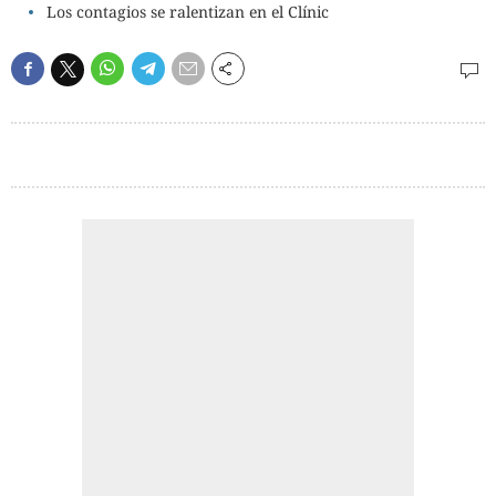
Los contagios se ralentizan en el Clínic