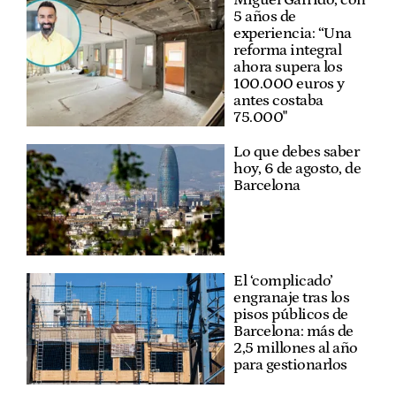
5 años de
experiencia: “Una
reforma integral
ahora supera los
100.000 euros y
antes costaba
75.000"
Lo que debes saber
hoy, 6 de agosto, de
Barcelona
El ‘complicado’
engranaje tras los
pisos públicos de
Barcelona: más de
2,5 millones al año
para gestionarlos