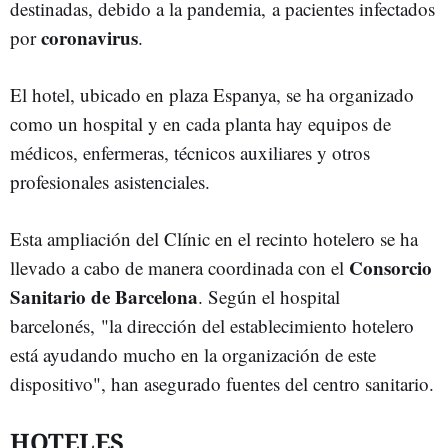
destinadas, debido a la pandemia, a pacientes infectados
coronavirus
por
.
El hotel, ubicado en plaza Espanya, se ha organizado
como un hospital y en cada planta hay equipos de
médicos, enfermeras, técnicos auxiliares y otros
profesionales asistenciales.
Esta ampliación del Clínic en el recinto hotelero se ha
Consorcio
llevado a cabo de manera coordinada con el
Sanitario de Barcelona
. Según el hospital
barcelonés, "la dirección del establecimiento hotelero
está ayudando mucho en la organización de este
dispositivo", han asegurado fuentes del centro sanitario.
HOTELES