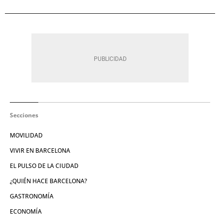
Secciones
MOVILIDAD
VIVIR EN BARCELONA
EL PULSO DE LA CIUDAD
¿QUIÉN HACE BARCELONA?
GASTRONOMÍA
ECONOMÍA