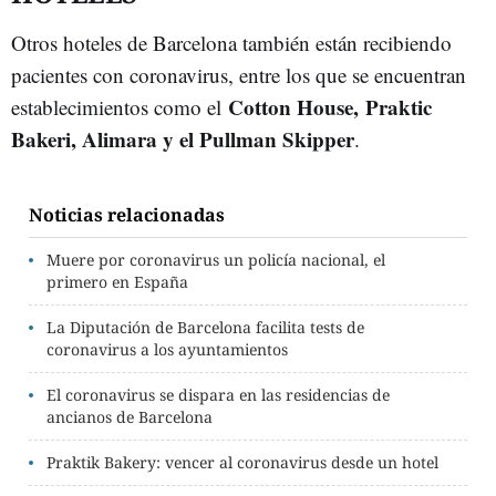
Otros hoteles de Barcelona también están recibiendo
pacientes con coronavirus, entre los que se encuentran
Cotton House, Praktic
establecimientos como el
Bakeri, Alimara y el Pullman Skipper
.
Noticias relacionadas
Muere por coronavirus un policía nacional, el
primero en España
La Diputación de Barcelona facilita tests de
coronavirus a los ayuntamientos
El coronavirus se dispara en las residencias de
ancianos de Barcelona
Praktik Bakery: vencer al coronavirus desde un hotel