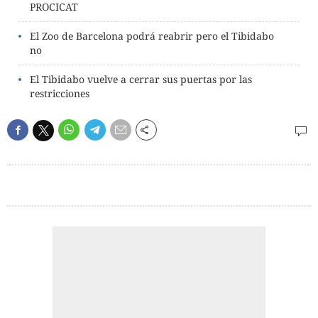
PROCICAT
El Zoo de Barcelona podrá reabrir pero el Tibidabo
no
El Tibidabo vuelve a cerrar sus puertas por las
restricciones