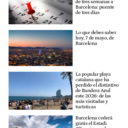
de tres semanas a
Barcelona: puente
de tres días
Lo que debes saber
hoy, 7 de mayo, de
Barcelona
La popular playa
catalana que ha
perdido el distintivo
de Bandera Azul
este 2026: de las
más visitadas y
turísticas
Barcelona cederá
gratis el Estadi