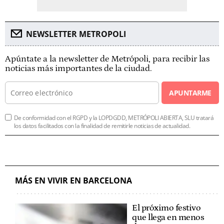
NEWSLETTER METROPOLI
Apúntate a la newsletter de Metrópoli, para recibir las
noticias más importantes de la ciudad.
APUNTARME
De conformidad con el RGPD y la LOPDGDD, METRÓPOLI ABIERTA, SLU tratará
los datos facilitados con la finalidad de remitirle noticias de actualidad.
MÁS EN VIVIR EN BARCELONA
El próximo festivo
que llega en menos