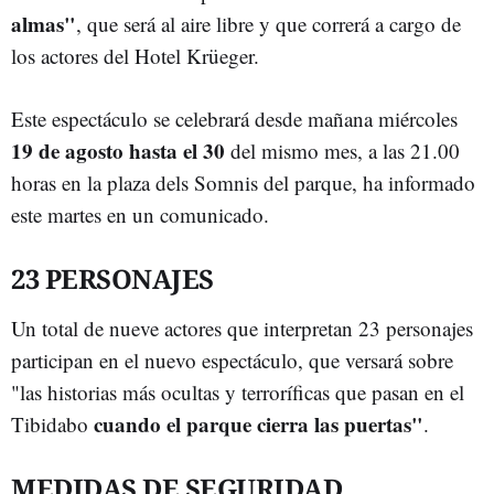
almas"
, que será al aire libre y que correrá a cargo de
los actores del Hotel Krüeger.
Este espectáculo se celebrará desde mañana miércoles
19 de agosto hasta el 30
del mismo mes, a las 21.00
horas en la plaza dels Somnis del parque, ha informado
este martes en un comunicado.
23 PERSONAJES
Un total de nueve actores que interpretan 23 personajes
participan en el nuevo espectáculo, que versará sobre
"las historias más ocultas y terroríficas que pasan en el
cuando el parque cierra las puertas"
Tibidabo
.
MEDIDAS DE SEGURIDAD