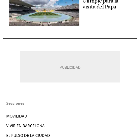
Olímpic para la
visita del Papa
Secciones
MOVILIDAD
VIVIR EN BARCELONA
EL PULSO DE LA CIUDAD