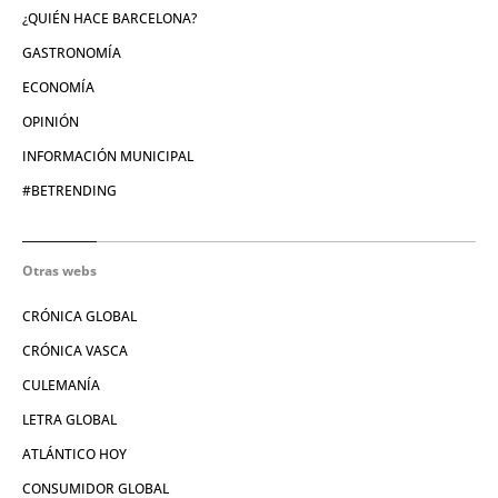
¿QUIÉN HACE BARCELONA?
GASTRONOMÍA
ECONOMÍA
OPINIÓN
INFORMACIÓN MUNICIPAL
#BETRENDING
Otras webs
CRÓNICA GLOBAL
CRÓNICA VASCA
CULEMANÍA
LETRA GLOBAL
ATLÁNTICO HOY
CONSUMIDOR GLOBAL