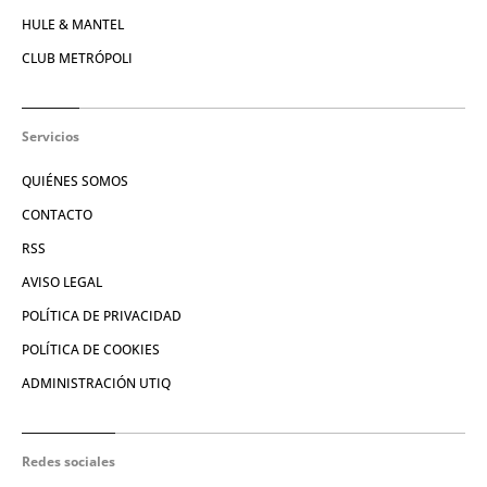
HULE & MANTEL
CLUB METRÓPOLI
Servicios
QUIÉNES SOMOS
CONTACTO
RSS
AVISO LEGAL
POLÍTICA DE PRIVACIDAD
POLÍTICA DE COOKIES
ADMINISTRACIÓN UTIQ
Redes sociales