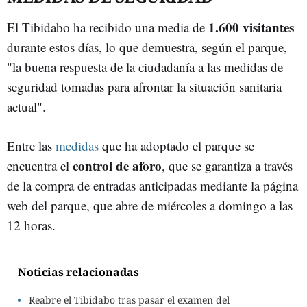
1.600 visitantes
El Tibidabo ha recibido una media de
durante estos días, lo que demuestra, según el parque,
"la buena respuesta de la ciudadanía a las medidas de
seguridad tomadas para afrontar la situación sanitaria
actual".
Entre las
medidas
que ha adoptado el parque se
control de aforo
encuentra el
, que se garantiza a través
de la compra de entradas anticipadas mediante la página
web del parque, que abre de miércoles a domingo a las
12 horas.
Noticias relacionadas
Reabre el Tibidabo tras pasar el examen del