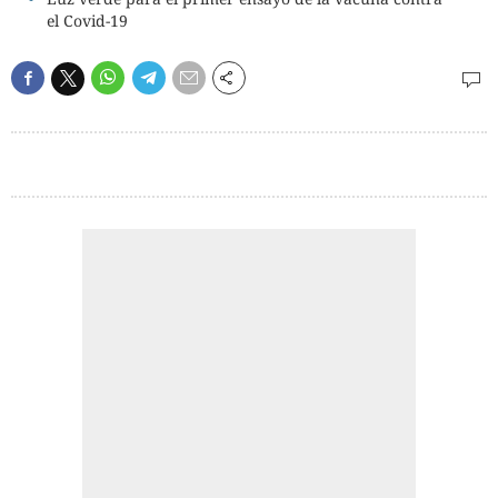
el Covid-19