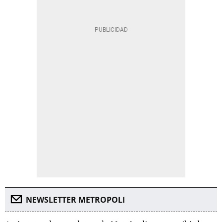
NEWSLETTER METROPOLI