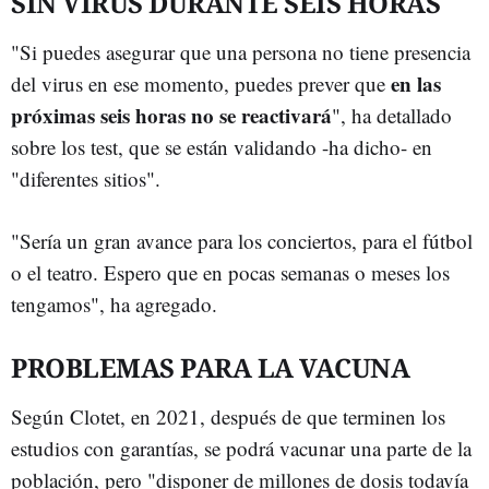
SIN VIRUS DURANTE SEIS HORAS
"Si puedes asegurar que una persona no tiene presencia
en las
del virus en ese momento, puedes prever que
próximas seis horas no se reactivará
", ha detallado
sobre los test, que se están validando -ha dicho- en
"diferentes sitios".
"Sería un gran avance para los conciertos, para el fútbol
o el teatro. Espero que en pocas semanas o meses los
tengamos", ha agregado.
PROBLEMAS PARA LA VACUNA
Según Clotet, en 2021, después de que terminen los
estudios con garantías, se podrá vacunar una parte de la
población, pero "disponer de millones de dosis todavía