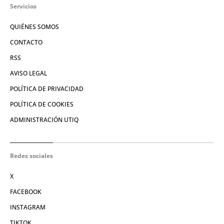
Servicios
QUIÉNES SOMOS
CONTACTO
RSS
AVISO LEGAL
POLÍTICA DE PRIVACIDAD
POLÍTICA DE COOKIES
ADMINISTRACIÓN UTIQ
Redes sociales
X
FACEBOOK
INSTAGRAM
TIKTOK