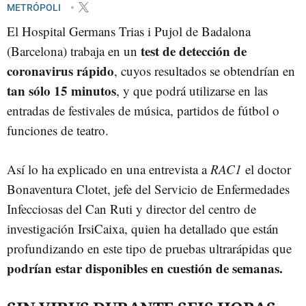
METRÓPOLI
El Hospital Germans Trias i Pujol de Badalona
test de detección de
(Barcelona) trabaja en un
coronavirus rápido
, cuyos resultados se obtendrían en
tan sólo 15 minutos
, y que podrá utilizarse en las
entradas de festivales de música, partidos de fútbol o
funciones de teatro.
Así lo ha explicado en una entrevista a
RAC1
el doctor
Bonaventura Clotet, jefe del Servicio de Enfermedades
Infecciosas del Can Ruti y director del centro de
investigación IrsiCaixa, quien ha detallado que están
profundizando en este tipo de pruebas ultrarápidas que
podrían estar disponibles en cuestión de semanas.