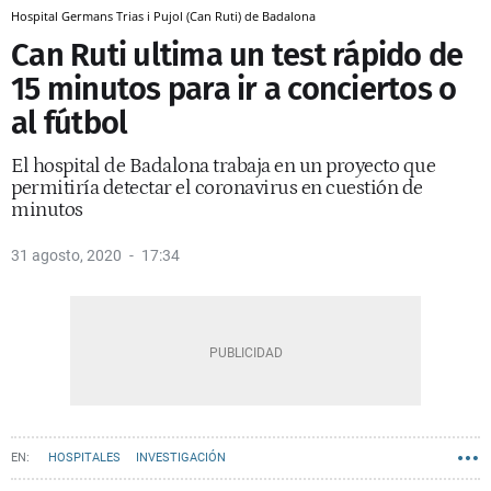
Hospital Germans Trias i Pujol (Can Ruti) de Badalona
Can Ruti ultima un test rápido de
15 minutos para ir a conciertos o
al fútbol
El hospital de Badalona trabaja en un proyecto que
permitiría detectar el coronavirus en cuestión de
minutos
31 agosto, 2020
17:34
HOSPITALES
INVESTIGACIÓN