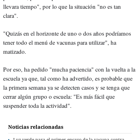
llevara tiempo", por lo que la situación "no es tan
clara".
"Quizás en el horizonte de uno o dos años podríamos
tener todo el menú de vacunas para utilizar", ha
matizado.
Por eso, ha pedido "mucha paciencia" con la vuelta a la
escuela ya que, tal como ha advertido, es probable que
la primera semana ya se detecten casos y se tenga que
cerrar algún grupo o escuela: "Es más fácil que
suspender toda la actividad".
Noticias relacionadas
Luz verde para el primer ensayo de la vacuna contra