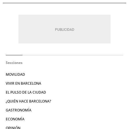
Secciones
MOVILIDAD
VIVIR EN BARCELONA
EL PULSO DE LA CIUDAD
¿QUIÉN HACE BARCELONA?
GASTRONOMÍA
ECONOMÍA
OPINIÓN