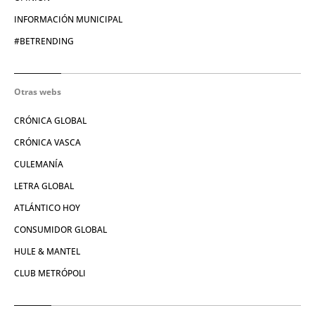
INFORMACIÓN MUNICIPAL
#BETRENDING
Otras webs
CRÓNICA GLOBAL
CRÓNICA VASCA
CULEMANÍA
LETRA GLOBAL
ATLÁNTICO HOY
CONSUMIDOR GLOBAL
HULE & MANTEL
CLUB METRÓPOLI