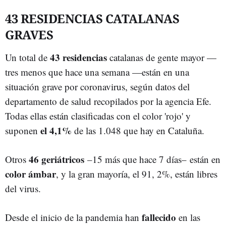
43 RESIDENCIAS CATALANAS
GRAVES
43 residencias
Un total de
catalanas de gente mayor —
tres menos que hace una semana —están en una
situación grave por coronavirus, según datos del
departamento de salud recopilados por la agencia Efe.
Todas ellas están clasificadas con el color 'rojo' y
el 4,1%
suponen
de las 1.048 que hay en Cataluña.
46 geriátricos
Otros
–15 más que hace 7 días– están en
color ámbar
, y la gran mayoría, el 91, 2%, están libres
del virus.
fallecido
Desde el inicio de la pandemia han
en las