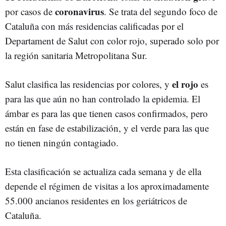
coronavirus
por casos de
. Se trata del segundo foco de
Cataluña con más residencias calificadas por el
Departament de Salut con color rojo, superado solo por
la región sanitaria Metropolitana Sur.
el rojo
Salut clasifica las residencias por colores, y
es
para las que aún no han controlado la epidemia. El
ámbar es para las que tienen casos confirmados, pero
están en fase de estabilización, y el verde para las que
no tienen ningún contagiado.
Esta clasificación se actualiza cada semana y de ella
depende el régimen de visitas a los aproximadamente
55.000 ancianos residentes en los geriátricos de
Cataluña.