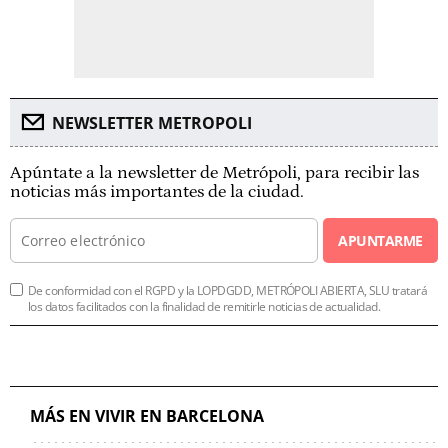
NEWSLETTER METROPOLI
Apúntate a la newsletter de Metrópoli, para recibir las
noticias más importantes de la ciudad.
APUNTARME
De conformidad con el RGPD y la LOPDGDD, METRÓPOLI ABIERTA, SLU tratará
los datos facilitados con la finalidad de remitirle noticias de actualidad.
MÁS EN VIVIR EN BARCELONA