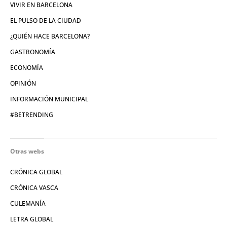
VIVIR EN BARCELONA
EL PULSO DE LA CIUDAD
¿QUIÉN HACE BARCELONA?
GASTRONOMÍA
ECONOMÍA
OPINIÓN
INFORMACIÓN MUNICIPAL
#BETRENDING
Otras webs
CRÓNICA GLOBAL
CRÓNICA VASCA
CULEMANÍA
LETRA GLOBAL