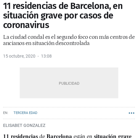
11 residencias de Barcelona, en
situación grave por casos de
coronavirus
La ciudad condal es el segundo foco con más centros de
ancianos en situación descontrolada
15 octubre, 2020
13:08
TERCERA EDAD
ELISABET GONZALEZ
11 residencias
Barcelona
situación grave
de
están en