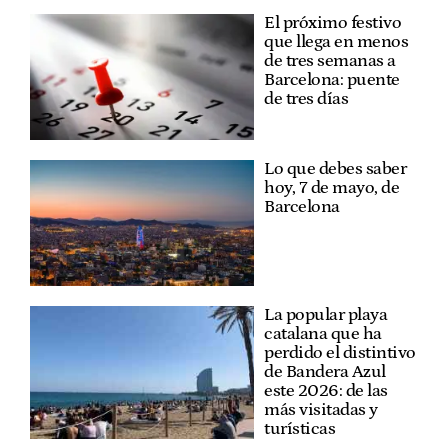
El próximo festivo
que llega en menos
de tres semanas a
Barcelona: puente
de tres días
Lo que debes saber
hoy, 7 de mayo, de
Barcelona
La popular playa
catalana que ha
perdido el distintivo
de Bandera Azul
este 2026: de las
más visitadas y
turísticas