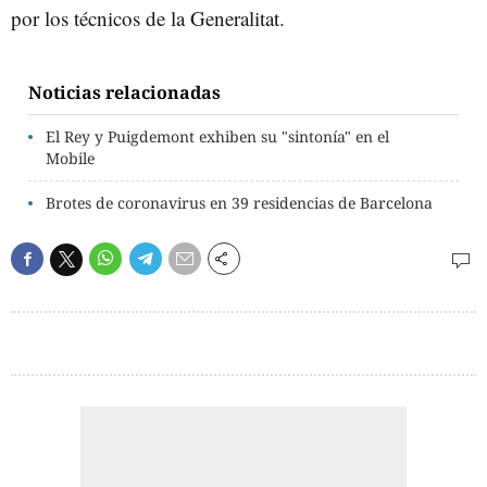
por los técnicos de la Generalitat.
Noticias relacionadas
El Rey y Puigdemont exhiben su "sintonía" en el
Mobile
Brotes de coronavirus en 39 residencias de Barcelona