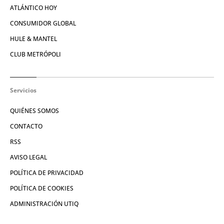
ATLÁNTICO HOY
CONSUMIDOR GLOBAL
HULE & MANTEL
CLUB METRÓPOLI
Servicios
QUIÉNES SOMOS
CONTACTO
RSS
AVISO LEGAL
POLÍTICA DE PRIVACIDAD
POLÍTICA DE COOKIES
ADMINISTRACIÓN UTIQ