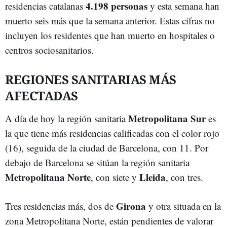
4.198
personas
residencias catalanas
y esta semana han
muerto seis más que la semana anterior. Estas cifras no
incluyen los residentes que han muerto en hospitales o
centros sociosanitarios.
REGIONES SANITARIAS MÁS
AFECTADAS
Metropolitana Sur
A día de hoy la región sanitaria
es
la que tiene más residencias calificadas con el color rojo
(16), seguida de la ciudad de Barcelona, con 11. Por
debajo de Barcelona se sitúan la región sanitaria
Metropolitana Norte
Lleida
, con siete y
, con tres.
Girona
Tres residencias más, dos de
y otra situada en la
zona Metropolitana Norte, están pendientes de valorar