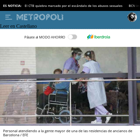
ES NOTICIA:
El CTB quiebra marcado por el escándalo de los abusos sexuales
BCN inv
Leer en Castellano
Pásate al MODO AHORRO
Personal atendiendo a la gente mayor de una de las residencias de ancianos de
Barcelona / EFE