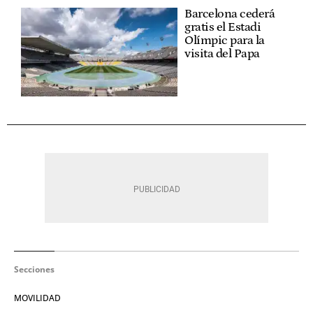
Barcelona cederá
gratis el Estadi
Olímpic para la
visita del Papa
Secciones
MOVILIDAD