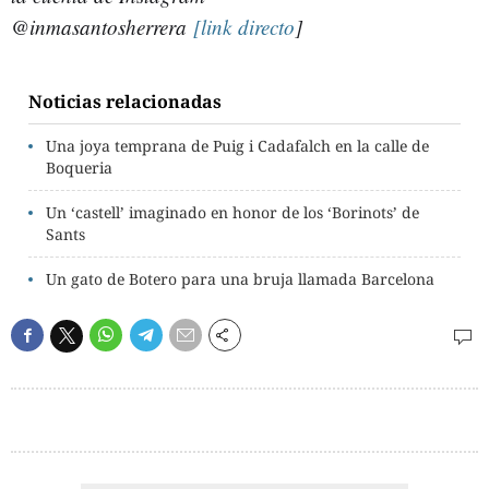
@inmasantosherrera
[l
ink
directo
]
Noticias relacionadas
Una joya temprana de Puig i Cadafalch en la calle de
Boqueria
Un ‘castell’ imaginado en honor de los ‘Borinots’ de
Sants
Un gato de Botero para una bruja llamada Barcelona