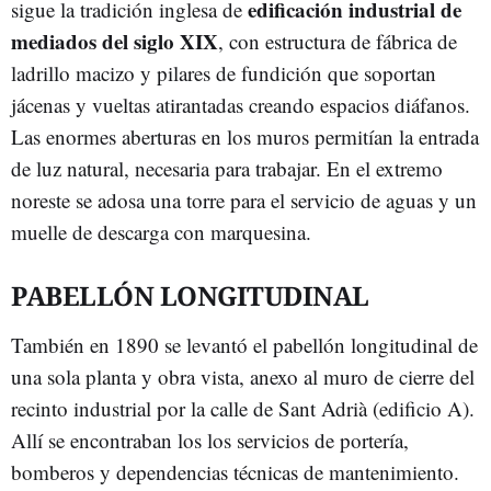
edificación industrial de
sigue la tradición inglesa de
mediados del siglo XIX
, con estructura de fábrica de
ladrillo macizo y pilares de fundición que soportan
jácenas y vueltas atirantadas creando espacios diáfanos.
Las enormes aberturas en los muros permitían la entrada
de luz natural, necesaria para trabajar. En el extremo
noreste se adosa una torre para el servicio de aguas y un
muelle de descarga con marquesina.
PABELLÓN LONGITUDINAL
También en 1890 se levantó el pabellón longitudinal de
una sola planta y obra vista, anexo al muro de cierre del
recinto industrial por la calle de Sant Adrià (edificio A).
Allí se encontraban los los servicios de portería,
bomberos y dependencias técnicas de mantenimiento.