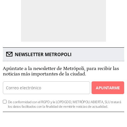
NEWSLETTER METROPOLI
Apúntate a la newsletter de Metrópoli, para recibir las
noticias más importantes de la ciudad.
APUNTARME
De conformidad con el RGPD y la LOPDGDD, METRÓPOLI ABIERTA, SLU tratará
los datos facilitados con la finalidad de remitirle noticias de actualidad.