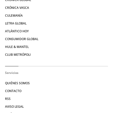
CRÓNICA VASCA
CULEMANÍA
LETRA GLOBAL
ATLÁNTICO HOY
CONSUMIDOR GLOBAL
HULE & MANTEL
CLUB METRÓPOLI
Servicios
QUIÉNES SOMOS
CONTACTO
RSS
AVISO LEGAL