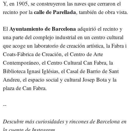
Y, en 1905, se construyeron las naves que cerraron el
calle de Parellada
recinto por la
, también de obra vista.
Ayuntamiento de Barcelona
El
adquirió el recinto y
una parte del complejo industrial en un centro cultural
que acoge un laboratorio de creación artística, la Fabra i
Coats-Fábrica de Creación, el Centro de Arte
Contemporáneo, el Centro Cultural Can Fabra, la
Biblioteca Ignasi Iglésias, el Casal de Barrio de Sant
Andreu, el espacio social y cultural Josep Bota y la
plaza de Can Fabra.
--
Descubre más curiosidades y rincones de Barcelona en
la cuenta de Instagram