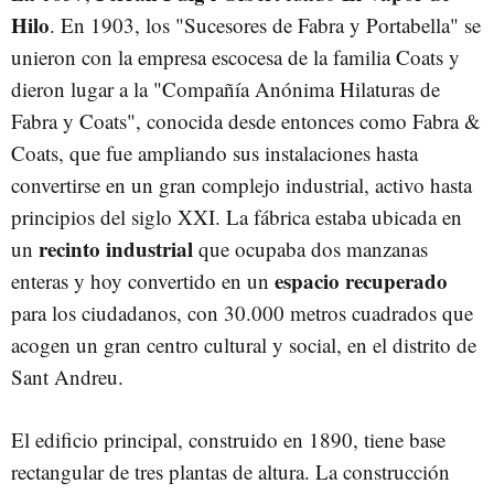
Hilo
. En 1903, los "Sucesores de Fabra y Portabella" se
unieron con la empresa escocesa de la familia Coats y
dieron lugar a la "Compañía Anónima Hilaturas de
Fabra y Coats", conocida desde entonces como Fabra &
Coats, que fue ampliando sus instalaciones hasta
convertirse en un gran complejo industrial, activo hasta
principios del siglo XXI. La fábrica estaba ubicada en
recinto industrial
un
que ocupaba dos manzanas
espacio recuperado
enteras y hoy convertido en un
para los ciudadanos, con 30.000 metros cuadrados que
acogen un gran centro cultural y social, en el distrito de
Sant Andreu.
El edificio principal, construido en 1890, tiene base
rectangular de tres plantas de altura. La construcción