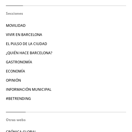
Secciones
MOVILIDAD
VIVIR EN BARCELONA
EL PULSO DE LA CIUDAD
¿QUIÉN HACE BARCELONA?
GASTRONOMÍA
ECONOMÍA
OPINIÓN
INFORMACIÓN MUNICIPAL
#BETRENDING
Otras webs
CRÓNICA GLOBAL