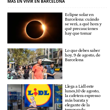
MÁS EN VIVIR EN BARCELONA
Eclipse solar en
Barcelona: cuándo
se verá, a qué hora y
qué precauciones
hay que tomar
Lo que debes saber
hoy, 9 de agosto, de
Barcelona
Llega a Lidl este
lunes,10 de agosto,
la cafetera espresso
más barata y
elegante de la
temporada: