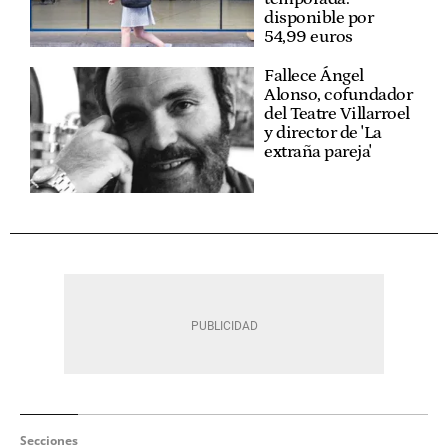
disponible por
54,99 euros
Fallece Ángel
Alonso, cofundador
del Teatre Villarroel
y director de 'La
extraña pareja'
Secciones