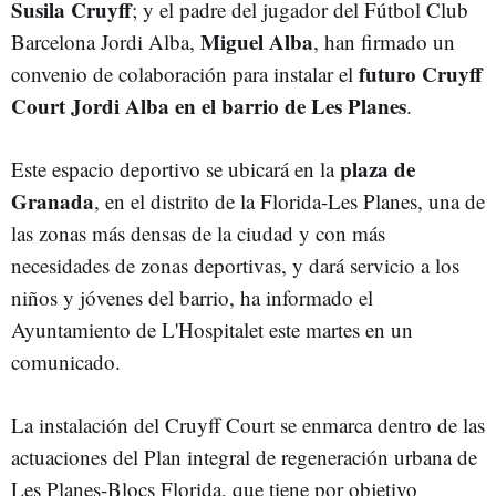
Susila Cruyff
; y el padre del jugador del Fútbol Club
Miguel Alba
Barcelona Jordi Alba,
, han firmado un
futuro Cruyff
convenio de colaboración para instalar el
Court Jordi Alba en el barrio de Les Planes
.
plaza de
Este espacio deportivo se ubicará en la
Granada
, en el distrito de la Florida-Les Planes, una de
las zonas más densas de la ciudad y con más
necesidades de zonas deportivas, y dará servicio a los
niños y jóvenes del barrio, ha informado el
Ayuntamiento de L'Hospitalet este martes en un
comunicado.
La instalación del Cruyff Court se enmarca dentro de las
actuaciones del Plan integral de regeneración urbana de
Les Planes-Blocs Florida, que tiene por objetivo