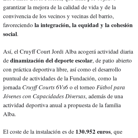
garantizar la mejora de la calidad de vida y de la
convivencia de los vecinos y vecinas del barrio,
la integración, la equidad y la cohesión
favoreciendo
social
.
Así, el Cruyff Court Jordi Alba acogerá actividad diaria
dinamización del deporte escolar
de
, de patio abierto
con práctica deportiva libre, así como el desarrollo
puntual de actividades de la Fundación, como la
jornada
Cruyff Courts 6Vs6
o el torneo
Fútbol para
Jóvenes con Capacidades Diversas
, además de una
actividad deportiva anual a propuesta de la familia
Alba.
130.952 euros
El coste de la instalación es de
, que