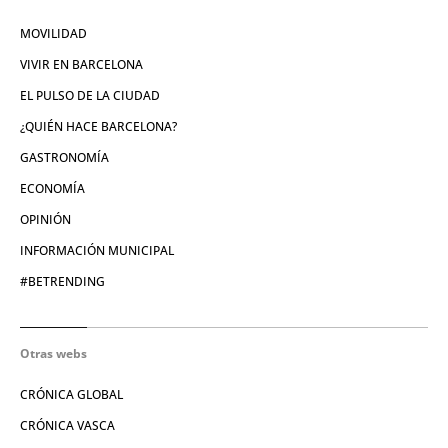
MOVILIDAD
VIVIR EN BARCELONA
EL PULSO DE LA CIUDAD
¿QUIÉN HACE BARCELONA?
GASTRONOMÍA
ECONOMÍA
OPINIÓN
INFORMACIÓN MUNICIPAL
#BETRENDING
Otras webs
CRÓNICA GLOBAL
CRÓNICA VASCA