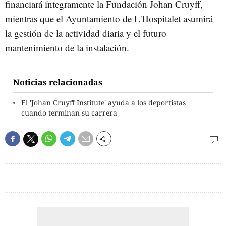
financiará íntegramente la Fundación Johan Cruyff,
mientras que el Ayuntamiento de L'Hospitalet asumirá
la gestión de la actividad diaria y el futuro
mantenimiento de la instalación.
Noticias relacionadas
El 'Johan Cruyff Institute' ayuda a los deportistas
cuando terminan su carrera