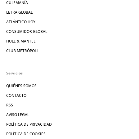
CULEMANÍA
LETRA GLOBAL
ATLÁNTICO HOY
CONSUMIDOR GLOBAL
HULE & MANTEL
CLUB METRÓPOLI
Servicios
QUIÉNES SOMOS
CONTACTO
RSS
AVISO LEGAL
POLÍTICA DE PRIVACIDAD
POLÍTICA DE COOKIES