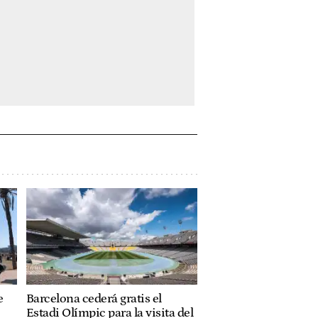
e
Barcelona cederá gratis el
Estadi Olímpic para la visita del