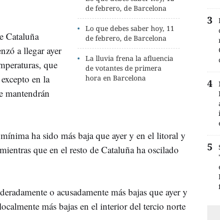
de febrero, de Barcelona
Lo que debes saber hoy, 11
e Cataluña
de febrero, de Barcelona
nzó a llegar ayer
La lluvia frena la afluencia
emperaturas, que
de votantes de primera
excepto en la
hora en Barcelona
 se mantendrán
ínima ha sido más baja que ayer y en el litoral y
 mientras que en el resto de Cataluña ha oscilado
deradamente o acusadamente más bajas que ayer y
localmente más bajas en el interior del tercio norte