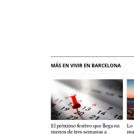
MÁS EN VIVIR EN BARCELONA
El próximo festivo que llega en
Lo 
menos de tres semanas a
ma