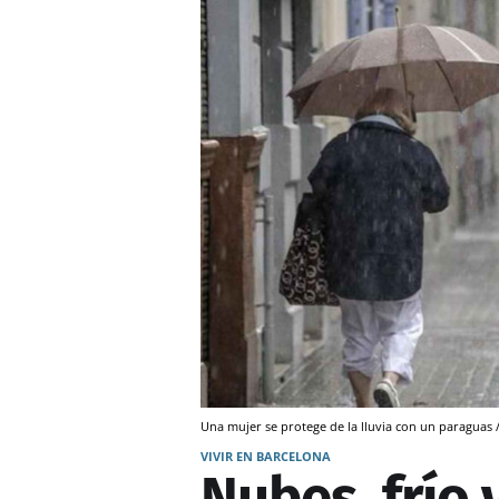
Una mujer se protege de la lluvia con un paraguas 
VIVIR EN BARCELONA
Nubes, frío 