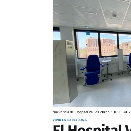
Nueva sala del Hospital Vall d'Hebron / HOSPITAL
VIVIR EN BARCELONA
El Hospital 