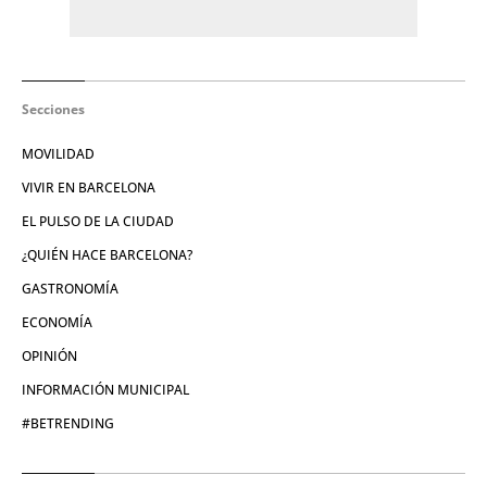
Secciones
MOVILIDAD
VIVIR EN BARCELONA
EL PULSO DE LA CIUDAD
¿QUIÉN HACE BARCELONA?
GASTRONOMÍA
ECONOMÍA
OPINIÓN
INFORMACIÓN MUNICIPAL
#BETRENDING