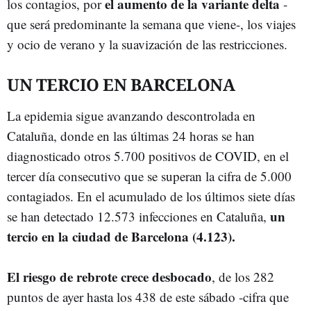
el aumento de la variante delta
los contagios, por
-
que será predominante la semana que viene-, los viajes
y ocio de verano y la suavización de las restricciones.
UN TERCIO EN BARCELONA
La epidemia sigue avanzando descontrolada en
Cataluña, donde en las últimas 24 horas se han
diagnosticado otros 5.700 positivos de COVID, en el
tercer día consecutivo que se superan la cifra de 5.000
contagiados. En el acumulado de los últimos siete días
un
se han detectado 12.573 infecciones en Cataluña,
tercio en la ciudad de Barcelona (4.123).
El riesgo de rebrote crece desbocado
, de los 282
puntos de ayer hasta los 438 de este sábado -cifra que