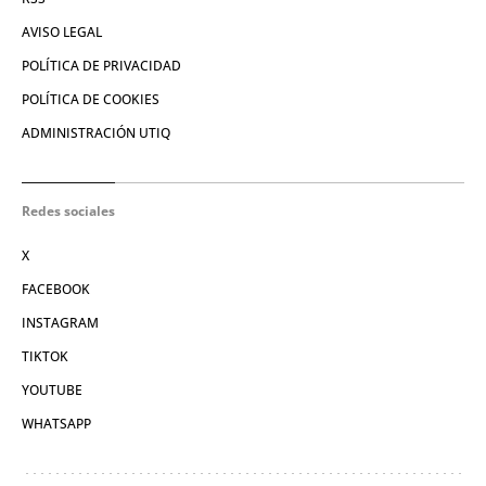
AVISO LEGAL
POLÍTICA DE PRIVACIDAD
POLÍTICA DE COOKIES
ADMINISTRACIÓN UTIQ
Redes sociales
X
FACEBOOK
INSTAGRAM
TIKTOK
YOUTUBE
WHATSAPP