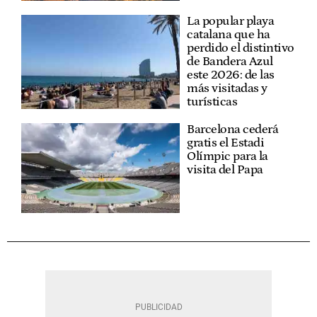
La popular playa
catalana que ha
perdido el distintivo
de Bandera Azul
este 2026: de las
más visitadas y
turísticas
Barcelona cederá
gratis el Estadi
Olímpic para la
visita del Papa