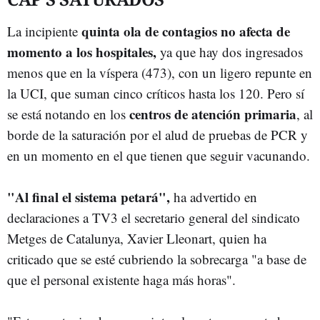
quinta ola de contagios no afecta de
La incipiente
momento a los hospitales,
ya que hay dos ingresados
menos que en la víspera (473), con un ligero repunte en
la UCI, que suman cinco críticos hasta los 120. Pero sí
centros de atención primaria
se está notando en los
, al
borde de la saturación por el alud de pruebas de PCR y
en un momento en el que tienen que seguir vacunando.
"Al final el sistema petará",
ha advertido en
declaraciones a TV3 el secretario general del sindicato
Metges de Catalunya, Xavier Lleonart, quien ha
criticado que se esté cubriendo la sobrecarga "a base de
que el personal existente haga más horas".