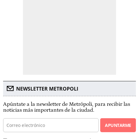
NEWSLETTER METROPOLI
Apúntate a la newsletter de Metrópoli, para recibir las
noticias más importantes de la ciudad.
APUNTARME