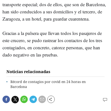
transporte especial; dos de ellos, que son de Barcelona,
han sido conducidos a sus domicilios y el tercero, de
Zaragoza, a un hotel, para guardar cuarentena.
Gracias a la pulsera que llevan todos los pasajeros de
este crucero, se pudo rastrear los contactos de los tres
contagiados, en concreto, catorce personas, que han
dado negativo en las pruebas.
Noticias relacionadas
Récord de contagios por covid en 24 horas en
Barcelona