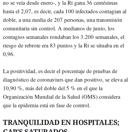
no se veía desde enero-, y la Rt gana 36 centésimas
hasta el 2,07, es decir, cada 100 infectados contagian al
doble, a una media de 207 personas, una transmisión
comunitaria sin control. A medianos de junio, los
contagios semanales rondaban los 3.200 semanales, el
riesgo de rebrote era 83 puntos y la Rt se situaba en el
0,96.
La positividad, es decir el porcentaje de pruebas de
diagnóstico de coronaviurs que dan positivo, se eleva al
10,90 %, más del doble del 5 % en el que la
Organización Mundial de la Salud (OMS) considera
que la epidemia está en fase de control.
TRANQUILIDAD EN HOSPITALES;
CAP'S SATURADOS