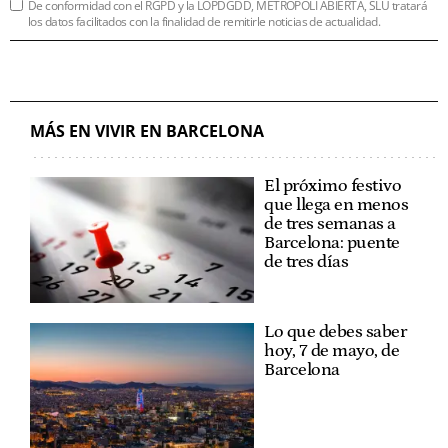
De conformidad con el RGPD y la LOPDGDD, METRÓPOLI ABIERTA, SLU tratará
los datos facilitados con la finalidad de remitirle noticias de actualidad.
MÁS EN VIVIR EN BARCELONA
El próximo festivo
que llega en menos
de tres semanas a
Barcelona: puente
de tres días
Lo que debes saber
hoy, 7 de mayo, de
Barcelona