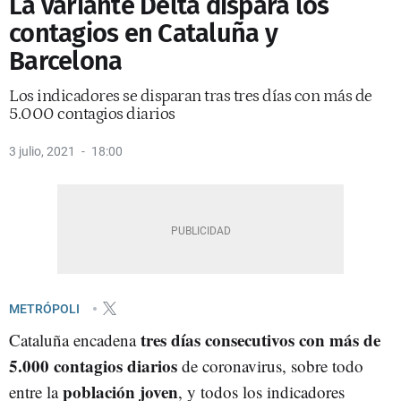
La variante Delta dispara los
contagios en Cataluña y
Barcelona
Los indicadores se disparan tras tres días con más de
5.000 contagios diarios
3 julio, 2021
18:00
METRÓPOLI
tres días consecutivos con más de
Cataluña encadena
5.000 contagios diarios
de coronavirus, sobre todo
población joven
entre la
, y todos los indicadores