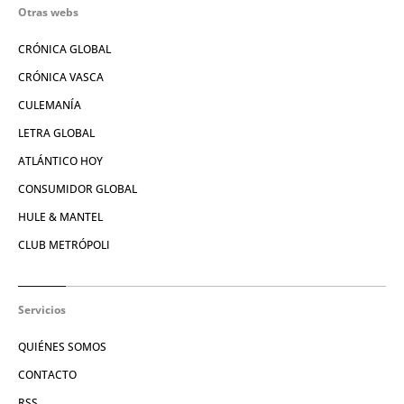
Otras webs
CRÓNICA GLOBAL
CRÓNICA VASCA
CULEMANÍA
LETRA GLOBAL
ATLÁNTICO HOY
CONSUMIDOR GLOBAL
HULE & MANTEL
CLUB METRÓPOLI
Servicios
QUIÉNES SOMOS
CONTACTO
RSS