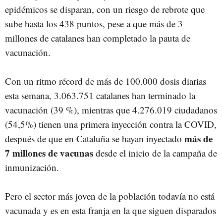
epidémicos se disparan, con un riesgo de rebrote que
sube hasta los 438 puntos, pese a que más de 3
millones de catalanes han completado la pauta de
vacunación.
Con un ritmo récord de más de 100.000 dosis diarias
esta semana, 3.063.751 catalanes han terminado la
vacunación (39 %), mientras que 4.276.019 ciudadanos
(54,5%) tienen una primera inyección contra la COVID,
más de
después de que en Cataluña se hayan inyectado
7 millones de vacunas
desde el inicio de la campaña de
inmunización.
Pero el sector más joven de la población todavía no está
vacunada y es en esta franja en la que siguen disparados