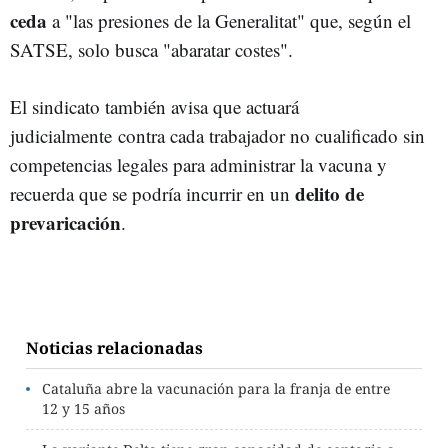
ceda
a "las presiones de la Generalitat" que, según el
SATSE, solo busca "abaratar costes".
El sindicato también avisa que actuará
judicialmente contra cada trabajador no cualificado sin
competencias legales para administrar la vacuna y
delito de
recuerda que se podría incurrir en un
prevaricación
.
Noticias relacionadas
Cataluña abre la vacunación para la franja de entre
12 y 15 años