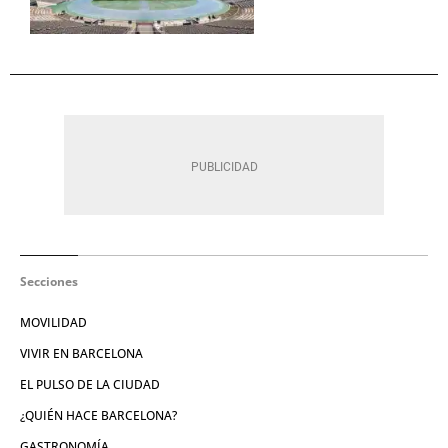
Secciones
MOVILIDAD
VIVIR EN BARCELONA
EL PULSO DE LA CIUDAD
¿QUIÉN HACE BARCELONA?
GASTRONOMÍA