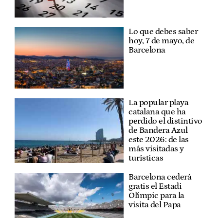
Lo que debes saber
hoy, 7 de mayo, de
Barcelona
La popular playa
catalana que ha
perdido el distintivo
de Bandera Azul
este 2026: de las
más visitadas y
turísticas
Barcelona cederá
gratis el Estadi
Olímpic para la
visita del Papa