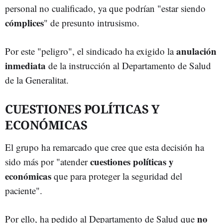
personal no cualificado, ya que podrían "estar siendo
cómplices
" de presunto intrusismo.
anulación
Por este "peligro", el sindicado ha exigido la
inmediata
de la instrucción al Departamento de Salud
de la Generalitat.
CUESTIONES POLÍTICAS Y
ECONÓMICAS
El grupo ha remarcado que cree que esta decisión ha
cuestiones políticas y
sido más por "atender
económicas
que para proteger la seguridad del
paciente".
no
Por ello, ha pedido al Departamento de Salud que