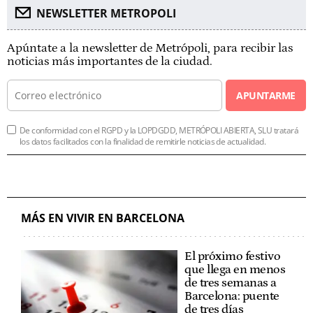
NEWSLETTER METROPOLI
Apúntate a la newsletter de Metrópoli, para recibir las
noticias más importantes de la ciudad.
APUNTARME
De conformidad con el RGPD y la LOPDGDD, METRÓPOLI ABIERTA, SLU tratará
los datos facilitados con la finalidad de remitirle noticias de actualidad.
MÁS EN VIVIR EN BARCELONA
El próximo festivo
que llega en menos
de tres semanas a
Barcelona: puente
de tres días