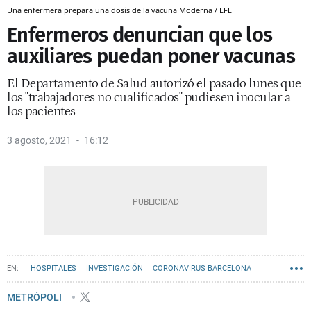
Una enfermera prepara una dosis de la vacuna Moderna / EFE
Enfermeros denuncian que los
auxiliares puedan poner vacunas
El Departamento de Salud autorizó el pasado lunes que
los "trabajadores no cualificados" pudiesen inocular a
los pacientes
3 agosto, 2021
16:12
HOSPITALES
INVESTIGACIÓN
CORONAVIRUS BARCELONA
METRÓPOLI