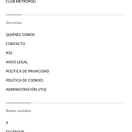
CLUB METRÓPOLI
Servicios
QUIÉNES SOMOS
CONTACTO
RSS
AVISO LEGAL
POLÍTICA DE PRIVACIDAD
POLÍTICA DE COOKIES
ADMINISTRACIÓN UTIQ
Redes sociales
X
FACEBOOK