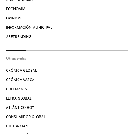
ECONOMÍA
OPINIÓN
INFORMACIÓN MUNICIPAL
#BETRENDING
Otras webs
CRÓNICA GLOBAL
CRÓNICA VASCA
CULEMANÍA
LETRA GLOBAL
ATLÁNTICO HOY
CONSUMIDOR GLOBAL
HULE & MANTEL