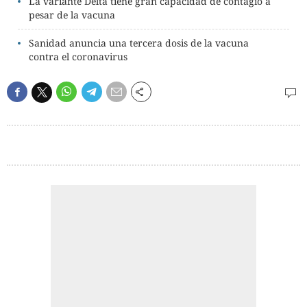
La variante Delta tiene gran capacidad de contagio a
pesar de la vacuna
Sanidad anuncia una tercera dosis de la vacuna
contra el coronavirus