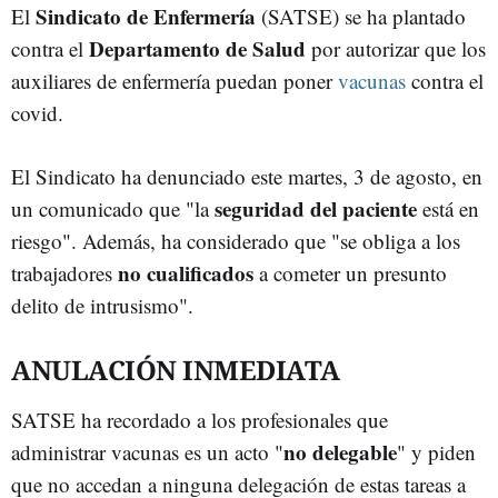
Sindicato de Enfermería
El
(SATSE) se ha plantado
Departamento de Salud
contra el
por autorizar que los
auxiliares de enfermería puedan poner
vacunas
contra el
covid.
El Sindicato ha denunciado este martes, 3 de agosto, en
seguridad del paciente
un comunicado que "la
está en
riesgo". Además, ha considerado que "se obliga a los
no cualificados
trabajadores
a cometer un presunto
delito de intrusismo".
ANULACIÓN INMEDIATA
SATSE ha recordado a los profesionales que
no delegable
administrar vacunas es un acto "
" y piden
que no accedan a ninguna delegación de estas tareas a