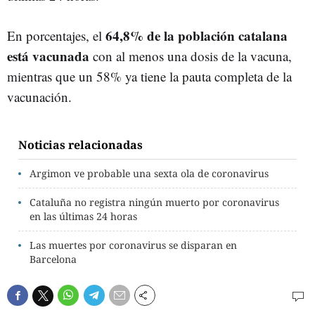
64,8% de la población catalana
En porcentajes, el
está vacunada
con al menos una dosis de la vacuna,
mientras que un 58% ya tiene la pauta completa de la
vacunación.
Noticias relacionadas
Argimon ve probable una sexta ola de coronavirus
Cataluña no registra ningún muerto por coronavirus
en las últimas 24 horas
Las muertes por coronavirus se disparan en
Barcelona