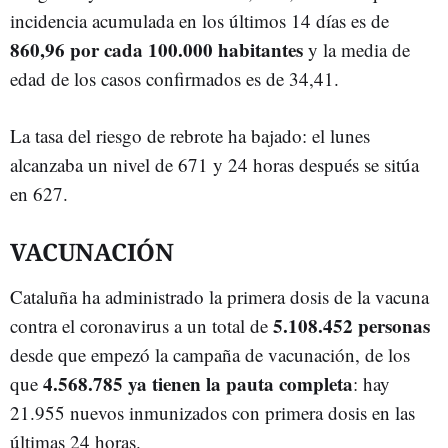
incidencia acumulada en los últimos 14 días es de
860,96 por cada 100.000 habitantes
y la media de
edad de los casos confirmados es de 34,41.
La tasa del riesgo de rebrote ha bajado: el lunes
alcanzaba un nivel de 671 y 24 horas después se sitúa
en 627.
VACUNACIÓN
Cataluña ha administrado la primera dosis de la vacuna
5.108.452 personas
contra el coronavirus a un total de
desde que empezó la campaña de vacunación, de los
4.568.785 ya tienen la pauta completa
que
: hay
21.955 nuevos inmunizados con primera dosis en las
últimas 24 horas.