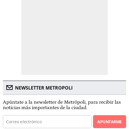
NEWSLETTER METROPOLI
Apúntate a la newsletter de Metrópoli, para recibir las
noticias más importantes de la ciudad.
APUNTARME