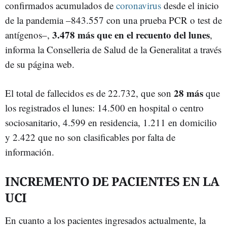
confirmados acumulados de
coronavirus
desde el inicio
de la pandemia –843.557 con una prueba PCR o test de
3.478 más que en el recuento del lunes
antígenos–,
,
informa la Conselleria de Salud de la Generalitat a través
de su página web.
28 más
El total de fallecidos es de 22.732, que son
que
los registrados el lunes: 14.500 en hospital o centro
sociosanitario, 4.599 en residencia, 1.211 en domicilio
y 2.422 que no son clasificables por falta de
información.
INCREMENTO DE PACIENTES EN LA
UCI
En cuanto a los pacientes ingresados actualmente, la