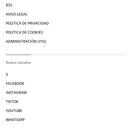
RSS
AVISO LEGAL
POLÍTICA DE PRIVACIDAD
POLÍTICA DE COOKIES
ADMINISTRACIÓN UTIQ
Redes sociales
X
FACEBOOK
INSTAGRAM
TIKTOK
YOUTUBE
WHATSAPP