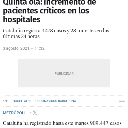
Quinta ola: Incremento de
pacientes críticos en los
hospitales
Cataluña registra 3.478 casos y 28 muertes en las
últimas 24 horas
3 agosto, 2021
11:32
HOSPITALES
CORONAVIRUS BARCELONA
METRÓPOLI
Cataluña ha registrado hasta este martes 909.447 casos