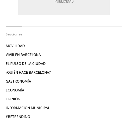
Secciones
MOVILIDAD
VIVIR EN BARCELONA
EL PULSO DE LA CIUDAD
¿QUIÉN HACE BARCELONA?
GASTRONOMÍA
ECONOMÍA
OPINIÓN
INFORMACIÓN MUNICIPAL
#BETRENDING