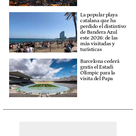
La popular playa
catalana que ha
perdido el distintivo
de Bandera Azul
este 2026: de las
más visitadas y
turísticas
Barcelona cederá
gratis el Estadi
Olímpic para la
visita del Papa