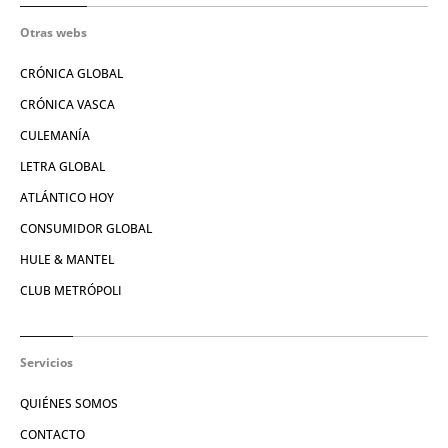
Otras webs
CRÓNICA GLOBAL
CRÓNICA VASCA
CULEMANÍA
LETRA GLOBAL
ATLÁNTICO HOY
CONSUMIDOR GLOBAL
HULE & MANTEL
CLUB METRÓPOLI
Servicios
QUIÉNES SOMOS
CONTACTO