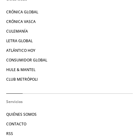
CRÓNICA GLOBAL
CRÓNICA VASCA
CULEMANÍA
LETRA GLOBAL
ATLÁNTICO HOY
CONSUMIDOR GLOBAL
HULE & MANTEL
CLUB METRÓPOLI
Servicios
QUIÉNES SOMOS
CONTACTO
RSS