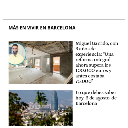
MÁS EN VIVIR EN BARCELONA
Miguel Garrido, con
5 años de
experiencia: “Una
reforma integral
ahora supera los
100.000 euros y
antes costaba
75.000"
Lo que debes saber
hoy, 6 de agosto, de
Barcelona