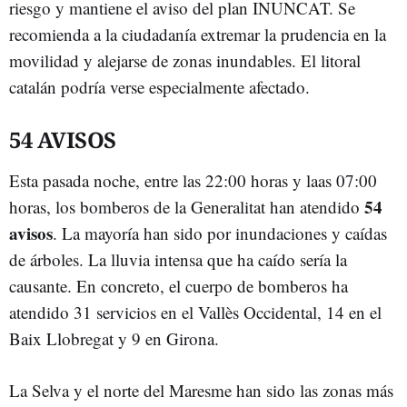
riesgo y mantiene el aviso del plan INUNCAT. Se
recomienda a la ciudadanía extremar la prudencia en la
movilidad y alejarse de zonas inundables. El litoral
catalán podría verse especialmente afectado.
54 AVISOS
Esta pasada noche, entre las 22:00 horas y laas 07:00
54
horas, los bomberos de la Generalitat han atendido
avisos
. La mayoría han sido por inundaciones y caídas
de árboles. La lluvia intensa que ha caído sería la
causante. En concreto, el cuerpo de bomberos ha
atendido 31 servicios en el Vallès Occidental, 14 en el
Baix Llobregat y 9 en Girona.
La Selva y el norte del Maresme han sido las zonas más