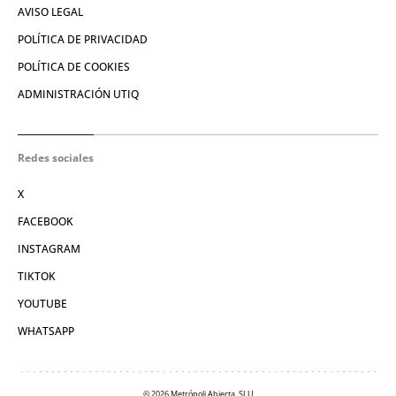
AVISO LEGAL
POLÍTICA DE PRIVACIDAD
POLÍTICA DE COOKIES
ADMINISTRACIÓN UTIQ
Redes sociales
X
FACEBOOK
INSTAGRAM
TIKTOK
YOUTUBE
WHATSAPP
© 2026 Metrópoli Abierta, SLU