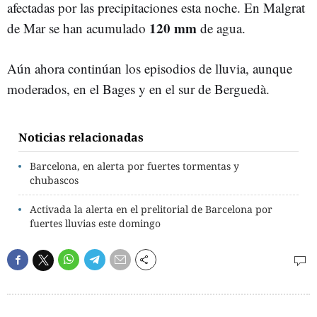
afectadas por las precipitaciones esta noche. En Malgrat
120
mm
de Mar se han acumulado
de agua.
Aún ahora continúan los episodios de lluvia, aunque
moderados, en el Bages y en el sur de Berguedà.
Noticias relacionadas
Barcelona, en alerta por fuertes tormentas y
chubascos
Activada la alerta en el prelitorial de Barcelona por
fuertes lluvias este domingo