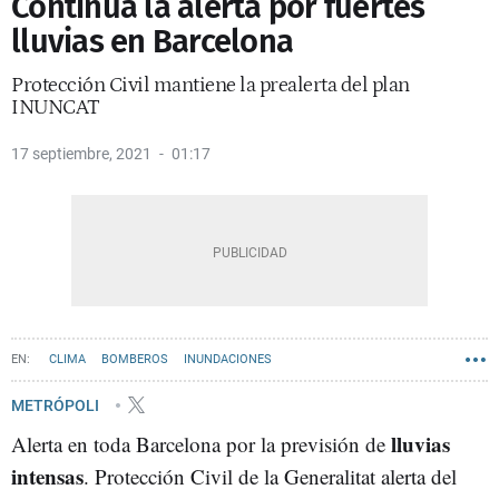
Continúa la alerta por fuertes
lluvias en Barcelona
Protección Civil mantiene la prealerta del plan
INUNCAT
17 septiembre, 2021
01:17
CLIMA
BOMBEROS
INUNDACIONES
METRÓPOLI
lluvias
Alerta en toda Barcelona por la previsión de
intensas
. Protección Civil de la Generalitat alerta del