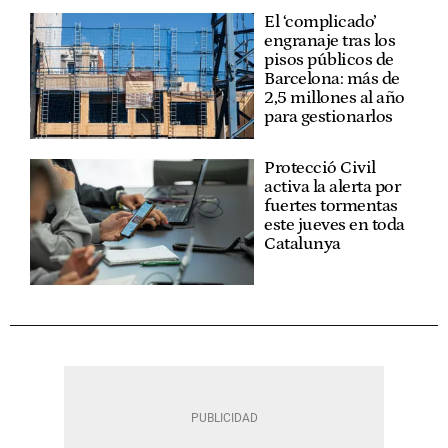
El ‘complicado’
engranaje tras los
pisos públicos de
Barcelona: más de
2,5 millones al año
para gestionarlos
Protecció Civil
activa la alerta por
fuertes tormentas
este jueves en toda
Catalunya