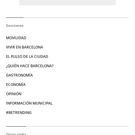
Secciones
MOVILIDAD
VIVIR EN BARCELONA
EL PULSO DE LA CIUDAD
¿QUIÉN HACE BARCELONA?
GASTRONOMÍA
ECONOMÍA
OPINIÓN
INFORMACIÓN MUNICIPAL
#BETRENDING
Otras webs