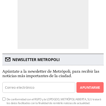
NEWSLETTER METROPOLI
Apúntate a la newsletter de Metrópoli, para recibir las
noticias más importantes de la ciudad.
APUNTARME
De conformidad con el RGPD y la LOPDGDD, METRÓPOLI ABIERTA, SLU tratará
los datos facilitados con la finalidad de remitirle noticias de actualidad.