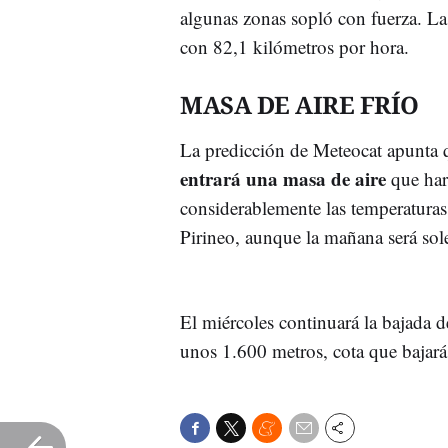
algunas zonas sopló con fuerza. La
con 82,1 kilómetros por hora.
MASA DE AIRE FRÍO
La predicción de Meteocat apunta q
entrará una masa de aire
que hará
considerablemente las temperaturas
Pirineo, aunque la mañana será sol
El miércoles continuará la bajada d
unos 1.600 metros, cota que bajará 