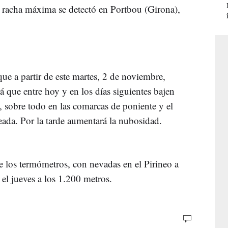
 racha máxima se detectó en Portbou (Girona),
ue a partir de este martes, 2 de noviembre,
 que entre hoy y en los días siguientes bajen
, sobre todo en las comarcas de poniente y el
eada. Por la tarde aumentará la nubosidad.
e los termómetros, con nevadas en el Pirineo a
el jueves a los 1.200 metros.