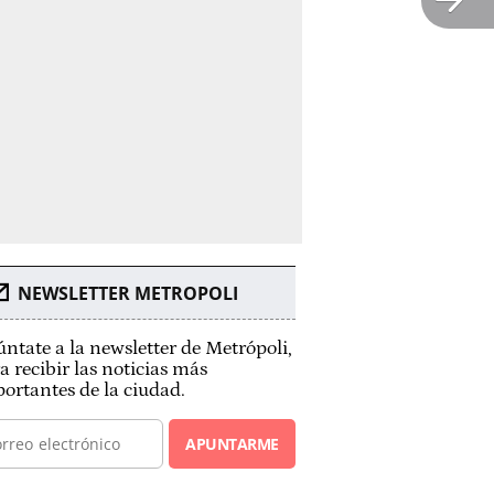
NEWSLETTER METROPOLI
ntate a la newsletter de Metrópoli,
a recibir las noticias más
ortantes de la ciudad.
APUNTARME