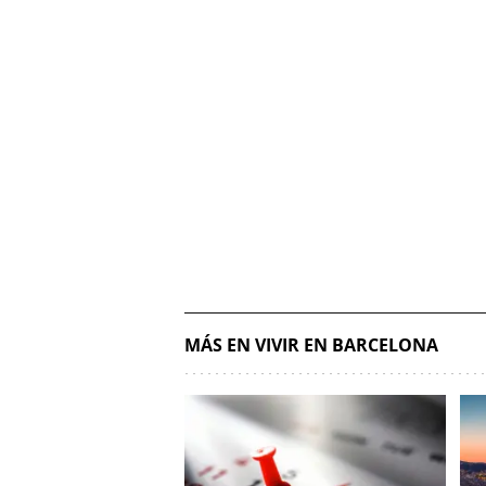
MÁS EN VIVIR EN BARCELONA