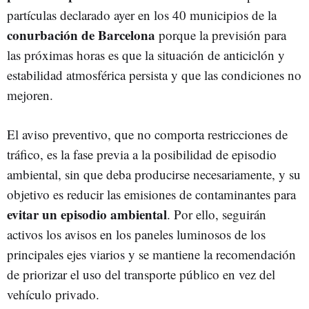
partículas declarado ayer en los 40 municipios de la
conurbación de Barcelona
porque la previsión para
las próximas horas es que la situación de anticiclón y
estabilidad atmosférica persista y que las condiciones no
mejoren.
El aviso preventivo, que no comporta restricciones de
tráfico, es la fase previa a la posibilidad de episodio
ambiental, sin que deba producirse necesariamente, y su
objetivo es reducir las emisiones de contaminantes para
evitar un episodio ambiental
. Por ello, seguirán
activos los avisos en los paneles luminosos de los
principales ejes viarios y se mantiene la recomendación
de priorizar el uso del transporte público en vez del
vehículo privado.