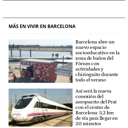
MÁS EN VIVIR EN BARCELONA
Barcelona abre un
nuevo espacio
socioeducativo en la
zona de baños del
Fòrum con
actividades y
chiringuito durante
todo el verano
Así será la nueva
conexión del
aeropuerto del Prat
con el centro de
Barcelona: 5,2 km
de vía para llegar en
20 minutos