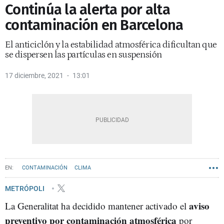
Continúa la alerta por alta
contaminación en Barcelona
El anticiclón y la estabilidad atmosférica dificultan que
se dispersen las partículas en suspensión
17 diciembre, 2021
13:01
CONTAMINACIÓN
CLIMA
METRÓPOLI
aviso
La Generalitat ha decidido mantener activado el
preventivo por contaminación atmosférica
por