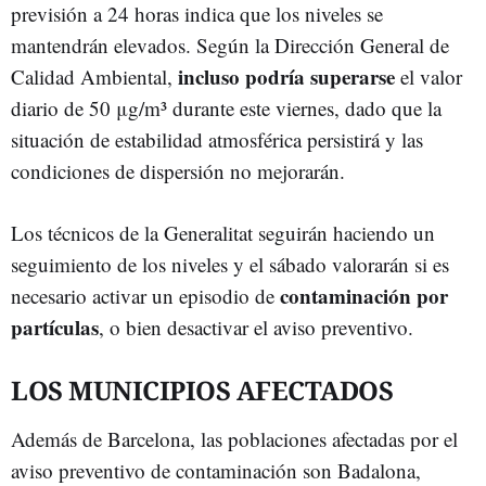
previsión a 24 horas indica que los niveles se
mantendrán elevados. Según la Dirección General de
incluso podría superarse
Calidad Ambiental,
el valor
diario de 50 μg/m³ durante este viernes, dado que la
situación de estabilidad atmosférica persistirá y las
condiciones de dispersión no mejorarán.
Los técnicos de la Generalitat seguirán haciendo un
seguimiento de los niveles y el sábado valorarán si es
contaminación por
necesario activar un episodio de
partículas
, o bien desactivar el aviso preventivo.
LOS MUNICIPIOS AFECTADOS
Además de Barcelona, las poblaciones afectadas por el
aviso preventivo de contaminación son Badalona,