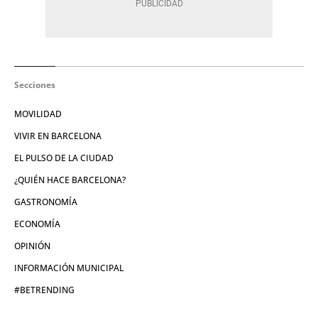
Secciones
MOVILIDAD
VIVIR EN BARCELONA
EL PULSO DE LA CIUDAD
¿QUIÉN HACE BARCELONA?
GASTRONOMÍA
ECONOMÍA
OPINIÓN
INFORMACIÓN MUNICIPAL
#BETRENDING