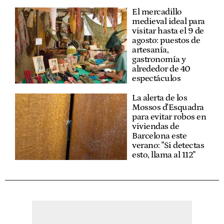
El mercadillo
medieval ideal para
visitar hasta el 9 de
agosto: puestos de
artesanía,
gastronomía y
alrededor de 40
espectáculos
La alerta de los
Mossos d'Esquadra
para evitar robos en
viviendas de
Barcelona este
verano: "Si detectas
esto, llama al 112"