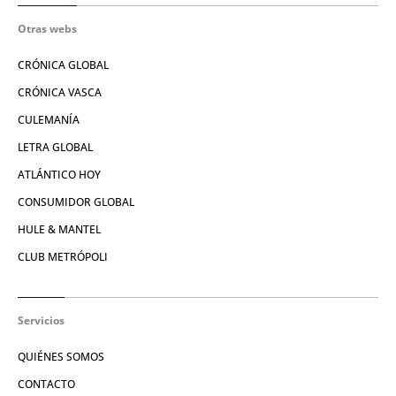
Otras webs
CRÓNICA GLOBAL
CRÓNICA VASCA
CULEMANÍA
LETRA GLOBAL
ATLÁNTICO HOY
CONSUMIDOR GLOBAL
HULE & MANTEL
CLUB METRÓPOLI
Servicios
QUIÉNES SOMOS
CONTACTO