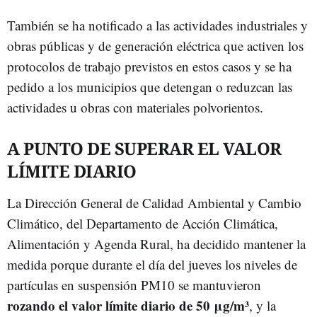
También se ha notificado a las actividades industriales y
obras públicas y de generación eléctrica que activen los
protocolos de trabajo previstos en estos casos y se ha
pedido a los municipios que detengan o reduzcan las
actividades u obras con materiales polvorientos.
A PUNTO DE SUPERAR EL VALOR
LÍMITE DIARIO
La Dirección General de Calidad Ambiental y Cambio
Climático, del Departamento de Acción Climática,
Alimentación y Agenda Rural, ha decidido mantener la
medida porque durante el día del jueves los niveles de
partículas en suspensión PM10 se mantuvieron
rozando el valor límite diario de 50 μg/m³
, y la