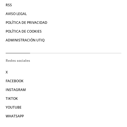
RSS
AVISO LEGAL
POLÍTICA DE PRIVACIDAD
POLÍTICA DE COOKIES
ADMINISTRACIÓN UTIQ
Redes sociales
X
FACEBOOK
INSTAGRAM
TIKTOK
YOUTUBE
WHATSAPP