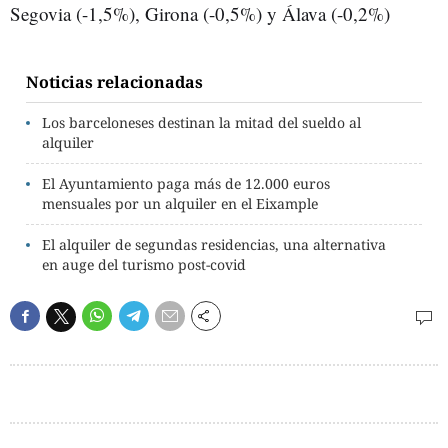
Segovia (-1,5%), Girona (-0,5%) y Álava (-0,2%)
Noticias relacionadas
Los barceloneses destinan la mitad del sueldo al
alquiler
El Ayuntamiento paga más de 12.000 euros
mensuales por un alquiler en el Eixample
El alquiler de segundas residencias, una alternativa
en auge del turismo post-covid