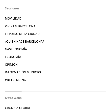
Secciones
MOVILIDAD
VIVIR EN BARCELONA
EL PULSO DE LA CIUDAD
¿QUIÉN HACE BARCELONA?
GASTRONOMÍA
ECONOMÍA
OPINIÓN
INFORMACIÓN MUNICIPAL
#BETRENDING
Otras webs
CRÓNICA GLOBAL