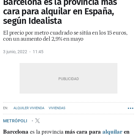
Barcelona es la provincia más
cara para alquilar en España,
según Idealista
El precio por metro cuadrado se sitúa en los 15 euros,
con un aumento del 2,9% en mayo
3 junio, 2022
11:45
ALQUILER VIVIENDA
VIVIENDAS
METRÓPOLI
Barcelona
más cara para
alquilar
en
es la provincia