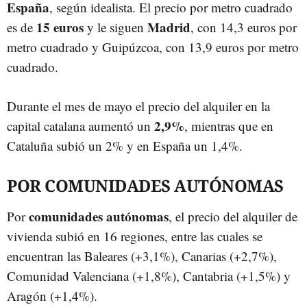
España
, según idealista. El precio por metro cuadrado
15 euros
Madrid
es de
y le siguen
, con 14,3 euros por
metro cuadrado y Guipúzcoa, con 13,9 euros por metro
cuadrado.
Durante el mes de mayo el precio del alquiler en la
2,9%
capital catalana aumentó un
, mientras que en
Cataluña subió un 2% y en España un 1,4%.
POR COMUNIDADES AUTÓNOMAS
comunidades
autónomas
Por
, el precio del alquiler de
vivienda subió en 16 regiones, entre las cuales se
encuentran las Baleares (+3,1%), Canarias (+2,7%),
Comunidad Valenciana (+1,8%), Cantabria (+1,5%) y
Aragón (+1,4%).