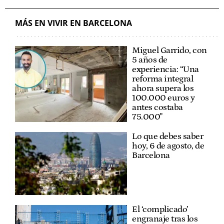
MÁS EN VIVIR EN BARCELONA
Miguel Garrido, con
5 años de
experiencia: “Una
reforma integral
ahora supera los
100.000 euros y
antes costaba
75.000"
Lo que debes saber
hoy, 6 de agosto, de
Barcelona
El ‘complicado’
engranaje tras los