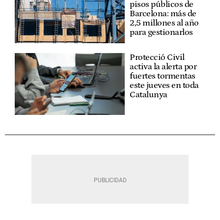
pisos públicos de
Barcelona: más de
2,5 millones al año
para gestionarlos
Protecció Civil
activa la alerta por
fuertes tormentas
este jueves en toda
Catalunya