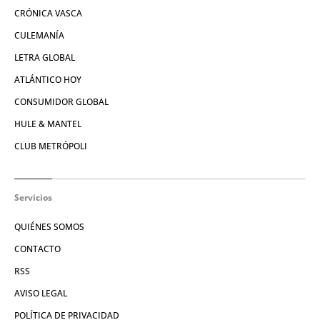
CRÓNICA VASCA
CULEMANÍA
LETRA GLOBAL
ATLÁNTICO HOY
CONSUMIDOR GLOBAL
HULE & MANTEL
CLUB METRÓPOLI
Servicios
QUIÉNES SOMOS
CONTACTO
RSS
AVISO LEGAL
POLÍTICA DE PRIVACIDAD