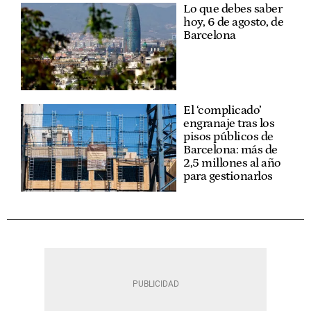
Lo que debes saber
hoy, 6 de agosto, de
Barcelona
El ‘complicado’
engranaje tras los
pisos públicos de
Barcelona: más de
2,5 millones al año
para gestionarlos