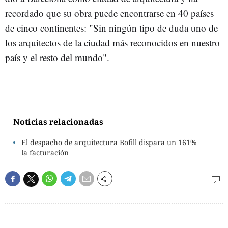
recordado que su obra puede encontrarse en 40 países
de cinco continentes: "Sin ningún tipo de duda uno de
los arquitectos de la ciudad más reconocidos en nuestro
país y el resto del mundo".
Noticias relacionadas
El despacho de arquitectura Bofill dispara un 161%
la facturación