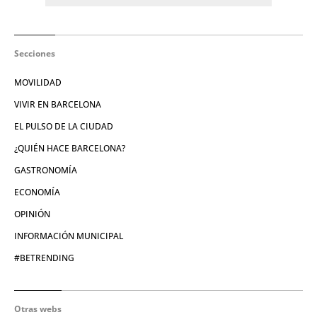
Secciones
MOVILIDAD
VIVIR EN BARCELONA
EL PULSO DE LA CIUDAD
¿QUIÉN HACE BARCELONA?
GASTRONOMÍA
ECONOMÍA
OPINIÓN
INFORMACIÓN MUNICIPAL
#BETRENDING
Otras webs