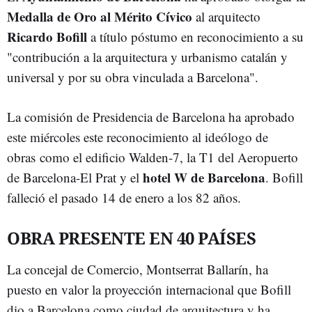
Medalla de Oro al Mérito Cívico
al arquitecto
Ricardo Bofill
a título póstumo en reconocimiento a su
"contribución a la arquitectura y urbanismo catalán y
universal y por su obra vinculada a Barcelona".
La comisión de Presidencia de Barcelona ha aprobado
este miércoles este reconocimiento al ideólogo de
obras como el edificio Walden-7, la T1 del Aeropuerto
hotel W de Barcelona
de Barcelona-El Prat y el
. Bofill
falleció el pasado 14 de enero a los 82 años.
OBRA PRESENTE EN 40 PAÍSES
La concejal de Comercio, Montserrat Ballarín, ha
puesto en valor la proyección internacional que Bofill
dio a Barcelona como ciudad de arquitectura y ha