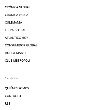
CRÓNICA GLOBAL
CRÓNICA VASCA
CULEMANÍA
LETRA GLOBAL
ATLÁNTICO HOY
CONSUMIDOR GLOBAL
HULE & MANTEL
CLUB METRÓPOLI
Servicios
QUIÉNES SOMOS
CONTACTO
RSS