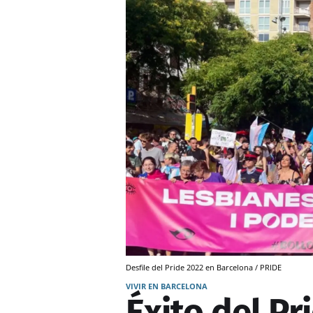
Desfile del Pride 2022 en Barcelona / PRIDE
VIVIR EN BARCELONA
Éxito del Pr