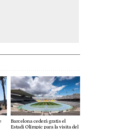
e
Barcelona cederá gratis el
Estadi Olímpic para la visita del