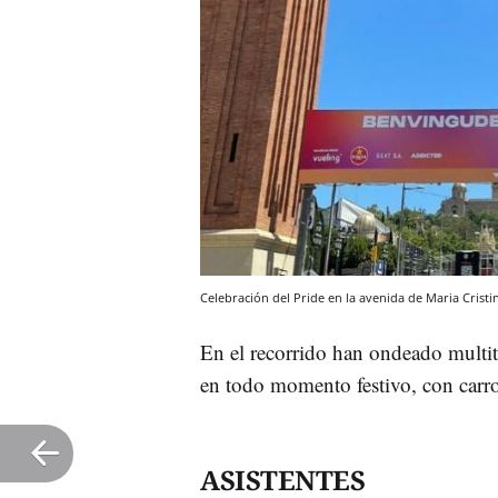
Celebración del Pride en la avenida de Maria Cristi
En el recorrido han ondeado mult
en todo momento festivo, con carro
ASISTENTES