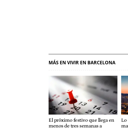
MÁS EN VIVIR EN BARCELONA
El próximo festivo que llega en
Lo 
menos de tres semanas a
ma