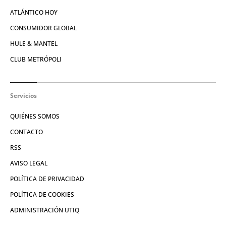
ATLÁNTICO HOY
CONSUMIDOR GLOBAL
HULE & MANTEL
CLUB METRÓPOLI
Servicios
QUIÉNES SOMOS
CONTACTO
RSS
AVISO LEGAL
POLÍTICA DE PRIVACIDAD
POLÍTICA DE COOKIES
ADMINISTRACIÓN UTIQ