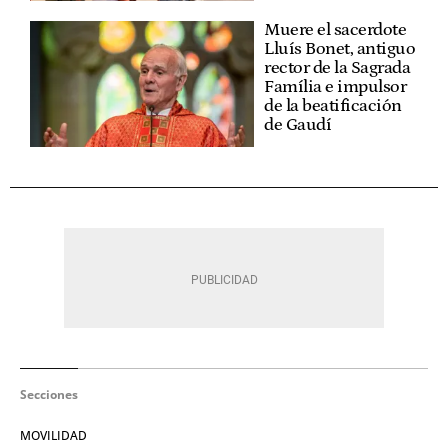
Muere el sacerdote
Lluís Bonet, antiguo
rector de la Sagrada
Família e impulsor
de la beatificación
de Gaudí
Secciones
MOVILIDAD