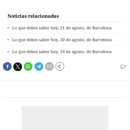
Noticias relacionadas
Lo que debes saber hoy, 21 de agosto, de Barcelona
Lo que debes saber hoy, 20 de agosto, de Barcelona
Lo que debes saber hoy, 19 de agosto, de Barcelona