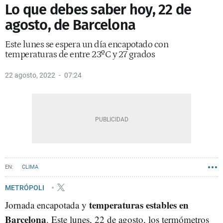
Lo que debes saber hoy, 22 de
agosto, de Barcelona
Este lunes se espera un día encapotado con
temperaturas de entre 23ºC y 27 grados
22 agosto, 2022
07:24
CLIMA
METRÓPOLI
temperaturas estables en
Jornada encapotada y
Barcelona
. Este lunes, 22 de agosto, los termómetros