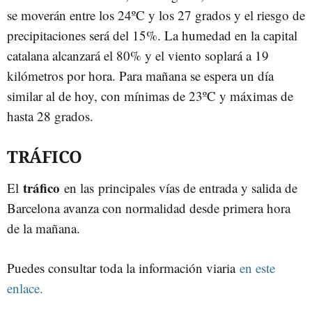
se moverán entre los 24ºC y los 27 grados y el riesgo de
precipitaciones será del 15%. La humedad en la capital
catalana alcanzará el 80% y el viento soplará a 19
kilómetros por hora. Para mañana se espera un día
similar al de hoy, con mínimas de 23ºC y máximas de
hasta 28 grados.
TRÁFICO
tráfico
El
en las principales vías de entrada y salida de
Barcelona avanza con normalidad desde primera hora
de la mañana.
Puedes consultar toda la información viaria
en este
enlace.