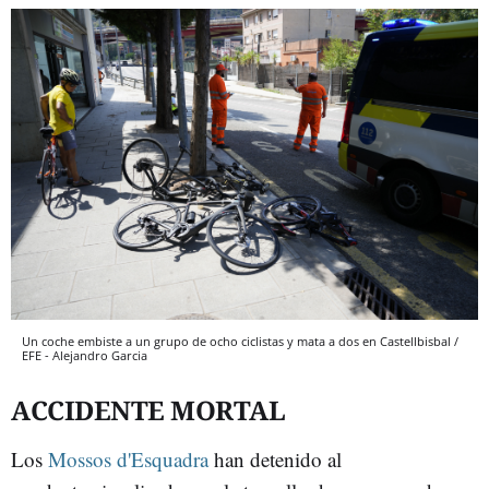
Un coche embiste a un grupo de ocho ciclistas y mata a dos en Castellbisbal /
EFE - Alejandro Garcia
ACCIDENTE MORTAL
Los
Mossos d'Esquadra
han detenido al