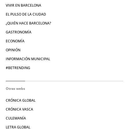
VIVIR EN BARCELONA
EL PULSO DE LA CIUDAD
¿QUIÉN HACE BARCELONA?
GASTRONOMÍA
ECONOMÍA
OPINIÓN
INFORMACIÓN MUNICIPAL
#BETRENDING
Otras webs
CRÓNICA GLOBAL
CRÓNICA VASCA
CULEMANÍA
LETRA GLOBAL