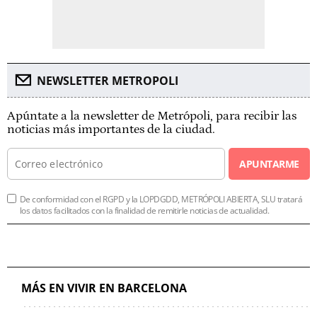
NEWSLETTER METROPOLI
Apúntate a la newsletter de Metrópoli, para recibir las
noticias más importantes de la ciudad.
APUNTARME
De conformidad con el RGPD y la LOPDGDD, METRÓPOLI ABIERTA, SLU tratará
los datos facilitados con la finalidad de remitirle noticias de actualidad.
MÁS EN VIVIR EN BARCELONA