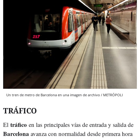
Un tren de metro de Barcelona en una imagen de archivo / METRÓPOLI
TRÁFICO
tráfico
El
en las principales vías de entrada y salida de
Barcelona
avanza con normalidad desde primera hora