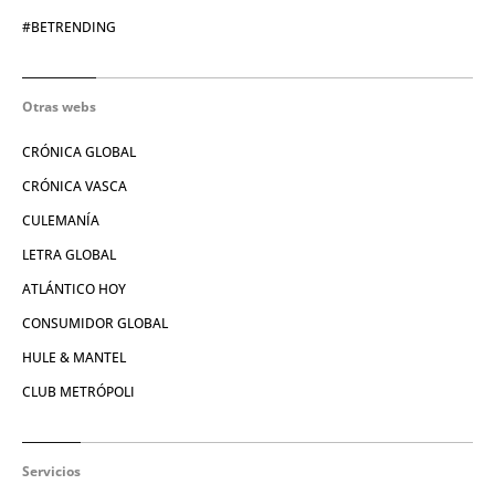
#BETRENDING
Otras webs
CRÓNICA GLOBAL
CRÓNICA VASCA
CULEMANÍA
LETRA GLOBAL
ATLÁNTICO HOY
CONSUMIDOR GLOBAL
HULE & MANTEL
CLUB METRÓPOLI
Servicios