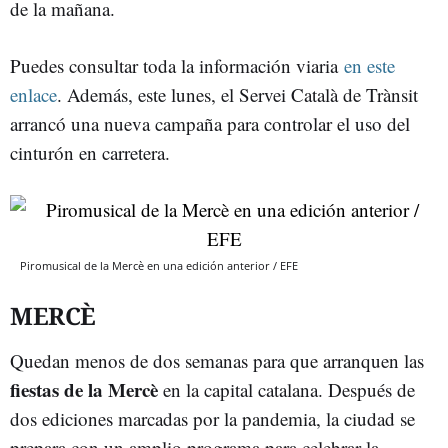
de la mañana.
Puedes consultar toda la información viaria
en este
enlace
. Además, este lunes, el Servei Català de Trànsit
arrancó una nueva campaña para controlar el uso del
cinturón en carretera.
Piromusical de la Mercè en una edición anterior / EFE
MERCÈ
Quedan menos de dos semanas para que arranquen las
fiestas de la Mercè
en la capital catalana. Después de
dos ediciones marcadas por la pandemia, la ciudad se
prepara con un amplio programa para celebrar la