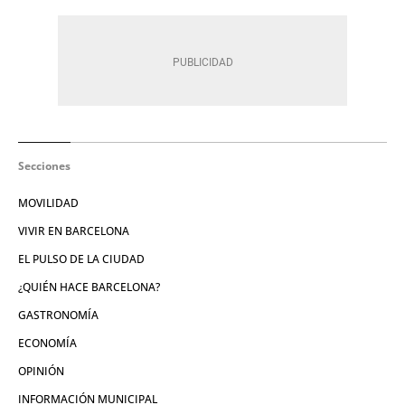
Secciones
MOVILIDAD
VIVIR EN BARCELONA
EL PULSO DE LA CIUDAD
¿QUIÉN HACE BARCELONA?
GASTRONOMÍA
ECONOMÍA
OPINIÓN
INFORMACIÓN MUNICIPAL