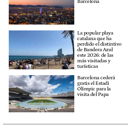
Barcelona
La popular playa
catalana que ha
perdido el distintivo
de Bandera Azul
este 2026: de las
más visitadas y
turísticas
Barcelona cederá
gratis el Estadi
Olímpic para la
visita del Papa