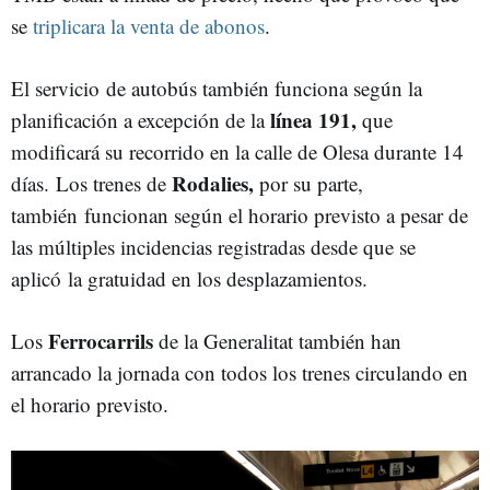
se
triplicara la venta de abonos
.
El servicio de autobús también funciona según la
línea 191,
planificación a excepción de la
que
modificará su recorrido en la calle de Olesa durante 14
Rodalies,
días. Los trenes de
por su parte,
también funcionan según el horario previsto a pesar de
las múltiples incidencias registradas desde que se
aplicó la gratuidad en los desplazamientos.
Ferrocarrils
Los
de la Generalitat también han
arrancado la jornada con todos los trenes circulando en
el horario previsto.