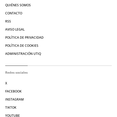
QUIÉNES SOMOS
CONTACTO
RSS
AVISO LEGAL
POLÍTICA DE PRIVACIDAD
POLÍTICA DE COOKIES
ADMINISTRACIÓN UTIQ
Redes sociales
X
FACEBOOK
INSTAGRAM
TIKTOK
YOUTUBE