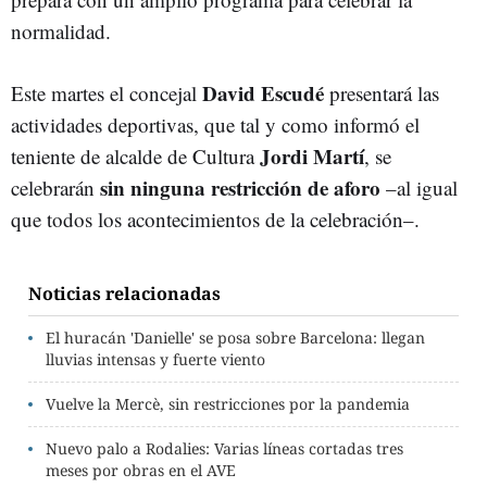
normalidad.
David Escudé
Este martes el concejal
presentará las
actividades deportivas, que tal y como informó el
Jordi Martí
teniente de alcalde de Cultura
, se
sin ninguna restricción de aforo
celebrarán
–al igual
que todos los acontecimientos de la celebración–.
Noticias relacionadas
El huracán 'Danielle' se posa sobre Barcelona: llegan
lluvias intensas y fuerte viento
Vuelve la Mercè, sin restricciones por la pandemia
Nuevo palo a Rodalies: Varias líneas cortadas tres
meses por obras en el AVE