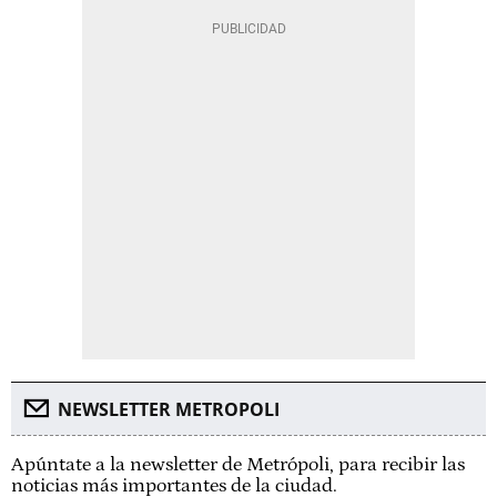
NEWSLETTER METROPOLI
Apúntate a la newsletter de Metrópoli, para recibir las
noticias más importantes de la ciudad.