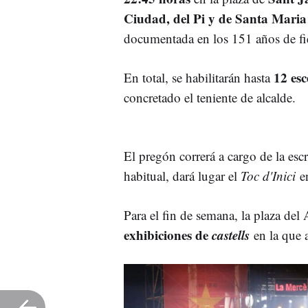
Ciudad, del Pi y de Santa Maria
documentada en los 151 años de fi
12 esc
En total, se habilitarán hasta
concretado el teniente de alcalde.
El pregón correrá a cargo de la esc
habitual, dará lugar el
Toc d'Inici
e
Para el fin de semana, la plaza del
exhibiciones de
castells
en la que 