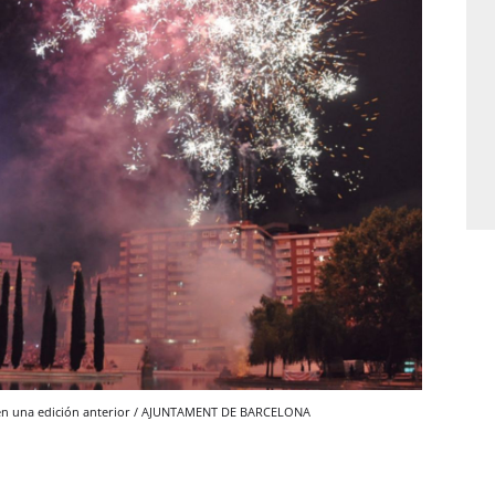
ts en una edición anterior / AJUNTAMENT DE BARCELONA