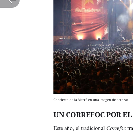
Concierto de la Mercè en una imagen de archivo
UN CORREFOC POR EL
Este año, el tradicional
Correfoc
tra