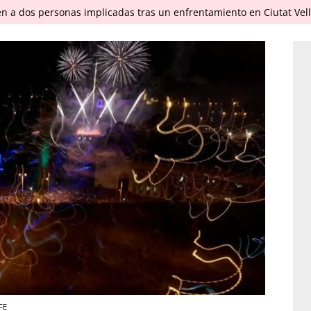
en a dos personas implicadas tras un enfrentamiento en Ciutat Vel
FE