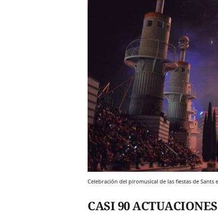
Celebración del piromusical de las fiestas de San
CASI 90 ACTUACIONES