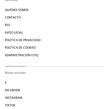
QUIÉNES SOMOS
CONTACTO
RSS
AVISO LEGAL
POLÍTICA DE PRIVACIDAD
POLÍTICA DE COOKIES
ADMINISTRACIÓN UTIQ
Redes sociales
X
FACEBOOK
INSTAGRAM
TIKTOK