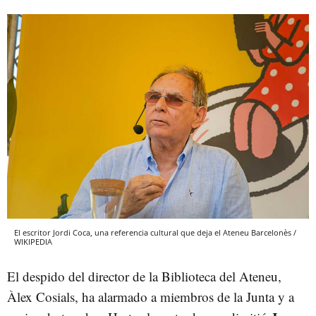
El escritor Jordi Coca, una referencia cultural que deja el Ateneu Barcelonès /
WIKIPEDIA
El despido del director de la Biblioteca del Ateneu,
Àlex Cosials, ha alarmado a miembros de la Junta y a