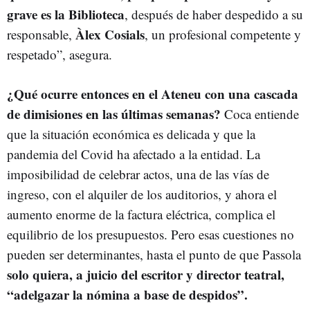
grave es la Biblioteca
, después de haber despedido a su
Àlex Cosials
responsable,
, un profesional competente y
respetado”, asegura.
¿Qué ocurre entonces en el Ateneu con una cascada
de dimisiones en las últimas semanas?
Coca entiende
que la situación económica es delicada y que la
pandemia del Covid ha afectado a la entidad. La
imposibilidad de celebrar actos, una de las vías de
ingreso, con el alquiler de los auditorios, y ahora el
aumento enorme de la factura eléctrica, complica el
equilibrio de los presupuestos. Pero esas cuestiones no
pueden ser determinantes, hasta el punto de que Passola
solo quiera, a juicio del escritor y director teatral,
“adelgazar la nómina a base de despidos”.