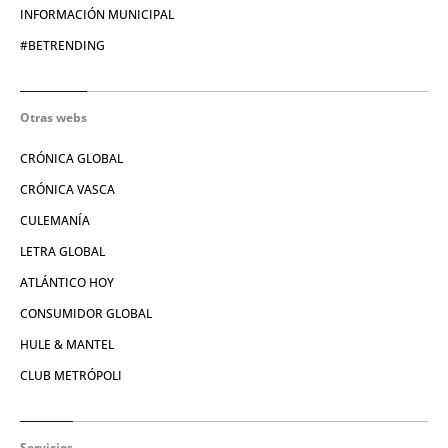
INFORMACIÓN MUNICIPAL
#BETRENDING
Otras webs
CRÓNICA GLOBAL
CRÓNICA VASCA
CULEMANÍA
LETRA GLOBAL
ATLÁNTICO HOY
CONSUMIDOR GLOBAL
HULE & MANTEL
CLUB METRÓPOLI
Servicios