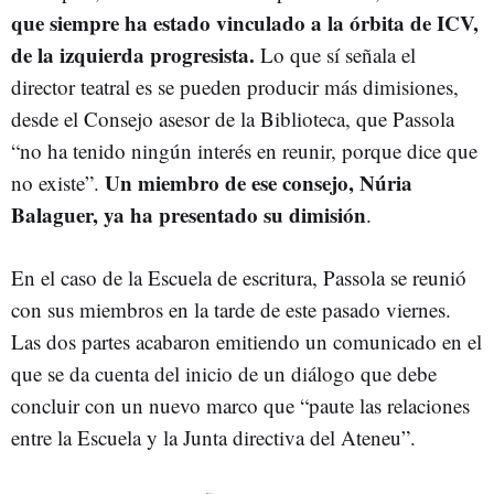
que siempre ha estado vinculado a la órbita de ICV,
de la izquierda progresista.
Lo que sí señala el
director teatral es se pueden producir más dimisiones,
desde el Consejo asesor de la Biblioteca, que Passola
“no ha tenido ningún interés en reunir, porque dice que
Un miembro de ese consejo, Núria
no existe”.
Balaguer, ya ha presentado su dimisión
.
En el caso de la Escuela de escritura, Passola se reunió
con sus miembros en la tarde de este pasado viernes.
Las dos partes acabaron emitiendo un comunicado en el
que se da cuenta del inicio de un diálogo que debe
concluir con un nuevo marco que “paute las relaciones
entre la Escuela y la Junta directiva del Ateneu”.