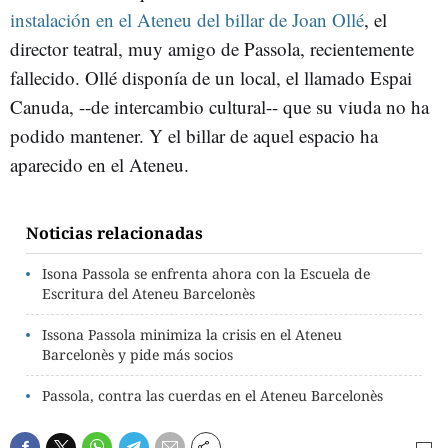
instalación en el Ateneu del billar de Joan Ollé
, el
director teatral, muy amigo de Passola, recientemente
fallecido. Ollé disponía de un local, el llamado Espai
Canuda, --de intercambio cultural-- que su viuda no ha
podido mantener. Y el billar de aquel espacio ha
aparecido en el Ateneu.
Noticias relacionadas
Isona Passola se enfrenta ahora con la Escuela de
Escritura del Ateneu Barcelonès
Issona Passola minimiza la crisis en el Ateneu
Barcelonès y pide más socios
Passola, contra las cuerdas en el Ateneu Barcelonès