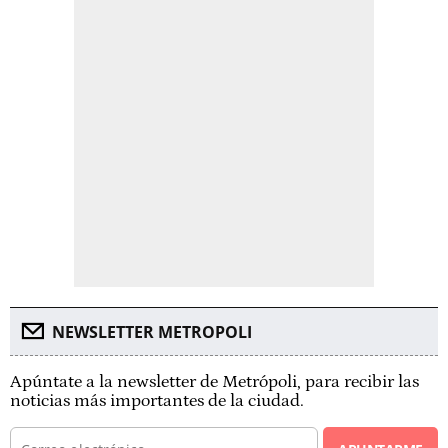
NEWSLETTER METROPOLI
Apúntate a la newsletter de Metrópoli, para recibir las
noticias más importantes de la ciudad.