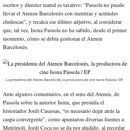
escritor y director teatral es taxativo: “Passola no puede
llevar el Ateneu Barcelonès con mentiras y actitudes
chulescas”, y recalca ese último adjetivo, al considerar
que, tal vez, Isona Passola no ha sabido, desde el primer
momento, cómo se debía gestionar el Ateneu
Barcelonès.
La presidenta del Ateneu Barcelonès, la productora de cine Isona Passola / EP
Ante algunos comentarios, en el seno del Ateneu, de
Passola sobre la anterior Junta, que presidía el
historiador Jordi Casassas, “es necesario dejar atrás la
caspa convergente”, como apuntaron diversas fuentes a
Metrópoli, Jordi Coca no se da por aludido, al recordar