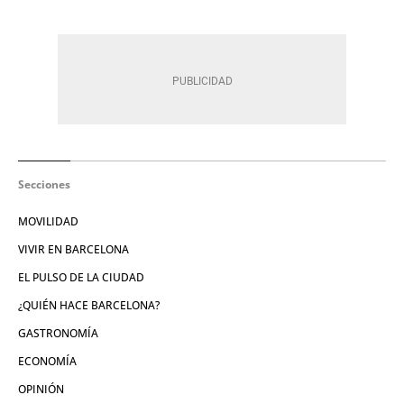
Secciones
MOVILIDAD
VIVIR EN BARCELONA
EL PULSO DE LA CIUDAD
¿QUIÉN HACE BARCELONA?
GASTRONOMÍA
ECONOMÍA
OPINIÓN