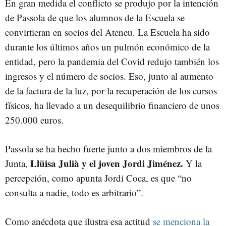
En gran medida el conflicto se produjo por la intención
de Passola de que los alumnos de la Escuela se
convirtieran en socios del Ateneu. La Escuela ha sido
durante los últimos años un pulmón económico de la
entidad, pero la pandemia del Covid redujo también los
ingresos y el número de socios. Eso, junto al aumento
de la factura de la luz, por la recuperación de los cursos
físicos, ha llevado a un desequilibrio financiero de unos
250.000 euros.
Passola se ha hecho fuerte junto a dos miembros de la
Llüisa Julià y el joven Jordi Jiménez.
Junta,
Y la
percepción, como apunta Jordi Coca, es que “no
consulta a nadie, todo es arbitrario”.
Como anécdota que ilustra esa actitud
se menciona la