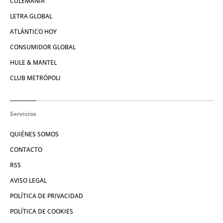
CULEMANÍA
LETRA GLOBAL
ATLÁNTICO HOY
CONSUMIDOR GLOBAL
HULE & MANTEL
CLUB METRÓPOLI
Servicios
QUIÉNES SOMOS
CONTACTO
RSS
AVISO LEGAL
POLÍTICA DE PRIVACIDAD
POLÍTICA DE COOKIES