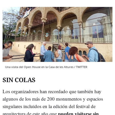
Una visita del Open House en la Casa de les Altures / TWITTER
SIN COLAS
Los organizadores han recordado que también hay
algunos de los más de 200 monumentos y espacios
singulares incluidos en la edición del festival de
pueden visitarse sin
arquitectura de este año que