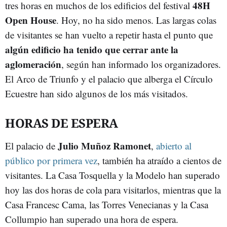
48H
tres horas en muchos de los edificios del festival
Open House
. Hoy, no ha sido menos. Las largas colas
de visitantes se han vuelto a repetir hasta el punto que
algún edificio ha tenido que cerrar ante la
aglomeración
, según han informado los organizadores.
El Arco de Triunfo y el palacio que alberga el Círculo
Ecuestre han sido algunos de los más visitados.
HORAS DE ESPERA
Julio Muñoz Ramonet
El palacio de
,
abierto al
público por primera vez
, también ha atraído a cientos de
visitantes. La Casa Tosquella y la Modelo han superado
hoy las dos horas de cola para visitarlos, mientras que la
Casa Francesc Cama, las Torres Venecianas y la Casa
Collumpio han superado una hora de espera.