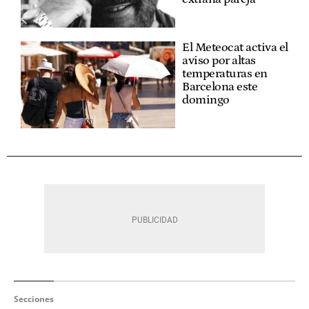
El Meteocat activa el
aviso por altas
temperaturas en
Barcelona este
domingo
Secciones