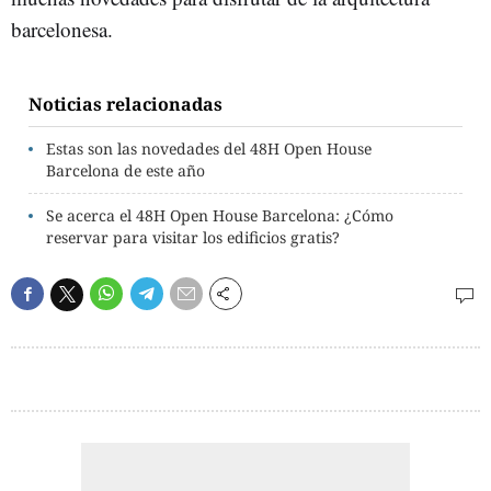
barcelonesa.
Noticias relacionadas
Estas son las novedades del 48H Open House
Barcelona de este año
Se acerca el 48H Open House Barcelona: ¿Cómo
reservar para visitar los edificios gratis?