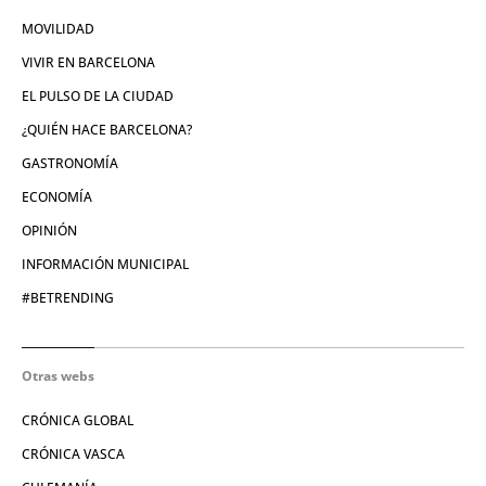
MOVILIDAD
VIVIR EN BARCELONA
EL PULSO DE LA CIUDAD
¿QUIÉN HACE BARCELONA?
GASTRONOMÍA
ECONOMÍA
OPINIÓN
INFORMACIÓN MUNICIPAL
#BETRENDING
Otras webs
CRÓNICA GLOBAL
CRÓNICA VASCA