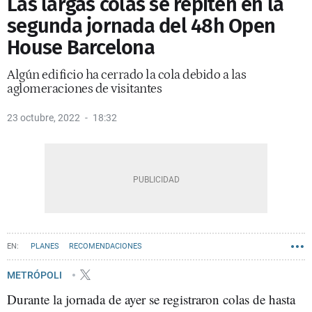
Las largas colas se repiten en la
segunda jornada del 48h Open
House Barcelona
Algún edificio ha cerrado la cola debido a las
aglomeraciones de visitantes
23 octubre, 2022
18:32
PLANES
RECOMENDACIONES
METRÓPOLI
Durante la jornada de ayer se registraron colas de hasta