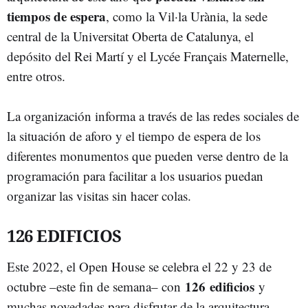
tiempos de espera
, como la Vil·la Urània, la sede
central de la Universitat Oberta de Catalunya, el
depósito del Rei Martí y el Lycée Français Maternelle,
entre otros.
La organización informa a través de las redes sociales de
la situación de aforo y el tiempo de espera de los
diferentes monumentos que pueden verse dentro de la
programación para facilitar a los usuarios puedan
organizar las visitas sin hacer colas.
126 EDIFICIOS
Este 2022, el Open House se celebra el 22 y 23 de
126
edificios
octubre –este fin de semana– con
y
muchas novedades para disfrutar de la arquitectura