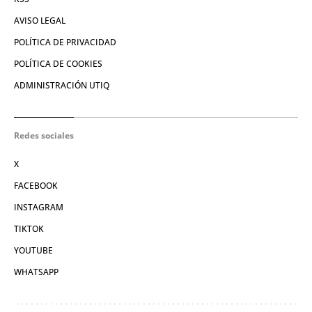
AVISO LEGAL
POLÍTICA DE PRIVACIDAD
POLÍTICA DE COOKIES
ADMINISTRACIÓN UTIQ
Redes sociales
X
FACEBOOK
INSTAGRAM
TIKTOK
YOUTUBE
WHATSAPP