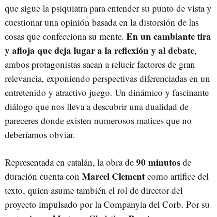
que sigue la psiquiatra para entender su punto de vista y
cuestionar una opinión basada en la distorsión de las
En un cambiante tira
cosas que confecciona su mente.
y afloja que deja lugar a la reflexión y al debate
,
ambos protagonistas sacan a relucir factores de gran
relevancia, exponiendo perspectivas diferenciadas en un
entretenido y atractivo juego. Un dinámico y fascinante
diálogo que nos lleva a descubrir una dualidad de
pareceres donde existen numerosos matices que no
deberíamos obviar.
90 minutos
Representada en catalán, la obra de
de
Marcel Clement
duración cuenta con
como artífice del
texto, quien asume también el rol de director del
proyecto impulsado por la Companyia del Corb. Por su