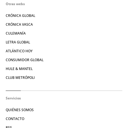
Otras webs
CRÓNICA GLOBAL
CRÓNICA VASCA
CULEMANÍA
LETRA GLOBAL
ATLÁNTICO HOY
CONSUMIDOR GLOBAL
HULE & MANTEL
CLUB METRÓPOLI
Servicios
QUIÉNES SOMOS
CONTACTO
RSS