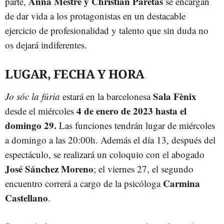
Anna Mestre y Christian Paretas
parte,
se encargan
de dar vida a los protagonistas en un destacable
ejercicio de profesionalidad y talento que sin duda no
os dejará indiferentes.
LUGAR, FECHA Y HORA
Sala Fènix
Jo sóc la fúria
estará en la barcelonesa
4 de enero de 2023 hasta el
desde el miércoles
domingo 29.
Las funciones tendrán lugar de miércoles
a domingo a las 20:00h. Además el día 13, después del
espectáculo, se realizará un coloquio con el abogado
José Sánchez Moreno
; el viernes 27, el segundo
Carmina
encuentro correrá a cargo de la psicóloga
Castellano
.