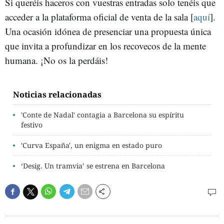
Si queréis haceros con vuestras entradas solo tenéis que
acceder a la plataforma oficial de venta de la sala [
aquí
].
Una ocasión idónea de presenciar una propuesta única
que invita a profundizar en los recovecos de la mente
humana. ¡No os la perdáis!
Noticias relacionadas
'Conte de Nadal' contagia a Barcelona su espíritu
festivo
'Curva España', un enigma en estado puro
‘Desig. Un tramvia’ se estrena en Barcelona