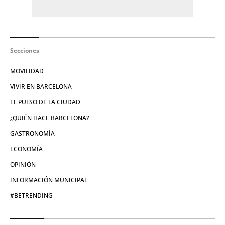
Secciones
MOVILIDAD
VIVIR EN BARCELONA
EL PULSO DE LA CIUDAD
¿QUIÉN HACE BARCELONA?
GASTRONOMÍA
ECONOMÍA
OPINIÓN
INFORMACIÓN MUNICIPAL
#BETRENDING