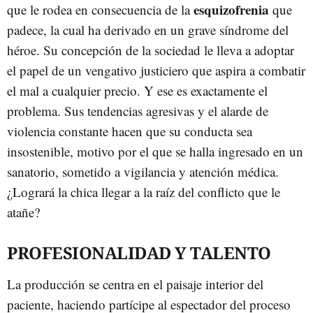
esquizofrenia
que le rodea en consecuencia de la
que
padece, la cual ha derivado en un grave síndrome del
héroe. Su concepción de la sociedad le lleva a adoptar
el papel de un vengativo justiciero que aspira a combatir
el mal a cualquier precio. Y ese es exactamente el
problema. Sus tendencias agresivas y el alarde de
violencia constante hacen que su conducta sea
insostenible, motivo por el que se halla ingresado en un
sanatorio, sometido a vigilancia y atención médica.
¿Logrará la chica llegar a la raíz del conflicto que le
atañe?
PROFESIONALIDAD Y TALENTO
La producción se centra en el paisaje interior del
paciente, haciendo partícipe al espectador del proceso