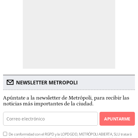
NEWSLETTER METROPOLI
Apúntate a la newsletter de Metrópoli, para recibir las
noticias más importantes de la ciudad.
APUNTARME
De conformidad con el RGPD y la LOPDGDD, METRÓPOLI ABIERTA, SLU tratará