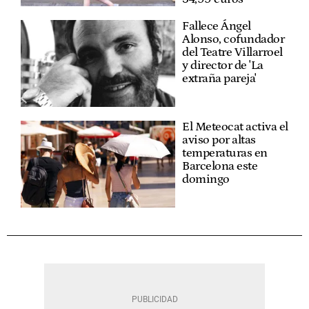
Fallece Ángel
Alonso, cofundador
del Teatre Villarroel
y director de 'La
extraña pareja'
El Meteocat activa el
aviso por altas
temperaturas en
Barcelona este
domingo