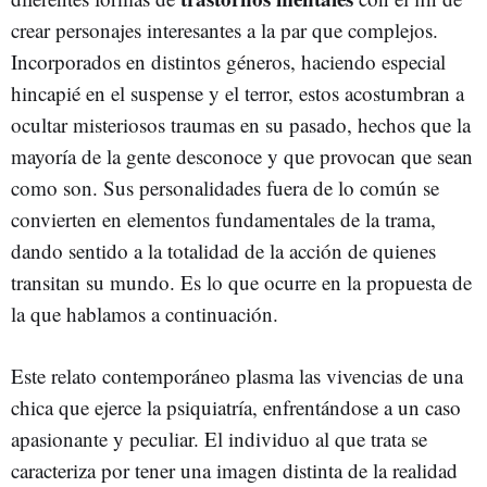
crear personajes interesantes a la par que complejos.
Incorporados en distintos géneros, haciendo especial
hincapié en el suspense y el terror, estos acostumbran a
ocultar misteriosos traumas en su pasado, hechos que la
mayoría de la gente desconoce y que provocan que sean
como son. Sus personalidades fuera de lo común se
convierten en elementos fundamentales de la trama,
dando sentido a la totalidad de la acción de quienes
transitan su mundo. Es lo que ocurre en la propuesta de
la que hablamos a continuación.
Este relato contemporáneo plasma las vivencias de una
chica que ejerce la psiquiatría, enfrentándose a un caso
apasionante y peculiar. El individuo al que trata se
caracteriza por tener una imagen distinta de la realidad