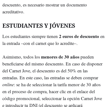
descuento, es necesario mostrar un documento
acreditativo.
ESTUDIANTES Y JÓVENES
2 euros de descuento
Los estudiantes siempre tienen
en
la entrada –con el carnet que lo acredite–.
menores de 30 años
Asimismo, todos los
pueden
beneficiarse del mismo descuento. En caso de disponer
del Carnet Jove, el descuento es del 50% en las
entradas. En este caso, las entradas se deben comprar
online
: se ha de seleccionar la tarifa menor de 30 años
en el proceso de compra, hacer clic en el enlace del
código promocional, seleccionar la opción Carnet Jove
e introducir tu DNI (el descuento se aplicará