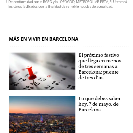
De conformidad con el RGPD y la LOPDGDD, METRÓPOLI ABIERTA, SLU tratará
los datos facilitados con la finalidad de remitirle noticias de actualidad.
MÁS EN VIVIR EN BARCELONA
El próximo festivo
que llega en menos
de tres semanas a
Barcelona: puente
de tres días
Lo que debes saber
hoy, 7 de mayo, de
Barcelona