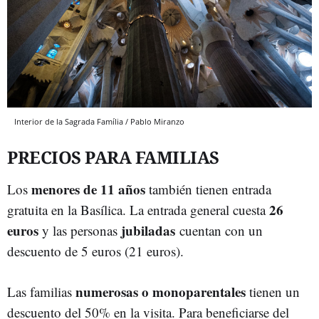
Interior de la Sagrada Família / Pablo Miranzo
PRECIOS PARA FAMILIAS
menores de 11 años
Los
también tienen entrada
26
gratuita en la Basílica. La entrada general cuesta
euros
jubiladas
y las personas
cuentan con un
descuento de 5 euros (21 euros).
numerosas o monoparentales
Las familias
tienen un
descuento del 50% en la visita. Para beneficiarse del