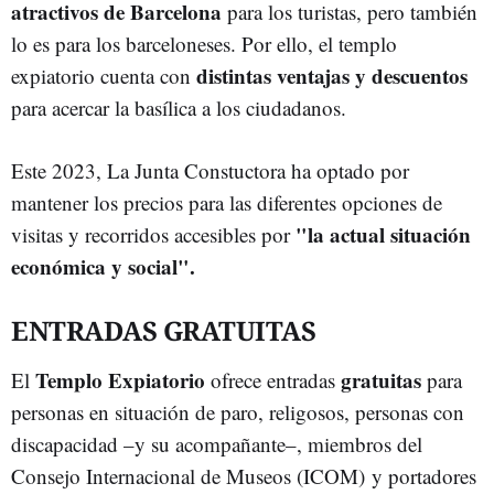
atractivos de Barcelona
para los turistas, pero también
lo es para los barceloneses. Por ello, el templo
distintas ventajas y descuentos
expiatorio cuenta con
para acercar la basílica a los ciudadanos.
Este 2023, La Junta Constuctora ha optado por
mantener los precios para las diferentes opciones de
"la actual situación
visitas y recorridos accesibles por
económica y social".
ENTRADAS GRATUITAS
Templo Expiatorio
gratuitas
El
ofrece entradas
para
personas en situación de paro, religosos, personas con
discapacidad –y su acompañante–, miembros del
Consejo Internacional de Museos (ICOM) y portadores