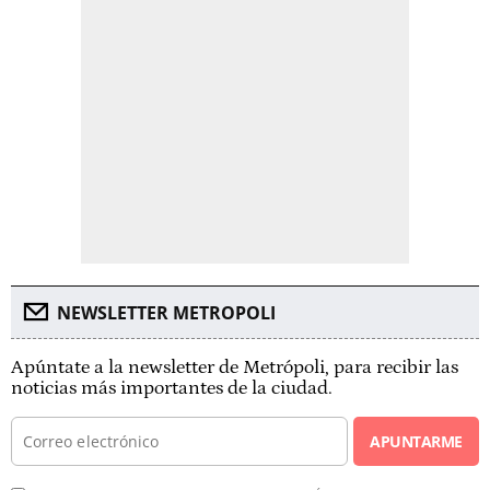
NEWSLETTER METROPOLI
Apúntate a la newsletter de Metrópoli, para recibir las
noticias más importantes de la ciudad.
APUNTARME