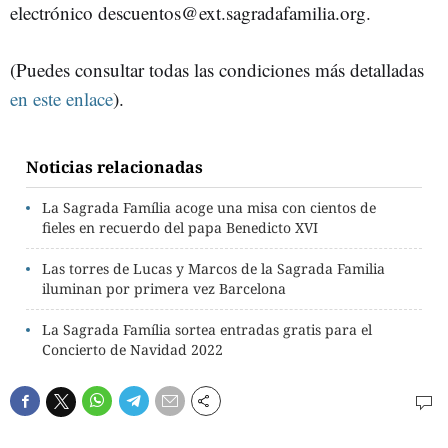
electrónico descuentos@ext.sagradafamilia.org.
(Puedes consultar todas las condiciones más detalladas
en este enlace
).
Noticias relacionadas
La Sagrada Família acoge una misa con cientos de
fieles en recuerdo del papa Benedicto XVI
Las torres de Lucas y Marcos de la Sagrada Familia
iluminan por primera vez Barcelona
La Sagrada Família sortea entradas gratis para el
Concierto de Navidad 2022