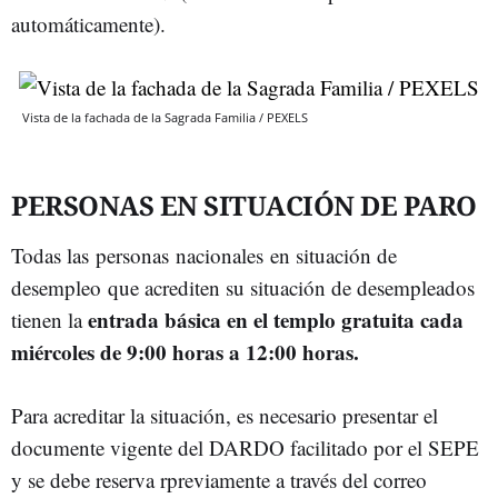
automáticamente).
Vista de la fachada de la Sagrada Familia / PEXELS
PERSONAS EN SITUACIÓN DE PARO
Todas las personas nacionales en situación de
desempleo que acrediten su situación de desempleados
entrada básica en el templo gratuita cada
tienen la
miércoles de 9:00 horas a 12:00 horas.
Para acreditar la situación, es necesario presentar el
documente vigente del DARDO facilitado por el SEPE
y se debe reserva rpreviamente a través del correo