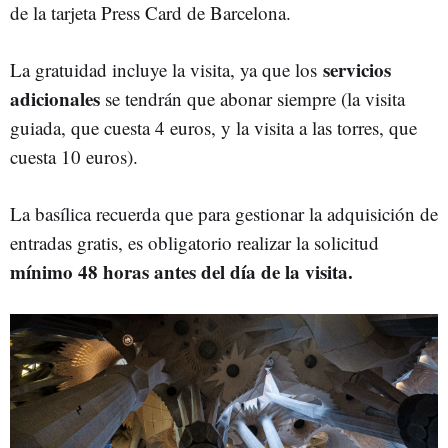
de la tarjeta Press Card de Barcelona.
servicios
La gratuidad incluye la visita, ya que los
adicionales
se tendrán que abonar siempre (la visita
guiada, que cuesta 4 euros, y la visita a las torres, que
cuesta 10 euros).
La basílica recuerda que para gestionar la adquisición de
entradas gratis, es obligatorio realizar la solicitud
mínimo 48 horas antes del día de la visita.