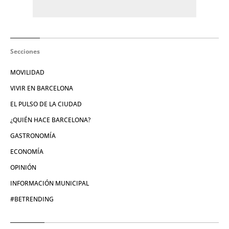
Secciones
MOVILIDAD
VIVIR EN BARCELONA
EL PULSO DE LA CIUDAD
¿QUIÉN HACE BARCELONA?
GASTRONOMÍA
ECONOMÍA
OPINIÓN
INFORMACIÓN MUNICIPAL
#BETRENDING