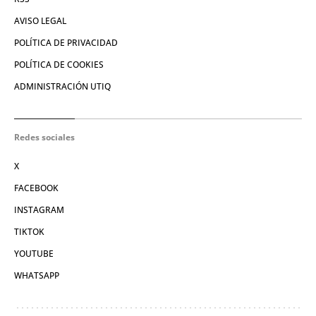
AVISO LEGAL
POLÍTICA DE PRIVACIDAD
POLÍTICA DE COOKIES
ADMINISTRACIÓN UTIQ
Redes sociales
X
FACEBOOK
INSTAGRAM
TIKTOK
YOUTUBE
WHATSAPP