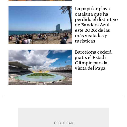
La popular playa
catalana que ha
perdido el distintivo
de Bandera Azul
este 2026: de las
más visitadas y
turísticas
Barcelona cederá
gratis el Estadi
Olímpic para la
visita del Papa