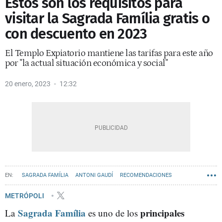
Estos son los requisitos para
visitar la Sagrada Família gratis o
con descuento en 2023
El Templo Expiatorio mantiene las tarifas para este año
por "la actual situación económica y social"
20 enero, 2023
12:32
SAGRADA FAMÍLIA
ANTONI GAUDÍ
RECOMENDACIONES
METRÓPOLI
Sagrada Família
principales
La
es uno de los