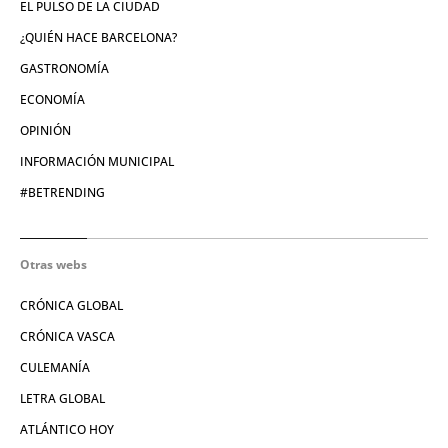
EL PULSO DE LA CIUDAD
¿QUIÉN HACE BARCELONA?
GASTRONOMÍA
ECONOMÍA
OPINIÓN
INFORMACIÓN MUNICIPAL
#BETRENDING
Otras webs
CRÓNICA GLOBAL
CRÓNICA VASCA
CULEMANÍA
LETRA GLOBAL
ATLÁNTICO HOY