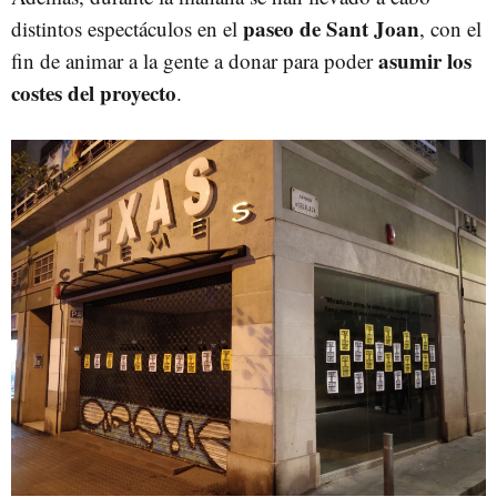
paseo de Sant Joan
distintos espectáculos en el
, con el
asumir los
fin de animar a la gente a donar para poder
costes del proyecto
.