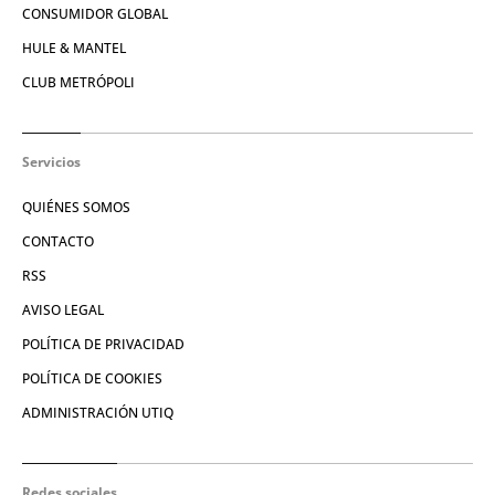
CONSUMIDOR GLOBAL
HULE & MANTEL
CLUB METRÓPOLI
Servicios
QUIÉNES SOMOS
CONTACTO
RSS
AVISO LEGAL
POLÍTICA DE PRIVACIDAD
POLÍTICA DE COOKIES
ADMINISTRACIÓN UTIQ
Redes sociales