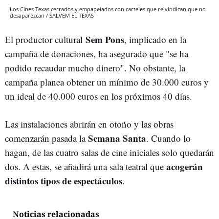
Los Cines Texas cerrados y empapelados con carteles que reivindican que no
desaparezcan / SALVEM EL TEXAS
Sem Pons
El productor cultural
, implicado en la
campaña de donaciones, ha asegurado que "se ha
podido recaudar mucho dinero". No obstante, la
campaña planea obtener un mínimo de 30.000 euros y
un ideal de 40.000 euros en los próximos 40 días.
Las instalaciones abrirán en otoño y las obras
Semana Santa
comenzarán pasada la
. Cuando lo
hagan, de las cuatro salas de cine iniciales solo quedarán
acogerán
dos. A estas, se añadirá una sala teatral que
distintos tipos de espectáculos
.
Noticias relacionadas