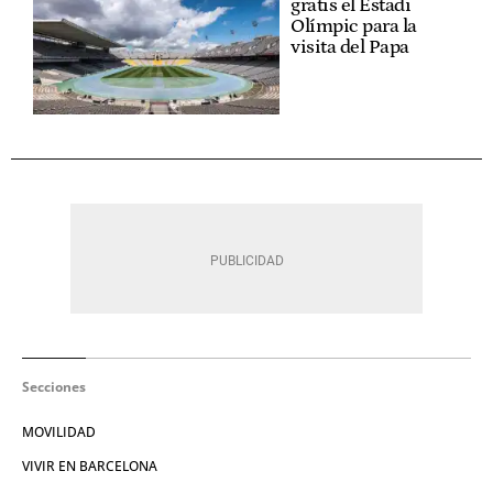
gratis el Estadi
Olímpic para la
visita del Papa
Secciones
MOVILIDAD
VIVIR EN BARCELONA