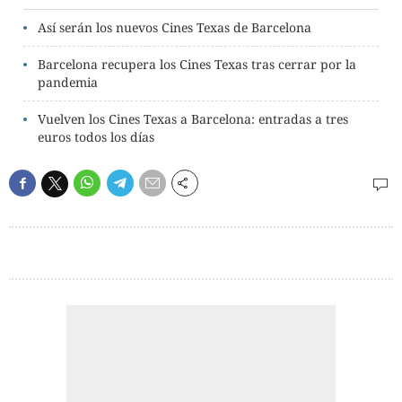
Así serán los nuevos Cines Texas de Barcelona
Barcelona recupera los Cines Texas tras cerrar por la
pandemia
Vuelven los Cines Texas a Barcelona: entradas a tres
euros todos los días