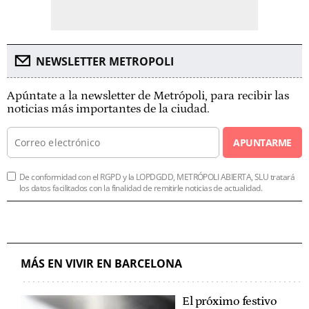
NEWSLETTER METROPOLI
Apúntate a la newsletter de Metrópoli, para recibir las
noticias más importantes de la ciudad.
APUNTARME
De conformidad con el RGPD y la LOPDGDD, METRÓPOLI ABIERTA, SLU tratará
los datos facilitados con la finalidad de remitirle noticias de actualidad.
MÁS EN VIVIR EN BARCELONA
El próximo festivo