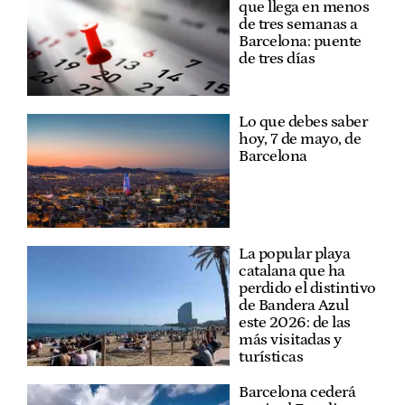
que llega en menos
de tres semanas a
Barcelona: puente
de tres días
Lo que debes saber
hoy, 7 de mayo, de
Barcelona
La popular playa
catalana que ha
perdido el distintivo
de Bandera Azul
este 2026: de las
más visitadas y
turísticas
Barcelona cederá