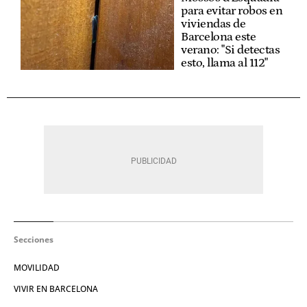
para evitar robos en
viviendas de
Barcelona este
verano: "Si detectas
esto, llama al 112"
Secciones
MOVILIDAD
VIVIR EN BARCELONA