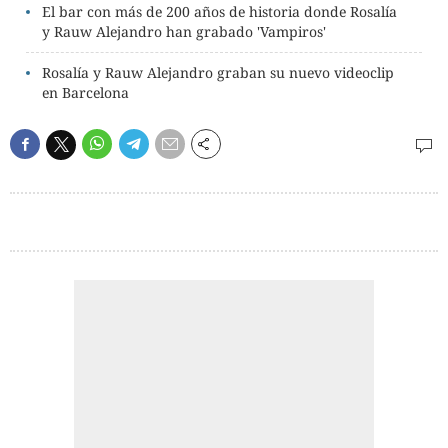
El bar con más de 200 años de historia donde Rosalía
y Rauw Alejandro han grabado 'Vampiros'
Rosalía y Rauw Alejandro graban su nuevo videoclip
en Barcelona