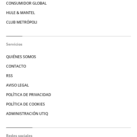
CONSUMIDOR GLOBAL
HULE & MANTEL
CLUB METRÓPOLI
Servicios
QUIÉNES SOMOS
CONTACTO
RSS
AVISO LEGAL
POLÍTICA DE PRIVACIDAD
POLÍTICA DE COOKIES
ADMINISTRACIÓN UTIQ
Redes sociales