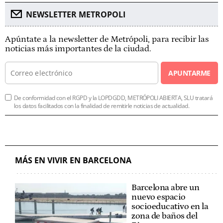
NEWSLETTER METROPOLI
Apúntate a la newsletter de Metrópoli, para recibir las
noticias más importantes de la ciudad.
APUNTARME
De conformidad con el RGPD y la LOPDGDD, METRÓPOLI ABIERTA, SLU tratará
los datos facilitados con la finalidad de remitirle noticias de actualidad.
MÁS EN VIVIR EN BARCELONA
Barcelona abre un
nuevo espacio
socioeducativo en la
zona de baños del