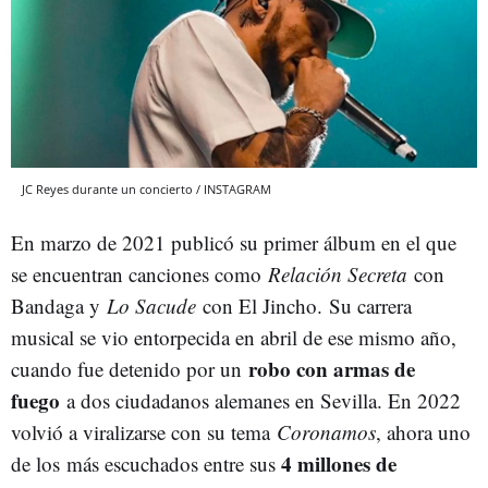
JC Reyes durante un concierto / INSTAGRAM
En marzo de 2021 publicó su primer álbum en el que
se encuentran canciones como
Relación Secreta
con
Bandaga y
Lo Sacude
con El Jincho. Su carrera
musical se vio entorpecida en abril de ese mismo año,
robo con armas de
cuando fue detenido por un
fuego
a dos ciudadanos alemanes en Sevilla. En 2022
volvió a viralizarse con su tema
Coronamos
, ahora uno
4 millones de
de los más escuchados entre sus