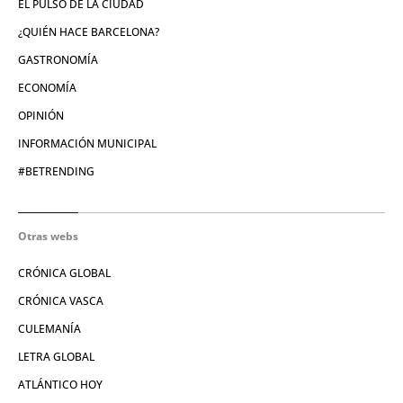
EL PULSO DE LA CIUDAD
¿QUIÉN HACE BARCELONA?
GASTRONOMÍA
ECONOMÍA
OPINIÓN
INFORMACIÓN MUNICIPAL
#BETRENDING
Otras webs
CRÓNICA GLOBAL
CRÓNICA VASCA
CULEMANÍA
LETRA GLOBAL
ATLÁNTICO HOY