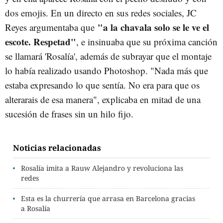
dos emojis. En un directo en sus redes sociales, JC
"a la chavala solo se le ve el
Reyes argumentaba que
escote. Respetad"
, e insinuaba que su próxima canción
se llamará 'Rosalía', además de subrayar que el montaje
lo había realizado usando Photoshop. "Nada más que
estaba expresando lo que sentía. No era para que os
alterarais de esa manera", explicaba en mitad de una
sucesión de frases sin un hilo fijo.
Noticias relacionadas
Rosalía imita a Rauw Alejandro y revoluciona las
redes
Esta es la churrería que arrasa en Barcelona gracias
a Rosalía