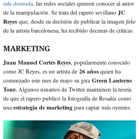
sale desnuda,
las redes sociales quieren conocer al autor
JC
de la manipulación. Se trata del rapero sevillano
Reyes
que, desde su decisión de publicar la imagen
fake
de la artista barcelonesa, ha recibido decenas de críticas.
MARKETING
Juan Manuel Cortés Reyes
, popularmente conocido
26 años
como JC Reyes, es un artista de
quien ha
Green Lanterns
comenzado este mes de mayo su gira
Tour.
Algunos usuarios de Twitter mantienen la teoría
de que el rapero publicó la fotografía de Rosalía como
estrategia de marketing
una
para captar más oyentes.