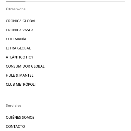
Otras webs
CRÓNICA GLOBAL
CRÓNICA VASCA
CULEMANÍA
LETRA GLOBAL
ATLÁNTICO HOY
CONSUMIDOR GLOBAL
HULE & MANTEL
CLUB METRÓPOLI
Servicios
QUIÉNES SOMOS
CONTACTO