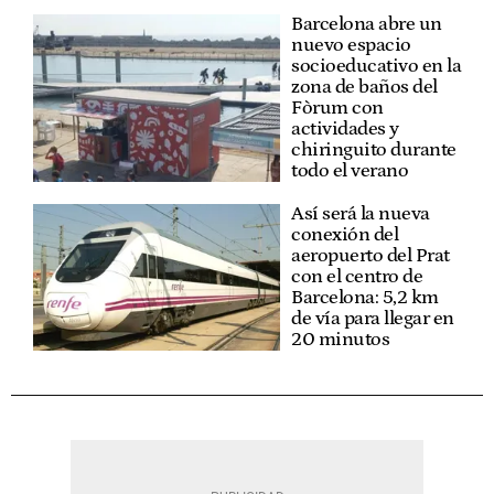
Barcelona abre un
nuevo espacio
socioeducativo en la
zona de baños del
Fòrum con
actividades y
chiringuito durante
todo el verano
Así será la nueva
conexión del
aeropuerto del Prat
con el centro de
Barcelona: 5,2 km
de vía para llegar en
20 minutos