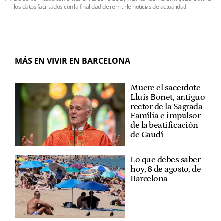
los datos facilitados con la finalidad de remitirle noticias de actualidad.
MÁS EN VIVIR EN BARCELONA
Muere el sacerdote
Lluís Bonet, antiguo
rector de la Sagrada
Família e impulsor
de la beatificación
de Gaudí
Lo que debes saber
hoy, 8 de agosto, de
Barcelona