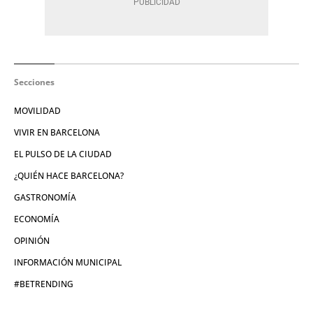
Secciones
MOVILIDAD
VIVIR EN BARCELONA
EL PULSO DE LA CIUDAD
¿QUIÉN HACE BARCELONA?
GASTRONOMÍA
ECONOMÍA
OPINIÓN
INFORMACIÓN MUNICIPAL
#BETRENDING