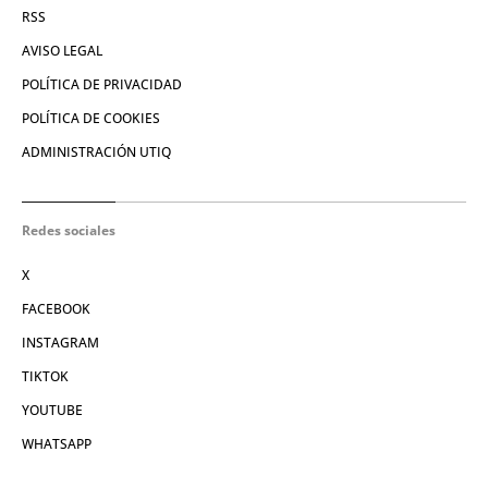
RSS
AVISO LEGAL
POLÍTICA DE PRIVACIDAD
POLÍTICA DE COOKIES
ADMINISTRACIÓN UTIQ
Redes sociales
X
FACEBOOK
INSTAGRAM
TIKTOK
YOUTUBE
WHATSAPP