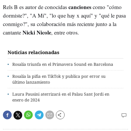
canciones
Rels B es autor de conocidas
como "cómo
dormiste?", "A Mí", "lo que hay x aquí" y "qué le pasa
conmigo?", su colaboración más reciente junto a la
Nicki Nicole
cantante
, entre otros.
Noticias relacionadas
Rosalía triunfa en el Primavera Sound en Barcelona
Rosalía la pifia en TikTok y publica por error su
último lanzamiento
Laura Pausini aterrizará en el Palau Sant Jordi en
enero de 2024