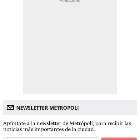
NEWSLETTER METROPOLI
Apúntate a la newsletter de Metrópoli, para recibir las
noticias más importantes de la ciudad.