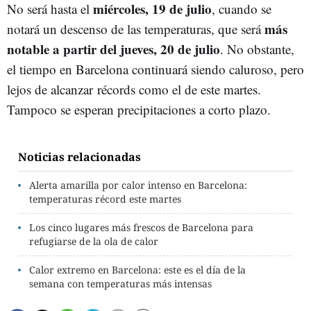
miércoles, 19 de julio
No será hasta el
, cuando se
más
notará un descenso de las temperaturas, que será
notable a partir del jueves, 20 de julio
. No obstante,
el tiempo en Barcelona continuará siendo caluroso, pero
lejos de alcanzar récords como el de este martes.
Tampoco se esperan precipitaciones a corto plazo.
Noticias relacionadas
Alerta amarilla por calor intenso en Barcelona:
temperaturas récord este martes
Los cinco lugares más frescos de Barcelona para
refugiarse de la ola de calor
Calor extremo en Barcelona: este es el día de la
semana con temperaturas más intensas