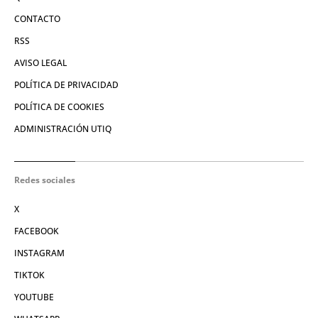
CONTACTO
RSS
AVISO LEGAL
POLÍTICA DE PRIVACIDAD
POLÍTICA DE COOKIES
ADMINISTRACIÓN UTIQ
Redes sociales
X
FACEBOOK
INSTAGRAM
TIKTOK
YOUTUBE