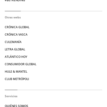
#BETRENDING
Otras webs
CRÓNICA GLOBAL
CRÓNICA VASCA
CULEMANÍA
LETRA GLOBAL
ATLÁNTICO HOY
CONSUMIDOR GLOBAL
HULE & MANTEL
CLUB METRÓPOLI
Servicios
QUIÉNES SOMOS