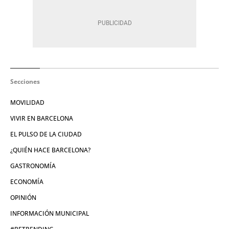
Secciones
MOVILIDAD
VIVIR EN BARCELONA
EL PULSO DE LA CIUDAD
¿QUIÉN HACE BARCELONA?
GASTRONOMÍA
ECONOMÍA
OPINIÓN
INFORMACIÓN MUNICIPAL