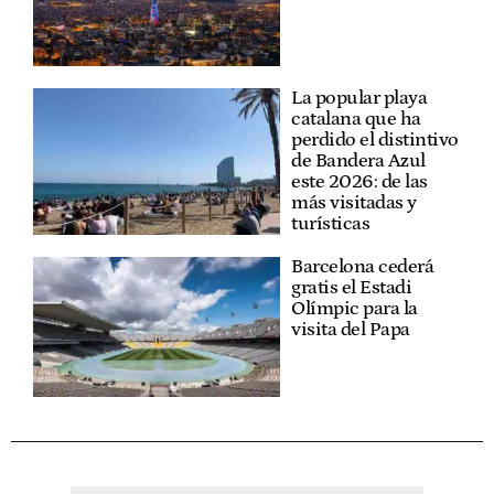
La popular playa
catalana que ha
perdido el distintivo
de Bandera Azul
este 2026: de las
más visitadas y
turísticas
Barcelona cederá
gratis el Estadi
Olímpic para la
visita del Papa