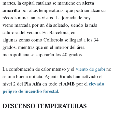
alerta
martes, la capital catalana se mantiene en
amarilla
por altas temperaturas, que podrían alcanzar
récords nunca antes vistos. La jornada de hoy
viene marcada por un día soleado, siendo la más
calurosa del verano. En Barcelona, en
algunas zonas como Collserola se llegará a los 34
grados, mientras que en el interior del área
metropolitana se superarán los 40 grados.
La combinación de calor intenso y el
viento de garbí
no
es una buena noticia. Agents Rurals han activado el
Pla Alfa
AMB
elevado
nivel 2 del
en todo el
por el
peligro de incendio forestal
.
DESCENSO TEMPERATURAS