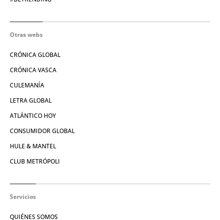
Otras webs
CRÓNICA GLOBAL
CRÓNICA VASCA
CULEMANÍA
LETRA GLOBAL
ATLÁNTICO HOY
CONSUMIDOR GLOBAL
HULE & MANTEL
CLUB METRÓPOLI
Servicios
QUIÉNES SOMOS