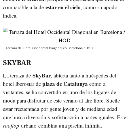
estar en el cielo
comparable a la de
, como su apodo
indica.
Terraza del Hotel Occidental Diagonal en Barcelona / HOD
SKYBAR
SkyBar
La terraza de
, abierta tanto a huéspedes del
plaza de Catalunya
hotel Iberostar de
como a
visitantes, se ha convertido en uno de los lugares de
moda para disfrutar de este verano al aire libre. Sueñe
estar frecuentada por gente joven y de mediana edad
que busca diversión y sofisticación a partes iguales. Este
rooftop
urbano combina una piscina infinita,