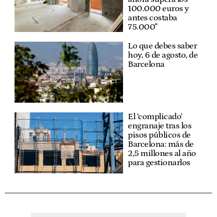
100.000 euros y
antes costaba
75.000"
Lo que debes saber
hoy, 6 de agosto, de
Barcelona
El ‘complicado’
engranaje tras los
pisos públicos de
Barcelona: más de
2,5 millones al año
para gestionarlos