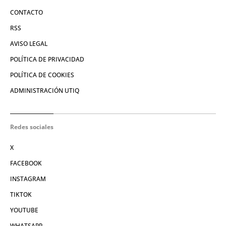
CONTACTO
RSS
AVISO LEGAL
POLÍTICA DE PRIVACIDAD
POLÍTICA DE COOKIES
ADMINISTRACIÓN UTIQ
Redes sociales
X
FACEBOOK
INSTAGRAM
TIKTOK
YOUTUBE
WHATSAPP