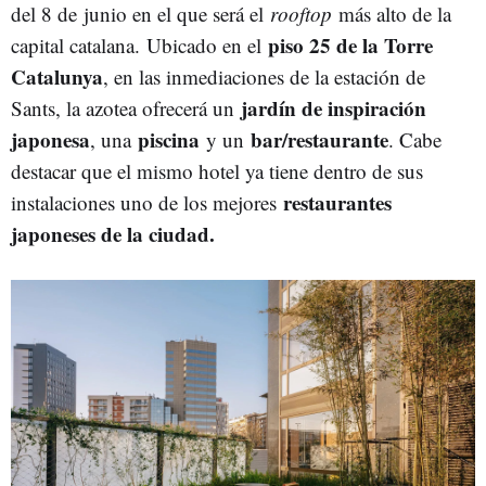
del 8 de junio en el que será el
rooftop
más alto de la
piso 25 de la Torre
capital catalana. Ubicado en el
Catalunya
, en las inmediaciones de la estación de
jardín de inspiración
Sants, la azotea ofrecerá un
japonesa
piscina
bar/restaurante
, una
y un
. Cabe
destacar que el mismo hotel ya tiene dentro de sus
restaurantes
instalaciones uno de los mejores
japoneses de la ciudad.