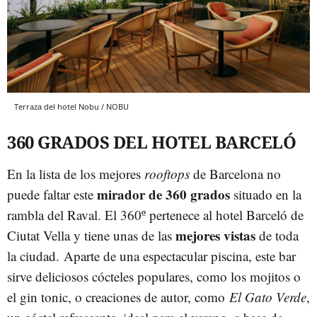
Terraza del hotel Nobu / NOBU
360 GRADOS DEL HOTEL BARCELÓ
En la lista de los mejores
rooftops
de Barcelona no
mirador de 360 grados
puede faltar este
situado en la
rambla del Raval. El 360º pertenece al hotel Barceló de
mejores vistas
Ciutat Vella y tiene unas de las
de toda
la ciudad. Aparte de una espectacular piscina, este bar
sirve deliciosos cócteles populares, como los mojitos o
el gin tonic, o creaciones de autor, como
El Gato Verde
,