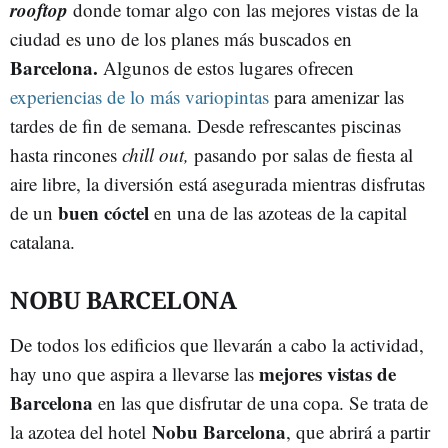
rooftop
donde tomar algo con las mejores vistas de la
ciudad es uno de los planes más buscados en
Barcelona.
Algunos de estos lugares ofrecen
experiencias de lo más variopintas
para amenizar las
tardes de fin de semana. Desde refrescantes piscinas
hasta rincones
chill out,
pasando por salas de fiesta al
aire libre, la diversión está asegurada mientras disfrutas
buen cóctel
de un
en una de las azoteas de la capital
catalana.
NOBU BARCELONA
De todos los edificios que llevarán a cabo la actividad,
mejores vistas de
hay uno que aspira a llevarse las
Barcelona
en las que disfrutar de una copa. Se trata de
Nobu Barcelona
la azotea del hotel
, que abrirá a partir