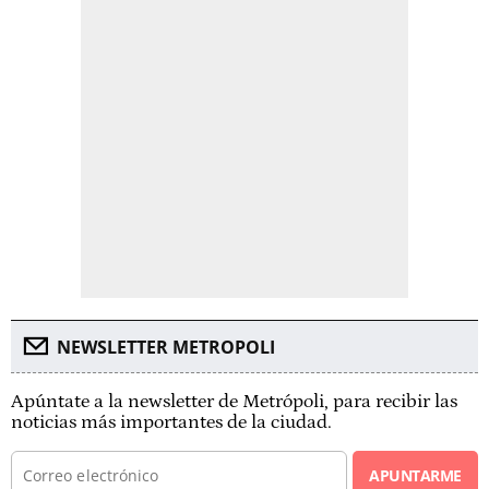
NEWSLETTER METROPOLI
Apúntate a la newsletter de Metrópoli, para recibir las
noticias más importantes de la ciudad.
APUNTARME