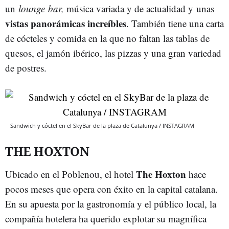
un
lounge bar,
música variada y de actualidad y unas
vistas panorámicas increíbles
. También tiene una carta
de cócteles y comida en la que no faltan las tablas de
quesos, el jamón ibérico, las pizzas y una gran variedad
de postres.
Sandwich y cóctel en el SkyBar de la plaza de Catalunya / INSTAGRAM
THE HOXTON
The Hoxton
Ubicado en el Poblenou, el hotel
hace
pocos meses que opera con éxito en la capital catalana.
En su apuesta por la gastronomía y el público local, la
compañía hotelera ha querido explotar su magnífica