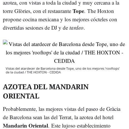
azotea, con vistas a toda la ciudad y muy cercana a la
Tope
torre Glòries, con el restaurante
. The Hoxton
propone cocina mexicana y los mejores cócteles con
divertidas sesiones de DJ y de
tardeo
.
Vistas del atardecer de Barcelona desde Tope, uno de los mejores 'rooftops'
de la ciudad / THE HOXTON - CEDIDA
AZOTEA DEL MANDARIN
ORIENTAL
Probablemente, las mejores vistas del paseo de Gràcia
de Barcelona sean las del Terrat, la azotea del hotel
Mandarin Oriental
. Este lujoso establecimiento