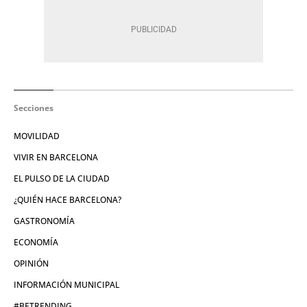
Secciones
MOVILIDAD
VIVIR EN BARCELONA
EL PULSO DE LA CIUDAD
¿QUIÉN HACE BARCELONA?
GASTRONOMÍA
ECONOMÍA
OPINIÓN
INFORMACIÓN MUNICIPAL
#BETRENDING