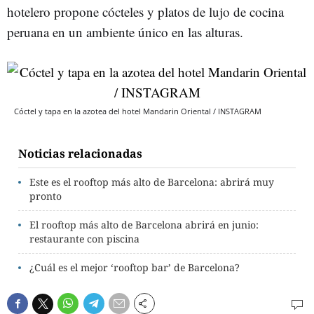
hotelero propone cócteles y platos de lujo de cocina
peruana en un ambiente único en las alturas.
Cóctel y tapa en la azotea del hotel Mandarin Oriental / INSTAGRAM
Noticias relacionadas
Este es el rooftop más alto de Barcelona: abrirá muy
pronto
El rooftop más alto de Barcelona abrirá en junio:
restaurante con piscina
¿Cuál es el mejor ‘rooftop bar’ de Barcelona?