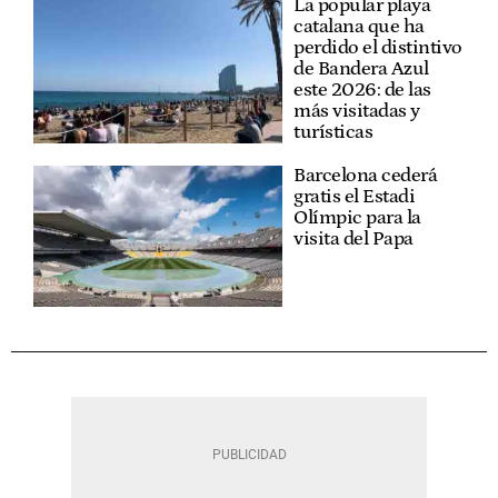
La popular playa
catalana que ha
perdido el distintivo
de Bandera Azul
este 2026: de las
más visitadas y
turísticas
Barcelona cederá
gratis el Estadi
Olímpic para la
visita del Papa