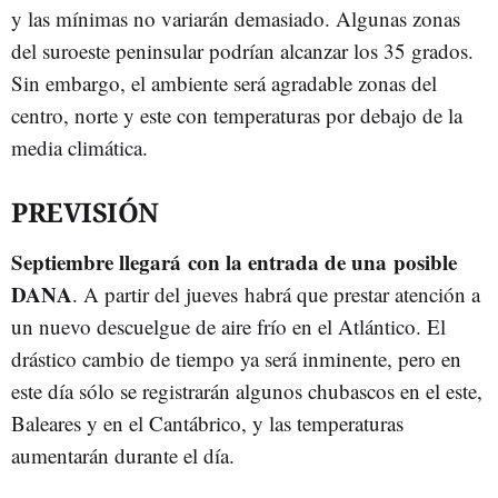
y las mínimas no variarán demasiado. Algunas zonas
del suroeste peninsular podrían alcanzar los 35 grados.
Sin embargo, el ambiente será agradable zonas del
centro, norte y este con temperaturas por debajo de la
media climática.
PREVISIÓN
Septiembre llegará con la entrada de una posible
DANA
. A partir del jueves habrá que prestar atención a
un nuevo descuelgue de aire frío en el Atlántico. El
drástico cambio de tiempo ya será inminente, pero en
este día sólo se registrarán algunos chubascos en el este,
Baleares y en el Cantábrico, y las temperaturas
aumentarán durante el día.