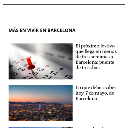
MÁS EN VIVIR EN BARCELONA
El próximo festivo
que llega en menos
de tres semanas a
Barcelona: puente
de tres días
Lo que debes saber
hoy, 7 de mayo, de
Barcelona