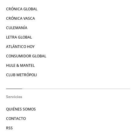
CRÓNICA GLOBAL
CRÓNICA VASCA
CULEMANÍA
LETRA GLOBAL
ATLÁNTICO HOY
CONSUMIDOR GLOBAL
HULE & MANTEL
CLUB METRÓPOLI
Servicios
QUIÉNES SOMOS
CONTACTO
RSS