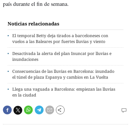
país durante el fin de semana.
Noticias relacionadas
El temporal Betty deja tirados a barceloneses con
vuelos a las Baleares por fuertes lluvias y viento
Desactivada la alerta del plan Inuncat por lluvias e
inundaciones
Consecuencias de las lluvias en Barcelona: inundado
el túnel de plaza Espanya y cambios en La Vuelta
Llega una vaguada a Barcelona: empiezan las lluvias
en la ciudad