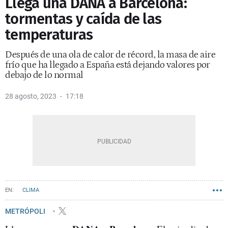
Llega una DANA a Barcelona:
tormentas y caída de las
temperaturas
Después de una ola de calor de récord, la masa de aire
frío que ha llegado a España está dejando valores por
debajo de lo normal
28 agosto, 2023
17:18
CLIMA
METRÓPOLI