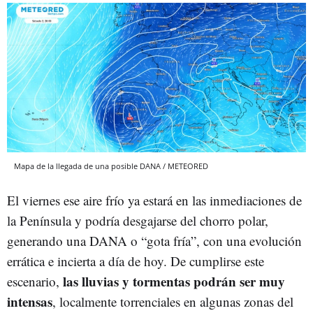
Mapa de la llegada de una posible DANA / METEORED
El viernes ese aire frío ya estará en las inmediaciones de
la Península y podría desgajarse del chorro polar,
generando una DANA o “gota fría”, con una evolución
errática e incierta a día de hoy. De cumplirse este
las lluvias y tormentas podrán ser muy
escenario,
intensas
, localmente torrenciales en algunas zonas del