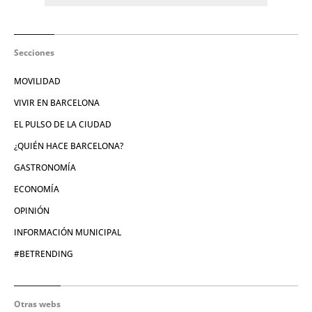
Secciones
MOVILIDAD
VIVIR EN BARCELONA
EL PULSO DE LA CIUDAD
¿QUIÉN HACE BARCELONA?
GASTRONOMÍA
ECONOMÍA
OPINIÓN
INFORMACIÓN MUNICIPAL
#BETRENDING
Otras webs